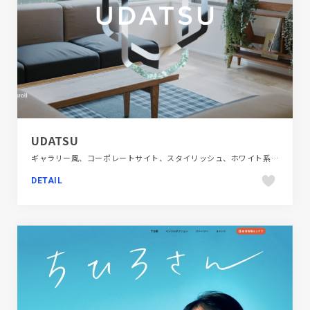
UDATSU
ギャラリー風、コーポレートサイト、スタイリッシュ、ホワイト系、大きめ写真、建設・住宅・不動産
DETAIL