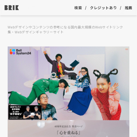
検索
クレジットあり
推薦
Webデザインやコンテンツの参考になる国内最大規模のWebサイトリンク
集・Webデザインギャラリーサイト