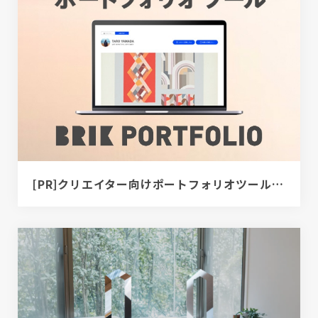
[PR]クリエイター向けポートフォリオツール｜BRIK PORTFOLIO