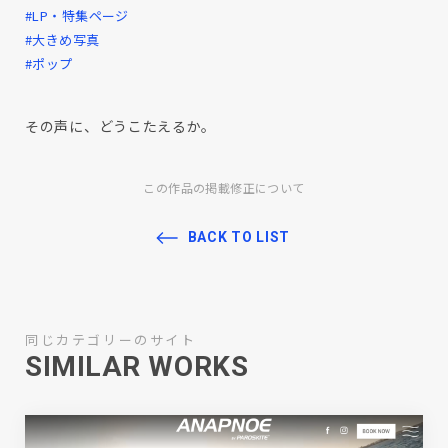
#LP・特集ページ
#大きめ写真
#ポップ
その声に、どうこたえるか。
この作品の掲載修正について
BACK TO LIST
同じカテゴリーのサイト
SIMILAR WORKS