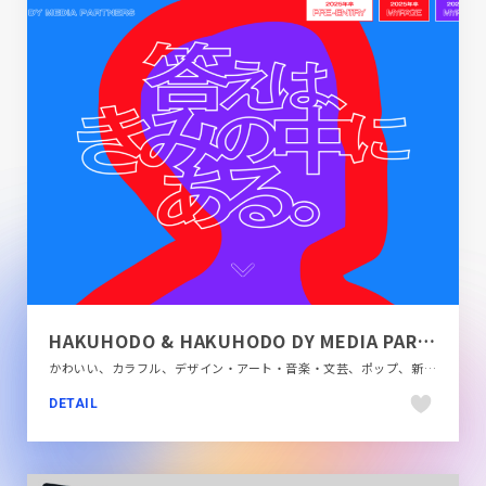
HAKUHODO & HAKUHODO DY MEDIA PARTNERS RECRUIT
かわいい、カラフル、デザイン・アート・音楽・文芸、ポップ、新卒・中途採用サイト
DETAIL