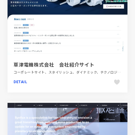
草津電機株式会社 会社紹介サイト
コーポレートサイト、スタイリッシュ、ダイナミック、テクノロジー・サイエンス、ブルー系、大きめ写真
DETAIL