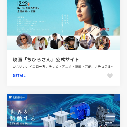
映画「ちひろさん」公式サイト
かわいい、イエロー系、テレビ・アニメ・映画・芸能、ナチュラル、ブランド・サービスサイト、ブルー系、大きめ写真、手書き・ハンドメイド
DETAIL