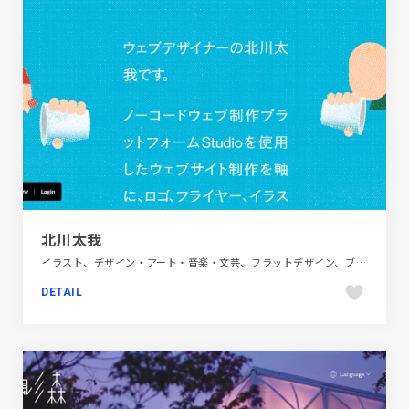
北川太我
イラスト、デザイン・アート・音楽・文芸、フラットデザイン、ブルー系、ポップ、ポートフォリオ
DETAIL