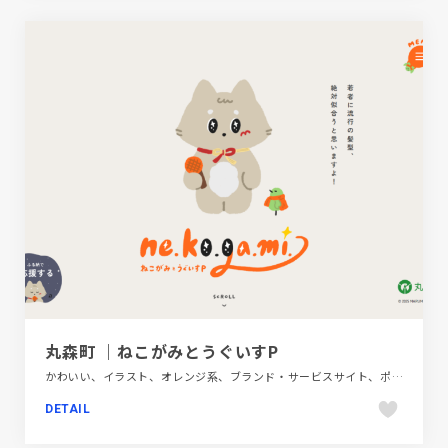
丸森町 ｜ねこがみとうぐいすP
かわいい、イラスト、オレンジ系、ブランド・サービスサイト、ポップ、地域・団体・活動
DETAIL