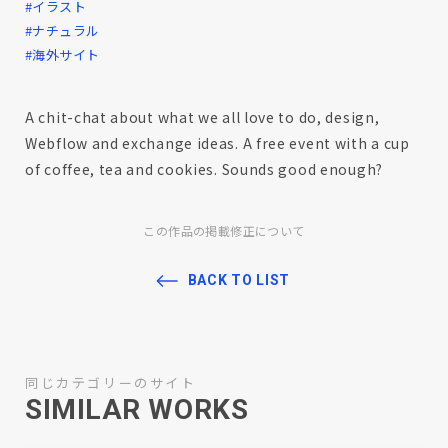
#イラスト
#ナチュラル
#海外サイト
A chit-chat about what we all love to do, design,
Webflow and exchange ideas. A free event with a cup
of coffee, tea and cookies. Sounds good enough?
この作品の掲載修正について
BACK TO LIST
同じカテゴリーのサイト
SIMILAR WORKS