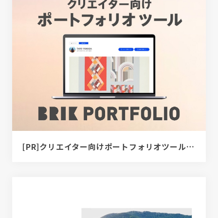
[PR]クリエイター向けポートフォリオツール｜BRIK PORTFOLIO