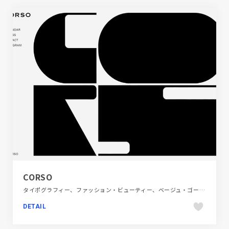
CORSO
タイポグラフィー、ファッション・ビューティー、ベージュ・ゴールド系、単色・モノクロ、大きめ写真、手書き・ハンドメイド、施設・店舗サイト
DETAIL