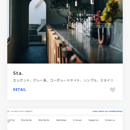
Sta.
エレガント、グレー系、コーポレートサイト、シンプル、スタイリッシュ、ダイナミック、大きめ写真、施設・店舗サイト、飲料・食品、飲食店・グルメ・ウェディング
DETAIL