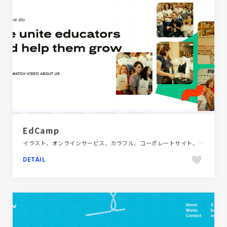
EdCamp
イラスト、オンラインサービス、カラフル、コーポレートサイト、ホワイト系、ポップ、多言語対応、大きめ写真、教育・学校、施設・店舗サイト、海外サイト
DETAIL