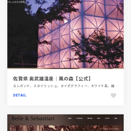
佐賀県 奥武雄温泉｜風の森【公式】
エレガント、スタイリッシュ、タイポグラフィー、ホワイト系、施設・店舗サイト、旅行・ホテル・観光
DETAIL