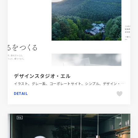
デザインスタジオ・エル
イラスト、グレー系、コーポレートサイト、シンプル、デザイン・アート・音楽・文芸、ナチュラル、フラットデザイン、ホワイト系、大きめ写真
DETAIL