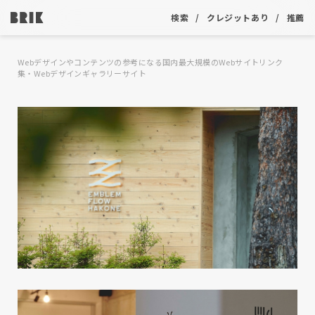
検索
クレジットあり
推薦
Webデザインやコンテンツの参考になる国内最大規模のWebサイトリンク
集・Webデザインギャラリーサイト