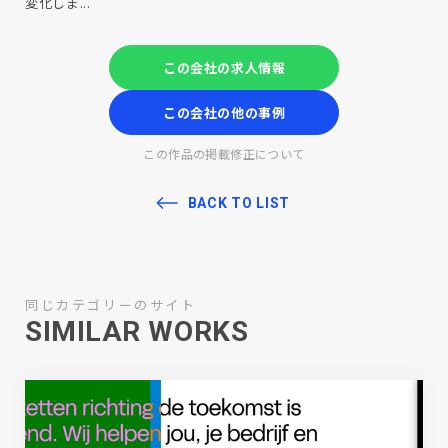
変化しま...
この会社の求人情報
この会社の他の事例
この作品の掲載修正について
BACK TO LIST
同じカテゴリーのサイト
SIMILAR WORKS