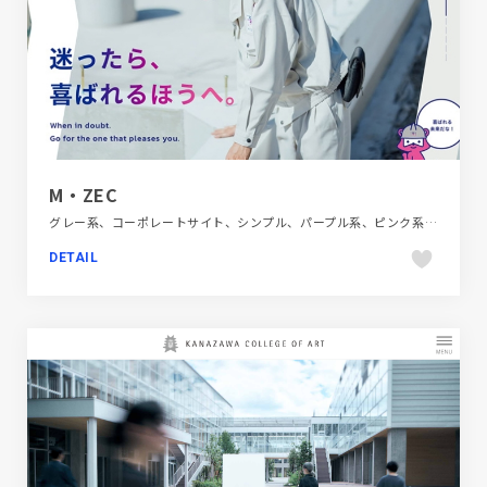
M・ZEC
グレー系、コーポレートサイト、シンプル、パープル系、ピンク系、モーション多め、大きめ写真、建設・住宅・不動産
DETAIL