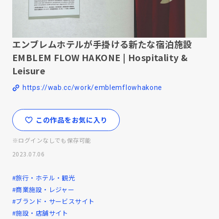
エンブレムホテルが手掛ける新たな宿泊施設
EMBLEM FLOW HAKONE | Hospitality &
Leisure
https://wab.cc/work/emblemflowhakone
この作品をお気に入り
※ログインなしでも保存可能
2023.07.06
#旅行・ホテル・観光
#商業施設・レジャー
#ブランド・サービスサイト
#施設・店舗サイト