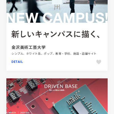
金沢美術工芸大学
シンプル、ホワイト系、ポップ、教育・学校、施設・店舗サイト
DETAIL