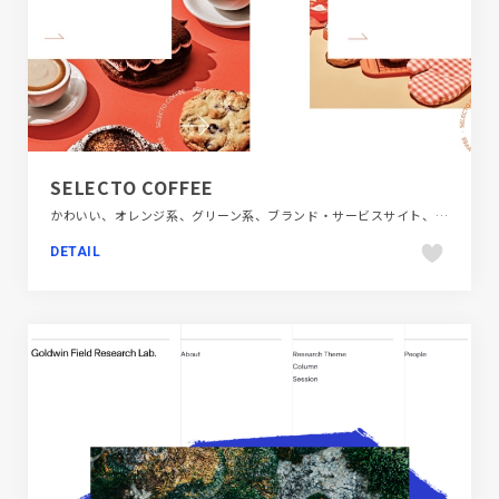
SELECTO COFFEE
かわいい、オレンジ系、グリーン系、ブランド・サービスサイト、ポップ、大きめ写真、海外サイト、飲料・食品
DETAIL