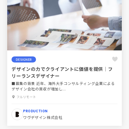
DESIGNER
デザインの力でクライアントに価値を提供｜フ
リーランスデザイナー
■募集の背景 近年、海外大手コンサルティング企業による
デザイン会社の買収が増加し...
フルリモート
PRODUCTION
ワヴデザイン株式会社