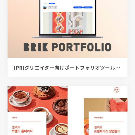
[PR]クリエイター向けポートフォリオツール｜BRIK PORTFOLIO