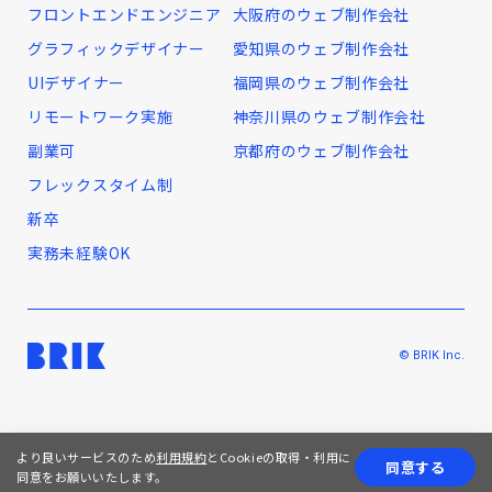
フロントエンドエンジニア
大阪府のウェブ制作会社
グラフィックデザイナー
愛知県のウェブ制作会社
UIデザイナー
福岡県のウェブ制作会社
リモートワーク実施
神奈川県のウェブ制作会社
副業可
京都府のウェブ制作会社
フレックスタイム制
新卒
実務未経験OK
© BRIK Inc.
より良いサービスのため
利用規約
とCookieの取得・利用に
同意する
同意をお願いいたします。