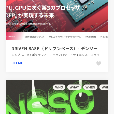
DRIVEN BASE（ドリブンベース）- デンソー
シンプル、タイポグラフィー、テクノロジー・サイエンス、フラットデザイン、メディアサイト、レッド系、大きめ写真
DETAIL