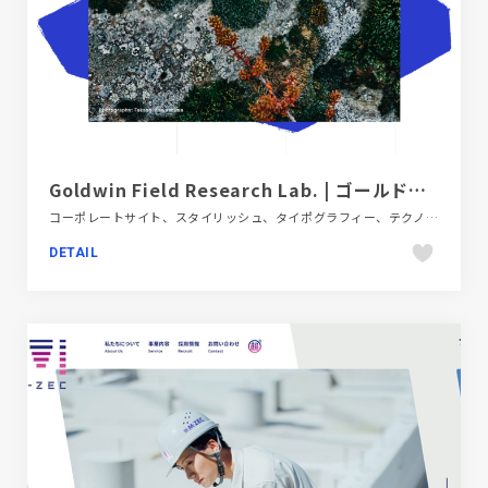
Goldwin Field Research Lab. | ゴールドウインフィールドリサーチラボ
コーポレートサイト、スタイリッシュ、タイポグラフィー、テクノロジー・サイエンス、フラットデザイン、ブルー系
DETAIL