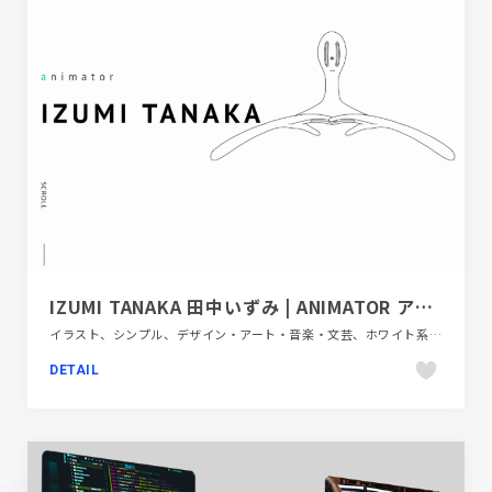
IZUMI TANAKA 田中いずみ | ANIMATOR アニメーター ポートフォリオ
イラスト、シンプル、デザイン・アート・音楽・文芸、ホワイト系、ポートフォリオ、モーション多め
DETAIL