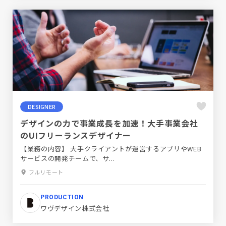
DESIGNER
デザインの力で事業成長を加速！大手事業会社
のUIフリーランスデザイナー
【業務の内容】 大手クライアントが運営するアプリやWEB
サービスの開発チームで、サ...
フルリモート
PRODUCTION
ワヴデザイン株式会社