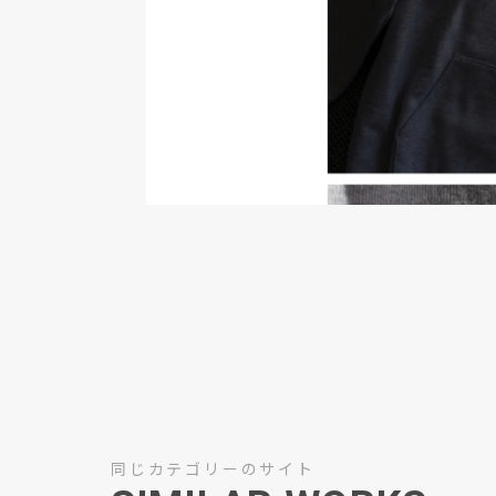
同じカテゴリーのサイト