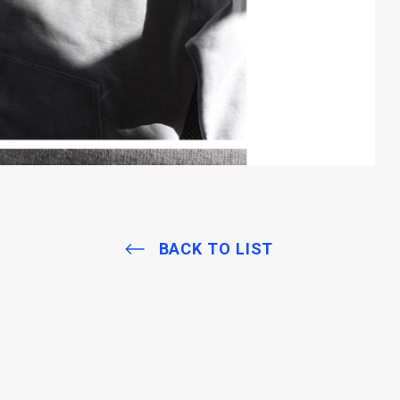
BACK TO LIST