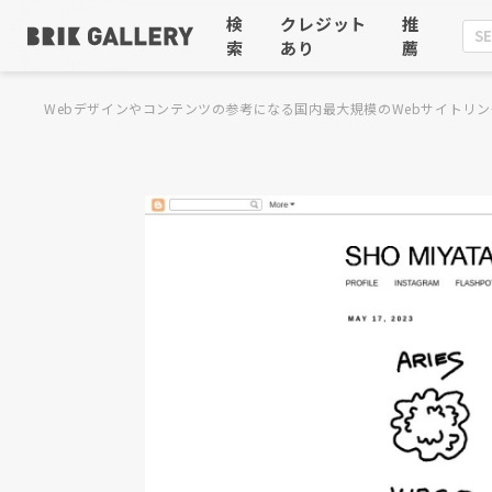
検
クレジット
推
索
あり
薦
Webデザインやコンテンツの参考になる国内最大規模のWebサイトリン