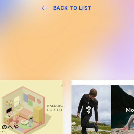
BACK TO LIST