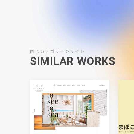
同じカテゴリーのサイト
SIMILAR WORKS