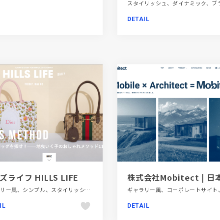
DETAIL
ライフ HILLS LIFE
ギャラリー風、シンプル、スタイリッシュ、デザイン・アート・音楽・文芸、ホワイト系、メディアサイト
IL
DETAIL