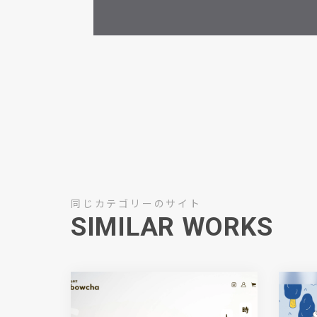
同じカテゴリーのサイト
SIMILAR WORKS