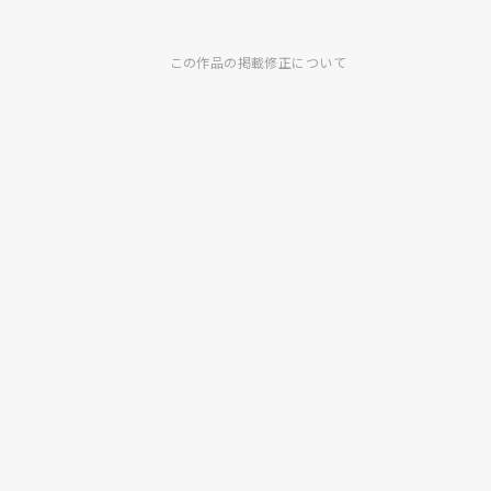
この作品の掲載修正について