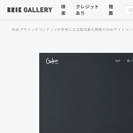
検
クレジット
推
索
あり
薦
Webデザインやコンテンツの参考になる国内最大規模のWebサイトリン