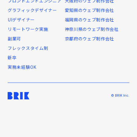
フロントエンドエンジニア
大阪府のウェブ制作会社
グラフィックデザイナー
愛知県のウェブ制作会社
UIデザイナー
福岡県のウェブ制作会社
リモートワーク実施
神奈川県のウェブ制作会社
副業可
京都府のウェブ制作会社
フレックスタイム制
新卒
実務未経験OK
© BRIK Inc.