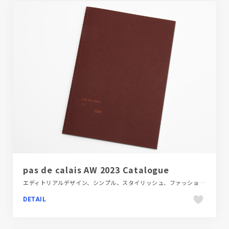
pas de calais AW 2023 Catalogue
エディトリアルデザイン、シンプル、スタイリッシュ、ファッション・ビューティー、レッド系、大きめ写真
DETAIL