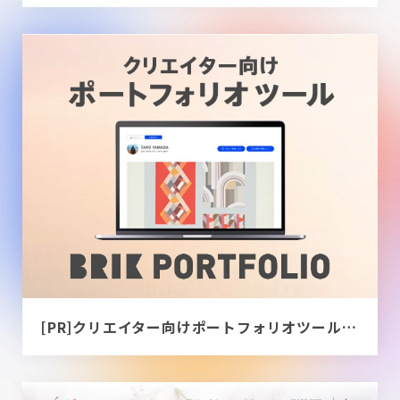
[PR]クリエイター向けポートフォリオツール｜BRIK PORTFOLIO