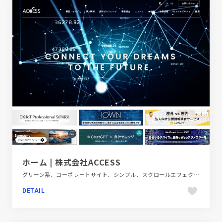
ホーム | 株式会社ACCESS
グリーン系、コーポレートサイト、シンプル、スクロールエフェクト、スタイリッシュ、テクノロジー・サイエンス、ブルー系、ホワイト系、大きめ写真
DETAIL