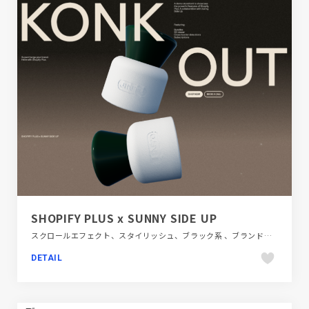
SHOPIFY PLUS x SUNNY SIDE UP
スクロールエフェクト、スタイリッシュ、ブラック系 、ブランド・サービスサイト、ブルー系、ホワイト系、ポップ、医療・ヘルスケア
DETAIL