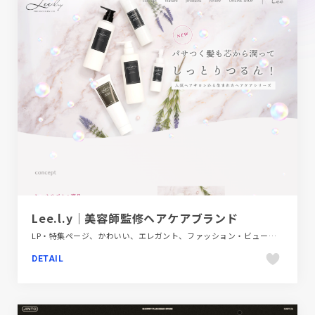
Lee.l.y｜美容師監修ヘアケアブランド
LP・特集ページ、かわいい、エレガント、ファッション・ビューティー、ホワイト系
DETAIL