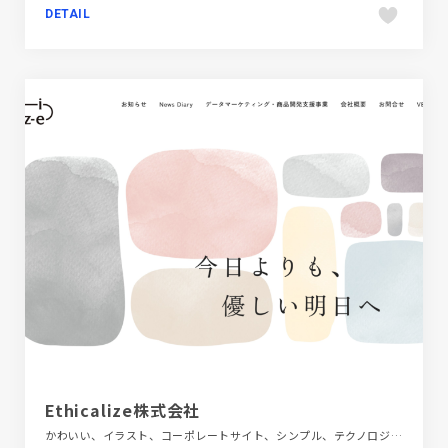
DETAIL
Ethicalize株式会社
かわいい、イラスト、コーポレートサイト、シンプル、テクノロジー・サイエンス、ナチュラル、ベージュ・ゴールド系、飲料・食品