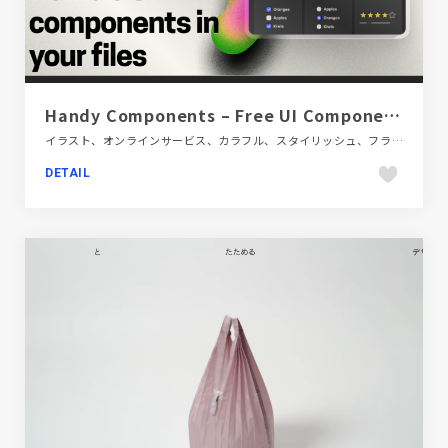
Handy Components – Free UI Components for Figma
イラスト、オンラインサービス、カラフル、スタイリッシュ、フラットデザイン、ブラック系
DETAIL