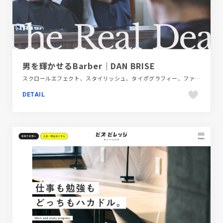
男を輝かせるBarber｜DAN BRISE
スクロールエフェクト、スタイリッシュ、タイポグラフィー、ファッション・ビューティー、ブラック系 、施設・店舗サイト
DETAIL