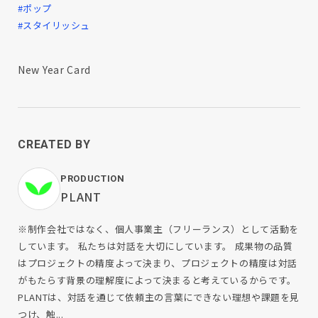
#ポップ
#スタイリッシュ
New Year Card
CREATED BY
PRODUCTION
PLANT
※制作会社ではなく、個人事業主（フリーランス）として活動を
しています。 私たちは対話を大切にしています。 成果物の品質
はプロジェクトの精度よって決まり、プロジェクトの精度は対話
がもたらす背景の理解度によって決まると考えているからです。
PLANTは、対話を通じて依頼主の言葉にできない理想や課題を見
つけ、触...