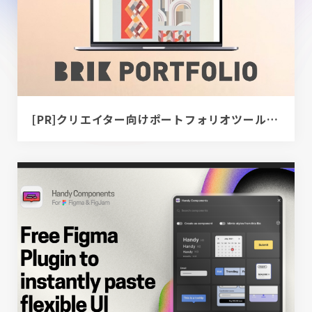
[PR]クリエイター向けポートフォリオツール｜BRIK PORTFOLIO