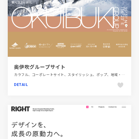
奥伊吹グループサイト
カラフル、コーポレートサイト、スタイリッシュ、ポップ、地域・団体・活動、大きめ写真、旅行・ホテル・観光
DETAIL