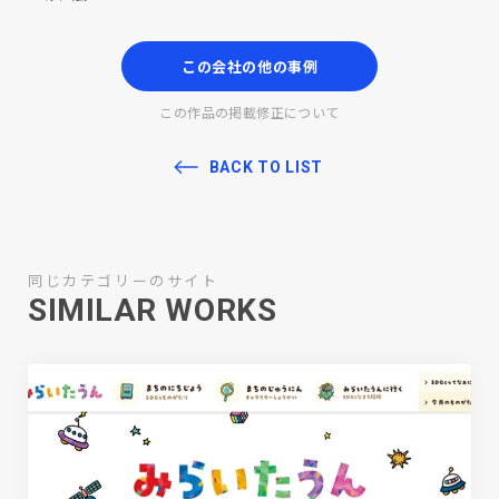
この会社の他の事例
この作品の掲載修正について
BACK TO LIST
同じカテゴリーのサイト
SIMILAR WORKS