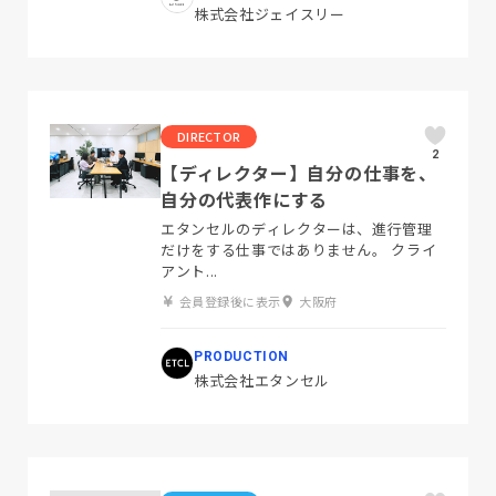
株式会社ジェイスリー
DIRECTOR
2
【ディレクター】自分の仕事を、
自分の代表作にする
エタンセルのディレクターは、進行管理
だけをする仕事ではありません。 クライ
アント...
会員登録後に表示
大阪府
PRODUCTION
株式会社エタンセル