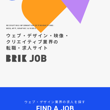
RECRUITING INFORMATION OF PRODUCTIONS:
WEB, APP, GRAPHIC & VIDEO.
ウェブ・デザイン・映像・
クリエイティブ業界の
転職・求人サイト
ウェブ・デザイン業界の求人を探す
FIND A JOB