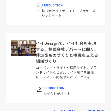
PRODUCTION
株式会社ダイナマイト・ブラザーズ・
シンジケート
イイDesignで、イイ社会を実現
する。株式会社デパートに聞く、
伴走型ものづくりと挑戦を支える
組織づくり
コーポレートサイトや採用サイト、ブラ
ンドサイトなどWebサイト制作を主軸
に、システム開発やWebマーケティ...
PRODUCTION
株式会社デパート