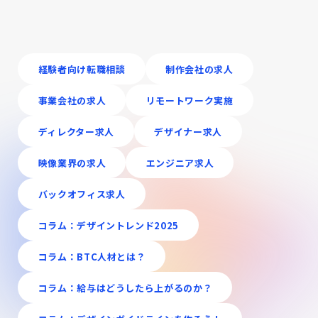
経験者向け転職相談
制作会社の求人
事業会社の求人
リモートワーク実施
ディレクター求人
デザイナー求人
映像業界の求人
エンジニア求人
バックオフィス求人
コラム：デザイントレンド2025
コラム：BTC人材とは？
コラム：給与はどうしたら上がるのか？