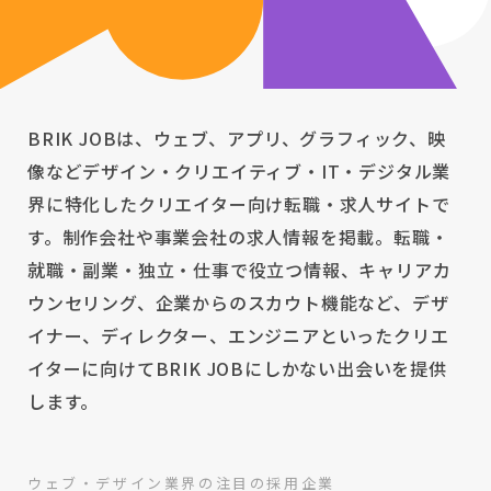
BRIK JOBは、ウェブ、アプリ、グラフィック、映
像などデザイン・クリエイティブ・IT・デジタル業
界に特化したクリエイター向け転職・求人サイトで
す。制作会社や事業会社の求人情報を掲載。転職・
就職・副業・独立・仕事で役立つ情報、キャリアカ
ウンセリング、企業からのスカウト機能など、デザ
イナー、ディレクター、エンジニアといったクリエ
イターに向けてBRIK JOBにしかない出会いを提供
します。
ウェブ・デザイン業界の注目の採用企業