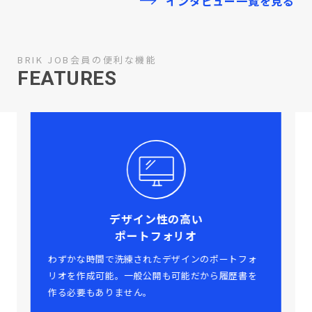
インタビュー一覧を見る
BRIK JOB会員の便利な機能
FEATURES
デザイン性の高い
ポートフォリオ
わずかな時間で洗練されたデザインのポートフォ
リオを作成可能。一般公開も可能だから履歴書を
作る必要もありません。