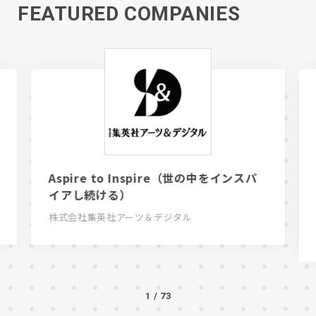
FEATURED COMPANIES
Aspire to Inspire（世の中をインスパ
イアし続ける）
株式会社集英社アーツ＆デジタル
1
/
73