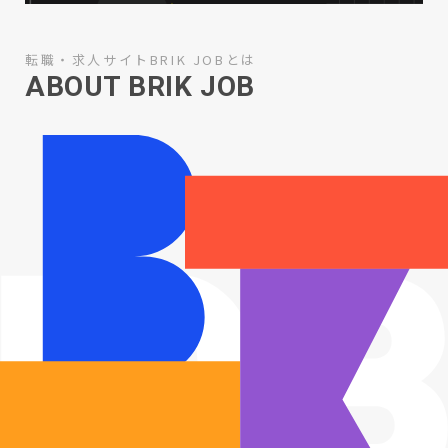
転職・求人サイトBRIK JOBとは
ABOUT BRIK JOB