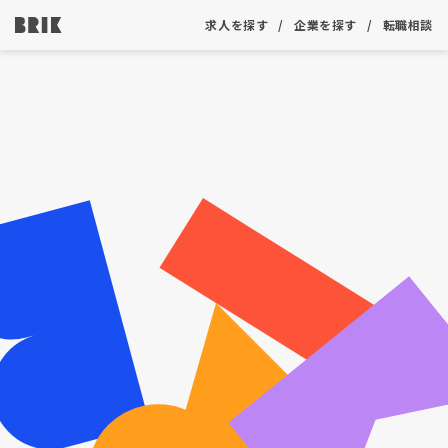
求人を探す
企業を探す
転職相談