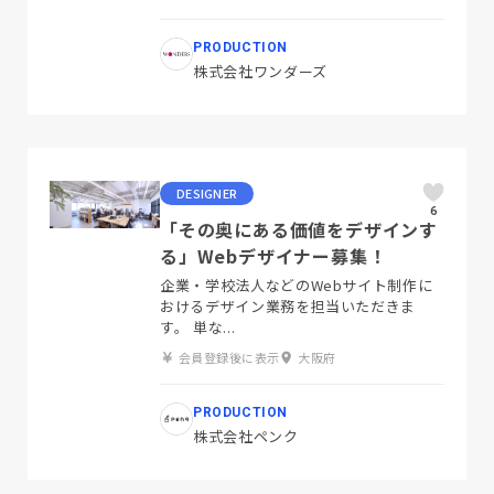
PRODUCTION
株式会社ワンダーズ
DESIGNER
6
「その奥にある価値をデザインす
る」Webデザイナー募集！
企業・学校法人などのWebサイト制作に
おけるデザイン業務を担当いただきま
す。 単な...
会員登録後に表示
大阪府
PRODUCTION
株式会社ペンク