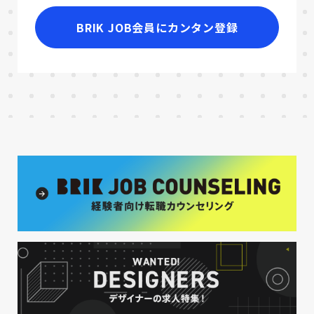
BRIK JOB会員にカンタン登録