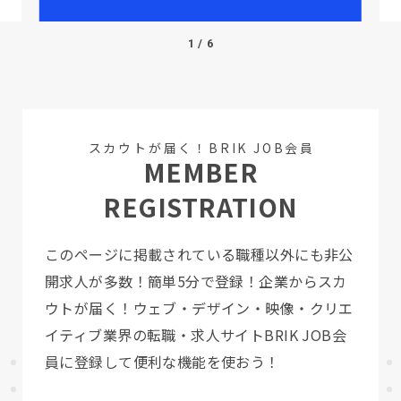
1
/
6
スカウトが届く！BRIK JOB会員
MEMBER
REGISTRATION
このページに掲載されている職種以外にも非公
開求人が多数！
簡単5分で登録！企業からスカ
ウトが届く！
ウェブ・デザイン・映像・クリエ
イティブ業界の転職・求人サイトBRIK JOB会
員に登録して便利な機能を使おう！