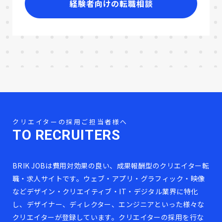
経験者向けの転職相談
クリエイターの採用ご担当者様へ
TO RECRUITERS
BRIK JOBは費用対効果の良い、成果報酬型のクリエイター転
職・求人サイトです。ウェブ・アプリ・グラフィック・映像
などデザイン・クリエイティブ・IT・デジタル業界に特化
し、デザイナー、ディレクター、エンジニアといった様々な
クリエイターが登録しています。クリエイターの採用を行な