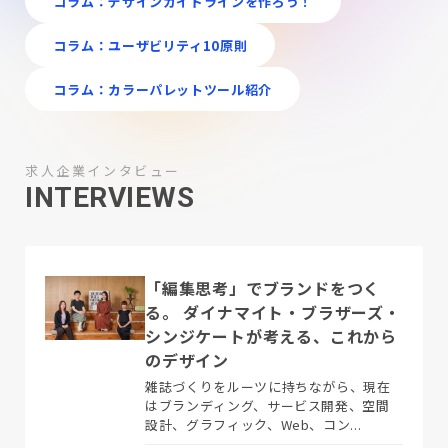
コラム：デザインガイドラインを作ろう！
コラム：ユーザビリティ10原則
コラム：カラーパレットツール紹介
求人企業インタビュー
INTERVIEWS
「編集思考」でブランドをつく
る。 ダイナマイト・ブラザーズ・
シンジケートが考える、これから
のデザイン
雑誌づくりをルーツに持ちながら、現在
はブランディング、サービス開発、空間
設計、グラフィック、Web、コン...