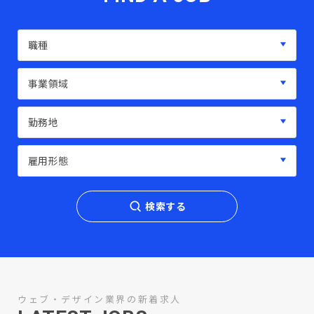
検索する
ウェブ・デザイン業界の新着求人