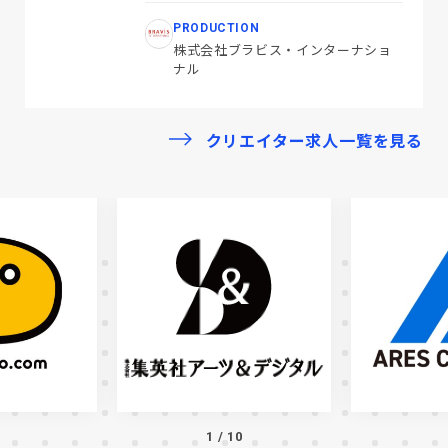
PRODUCTION
株式会社ブラビス・インターナショ
ナル
クリエイター求人一覧を見る
1
/
10