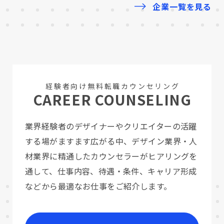
企業一覧を見る
経験者向け無料転職カウンセリング
CAREER COUNSELING
業界経験者のデザイナーやクリエイターの活躍
する場がますます広がる中、
デザイン業界・人
材業界に精通したカウンセラーがヒアリングを
通して、
仕事内容、待遇・条件、キャリア形成
などから最適なお仕事をご紹介します。