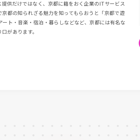
ス提供だけではなく、京都に籍をおく企業のITサービス
で京都の知られざる魅力を知ってもらおうと「京都で遊
 アート・音楽・宿泊・暮らしなどなど、京都には有名な
り口があります。