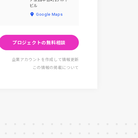
ビル
Google Maps
プロジェクトの無料相談
企業アカウントを作成して情報更新
この情報の掲載について