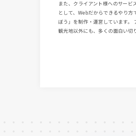
また、クライアント様へのサービ
として、Webだからできるやり方
ぼう」を制作・運営しています。
観光地以外にも、多くの面白い切