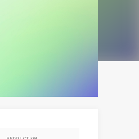
PRODUCTION