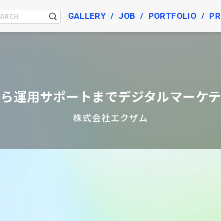
GALLERY
JOB
PORTFOLIO
PR
から運用サポートまでデジタルマーケテ
株式会社エクザム