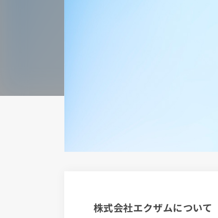
株式会社エクザムについて