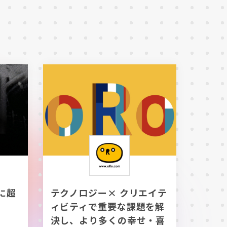
に超
テクノロジー× クリエイテ
ィビティで重要な課題を解
決し、より多くの幸せ・喜