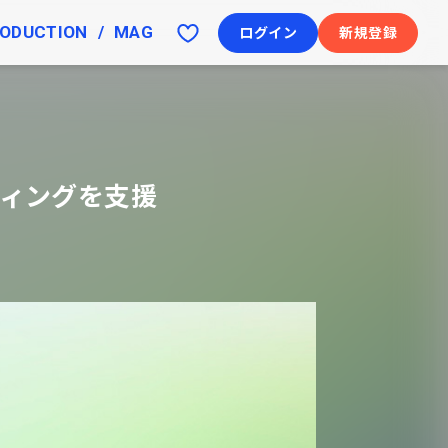
ODUCTION
MAG
ログイン
新規登録
ィングを支援