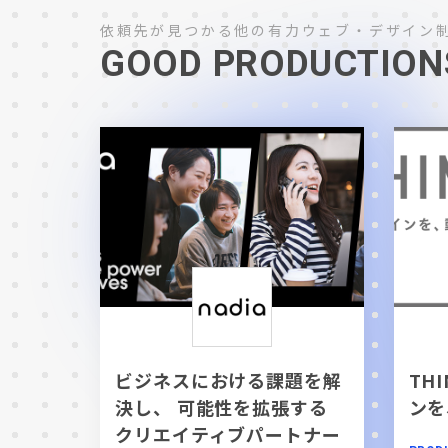
依頼先が見つかる他の有力ウェブ・デザイン
GOOD PRODUCTION
ビジネスにおける課題を解
TH
決し、 可能性を拡張する
ンを
クリエイティブパートナー