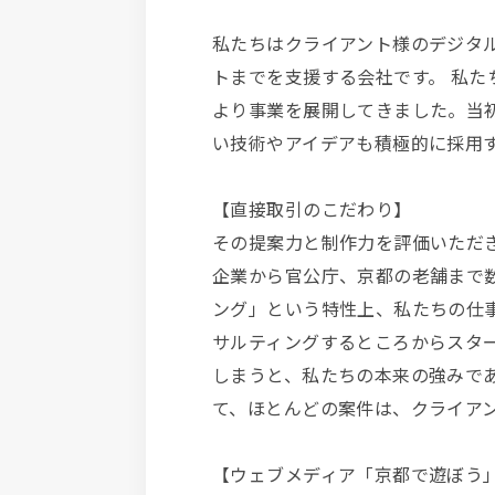
私たちはクライアント様のデジタ
トまでを支援する会社です。 私た
より事業を展開してきました。当
い技術やアイデアも積極的に採用
【直接取引のこだわり】
その提案力と制作力を評価いただ
企業から官公庁、京都の老舗まで
ング」という特性上、私たちの仕
サルティングするところからスタ
しまうと、私たちの本来の強みで
て、ほとんどの案件は、クライア
【ウェブメディア「京都で遊ぼう