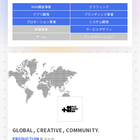
Web関連事業
グラフィック
アプリ開発
ブランディング事業
プロモーション事業
システム開発
映像事業
サービスデザイン
ゲーム
インスタレーション
GLOBAL, CREATIVE, COMMUNITY.
東京都
PRODUCTION