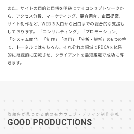
また、サイトの目的と目標を明確にするコンセプトワークか
ら、アクセス分析、マーケティング、競合調査、企画提案、
サイト制作など、WEBの入口から出口までの総合的な支援も
しております。 「コンサルティング」「プロモーション」
「システム開発」「制作」「運用」「分析・解析」の6つの柱
で、トータルではもちろん、それぞれの領域でPDCAを体系
的に継続的に回転させ、クライアントを最短距離で成功に導
きます。
依頼先が見つかる他の有力ウェブ・デザイン制作会社
GOOD PRODUCTIONS