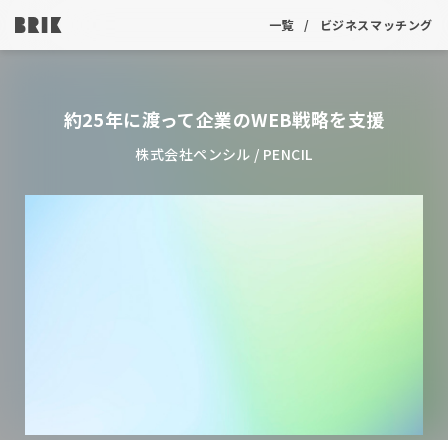
一覧
ビジネスマッチング
約25年に渡って企業のWEB戦略を支援
株式会社ペンシル / PENCIL