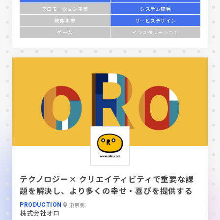
プロモーション事業
システム開発
映像事業
サービスデザイン
ゲーム
インスタレーション
テクノロジー× クリエイティビティで重要な課
題を解決し、より多くの幸せ・喜びを提供する
東京都
PRODUCTION
株式会社オロ