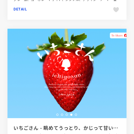
DETAIL
いちごさん - 眺めてうっとり、かじって甘い。佐賀県産いちご