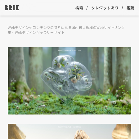
検索
クレジットあり
推薦
Webデザインやコンテンツの参考になる国内最大規模のWebサイトリンク
集・Webデザインギャラリーサイト