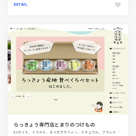
DETAIL
らっきょう専門店とまりのつけもの
ECサイト、イラスト、タイポグラフィー、ナチュラル、フラットデザイン、ベージュ・ゴールド系、飲料・食品