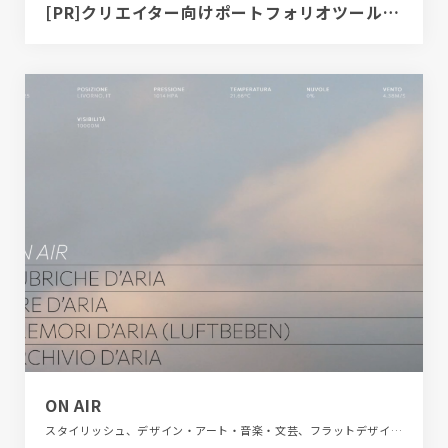
[PR]クリエイター向けポートフォリオツール｜BRIK PORTFOLIO
ON AIR
スタイリッシュ、デザイン・アート・音楽・文芸、フラットデザイン、ブランド・サービスサイト、ホワイト系、大きめ写真