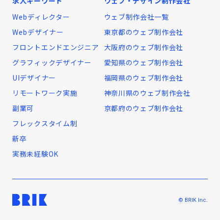
求人キーワード
ウェブ・デザイン制作会社
Webディレクター
ウェブ制作会社一覧
Webデザイナー
東京都のウェブ制作会社
フロントエンドエンジニア
大阪府のウェブ制作会社
グラフィックデザイナー
愛知県のウェブ制作会社
UIデザイナー
福岡県のウェブ制作会社
リモートワーク実施
神奈川県のウェブ制作会社
副業可
京都府のウェブ制作会社
フレックスタイム制
新卒
実務未経験OK
© BRIK Inc.