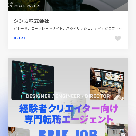
シンカ株式会社
グレー系、コーポレートサイト、スタイリッシュ、タイポグラフィー、テクノロジー・サイエンス、ポップ
DETAIL