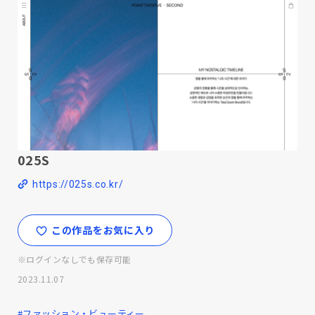
025S
https://025s.co.kr/
この作品をお気に入り
※ログインなしでも保存可能
2023.11.07
#ファッション・ビューティー