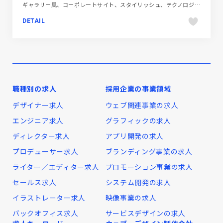
ギャラリー風、コーポレートサイト、スタイリッシュ、テクノロジー・サイエンス、ホワイト系、ポップ
DETAIL
職種別の求人
採用企業の事業領域
デザイナー求人
ウェブ関連事業の求人
エンジニア求人
グラフィックの求人
ディレクター求人
アプリ開発の求人
プロデューサー求人
ブランディング事業の求人
ライター／エディター求人
プロモーション事業の求人
セールス求人
システム開発の求人
イラストレーター求人
映像事業の求人
バックオフィス求人
サービスデザインの求人