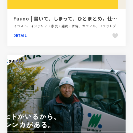
Fuuno | 書いて、しまって、ひとまとめ。仕事も暮らしもフーノでいいの。
イラスト、インテリア・家具・雑貨・家電、カラフル、フラットデザイン、ブランド・サービスサイト、ポップ
DETAIL