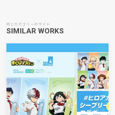
同じカテゴリーのサイト
SIMILAR WORKS