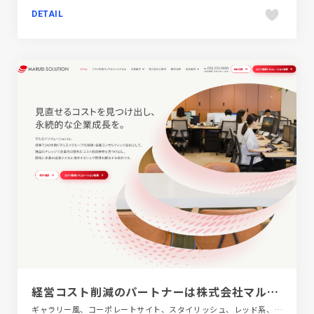
DETAIL
経営コスト削減のパートナーは株式会社マルエイソリューション｜岐阜県
ギャラリー風、コーポレートサイト、スタイリッシュ、レッド系、大きめ写真、金融・法律・人材・専門職