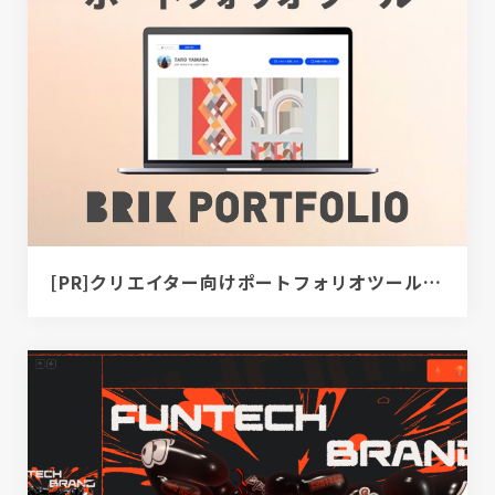
[PR]クリエイター向けポートフォリオツール｜BRIK PORTFOLIO