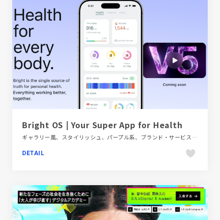
Bright OS | Your Super App for Health
ギャラリー風、スタイリッシュ、パープル系、ブランド・サービスサイト、モーション多め、医療・ヘルスケア
DETAIL