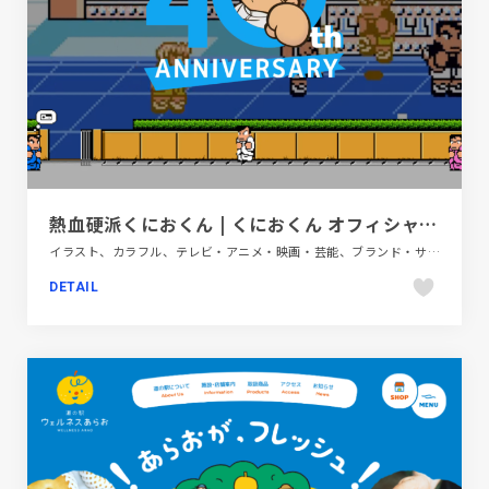
熱血硬派くにおくん | くにおくん オフィシャルポータルサイト
イラスト、カラフル、テレビ・アニメ・映画・芸能、ブランド・サービスサイト、ポップ、モーション多め
DETAIL