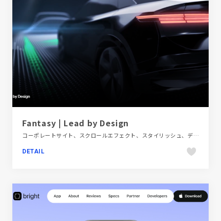
Fantasy | Lead by Design
コーポレートサイト、スクロールエフェクト、スタイリッシュ、デザイン・アート・音楽・文芸、ブラック系 、モーション多め
DETAIL