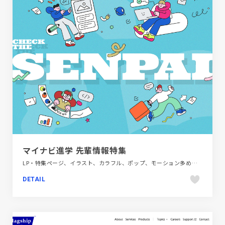
マイナビ進学 先輩情報特集
LP・特集ページ、イラスト、カラフル、ポップ、モーション多め、教育・学校
DETAIL