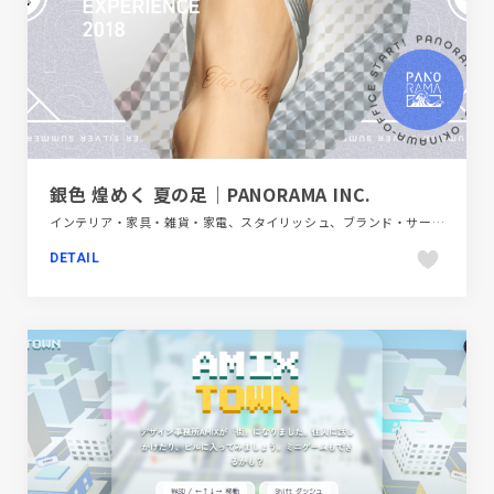
銀色 煌めく 夏の足｜PANORAMA INC.
インテリア・家具・雑貨・家電、スタイリッシュ、ブランド・サービスサイト、ブルー系、ポップ、モーション多め
DETAIL