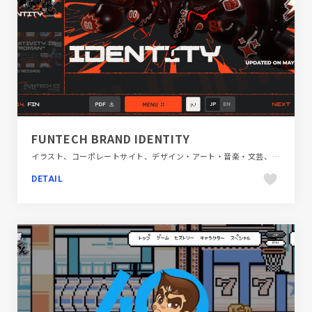
FUNTECH BRAND IDENTITY
イラスト、コーポレートサイト、デザイン・アート・音楽・文芸、ブラック系 、ポップ、モーション多め、レッド系
DETAIL