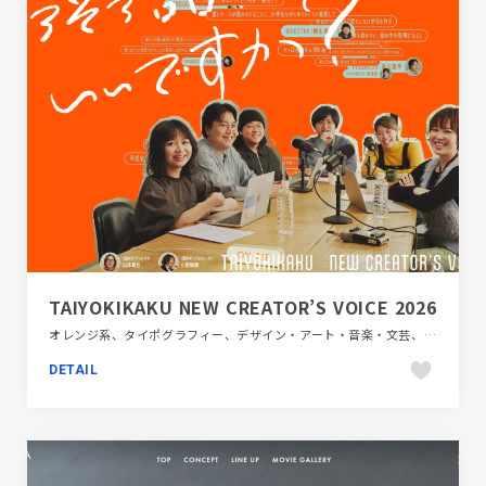
TAIYOKIKAKU NEW CREATOR’S VOICE 2026
オレンジ系、タイポグラフィー、デザイン・アート・音楽・文芸、ポップ、メディアサイト、モーション多め
DETAIL