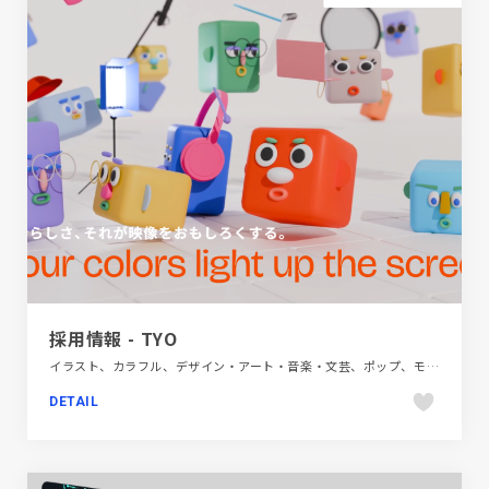
採用情報 - TYO
イラスト、カラフル、デザイン・アート・音楽・文芸、ポップ、モーション多め、新卒・中途採用サイト
DETAIL