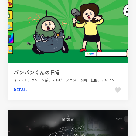
パンパンくんの日常
イラスト、グリーン系、テレビ・アニメ・映画・芸能、デザイン・アート・音楽・文芸、ブランド・サービスサイト、ポップ、モーション多め
DETAIL