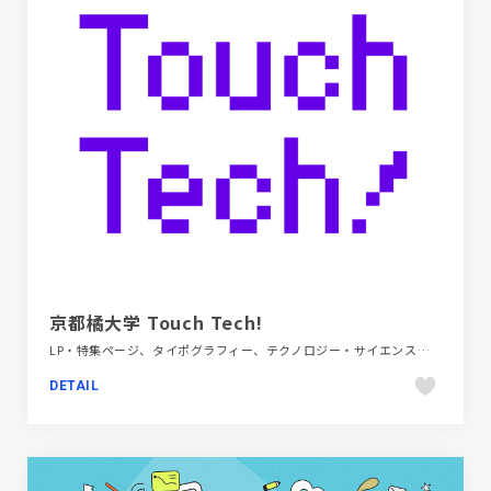
京都橘大学 Touch Tech!
LP・特集ページ、タイポグラフィー、テクノロジー・サイエンス、パープル系、ホワイト系、ポップ、モーション多め、教育・学校
DETAIL