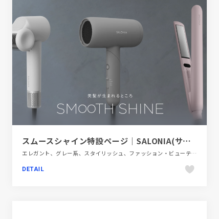
スムースシャイン特設ページ｜SALONIA(サロニア)
エレガント、グレー系、スタイリッシュ、ファッション・ビューティー、ブランド・サービスサイト、モーション多め
DETAIL