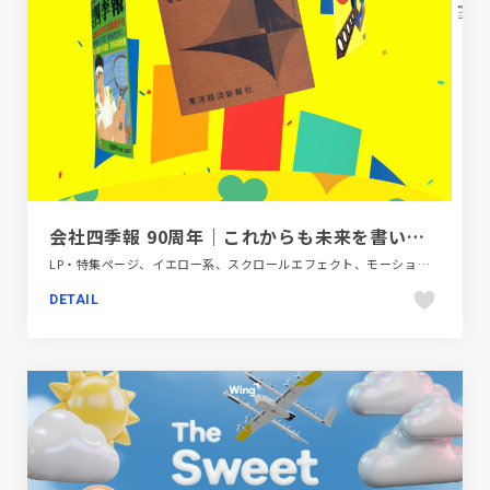
会社四季報 90周年｜これからも未来を書いていく
LP・特集ページ、イエロー系、スクロールエフェクト、モーション多め、金融・法律・人材・専門職
DETAIL