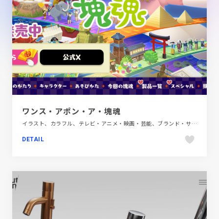
ワンス・アポン・ア・塊魂
イラスト、カラフル、テレビ・アニメ・映画・芸能、ブランド・サービスサイト、ポップ、モーション多め
DETAIL