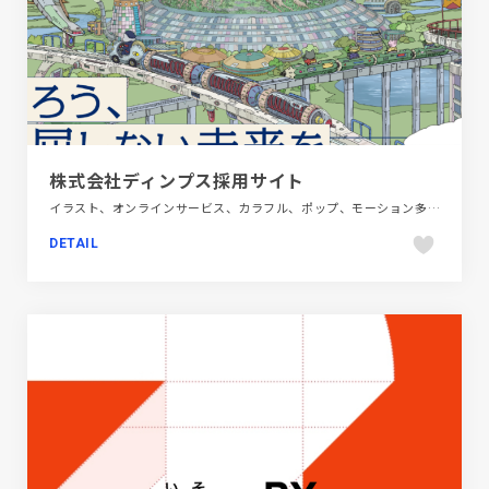
株式会社ディンプス採用サイト
イラスト、オンラインサービス、カラフル、ポップ、モーション多め、新卒・中途採用サイト
DETAIL