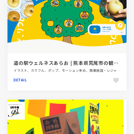
道の駅ウェルネスあらお | 熊本県荒尾市の観光・交流拠点
イラスト、カラフル、ポップ、モーション多め、商業施設・レジャー、施設・店舗サイト
DETAIL