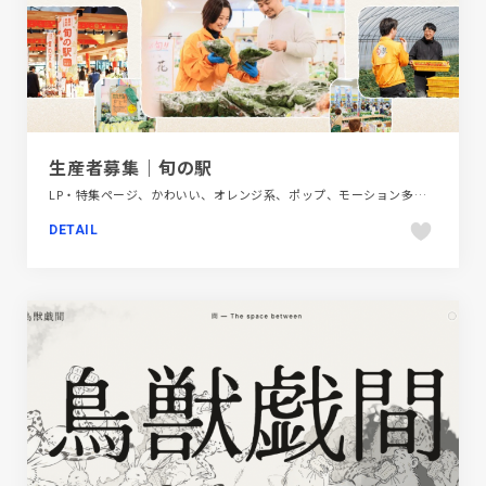
生産者募集｜旬の駅
LP・特集ページ、かわいい、オレンジ系、ポップ、モーション多め、商業施設・レジャー、飲料・食品
DETAIL