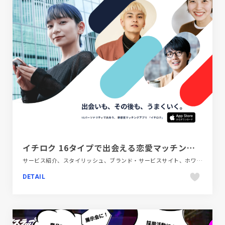
イチロク 16タイプで出会える恋愛マッチングアプリ
サービス紹介、スタイリッシュ、ブランド・サービスサイト、ホワイト系、ポップ
DETAIL