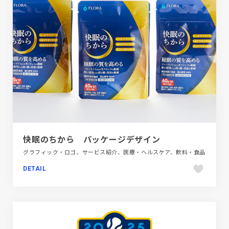
快眠のちから パッケージデザイン
グラフィック・ロゴ、サービス紹介、医療・ヘルスケア、飲料・食品
DETAIL