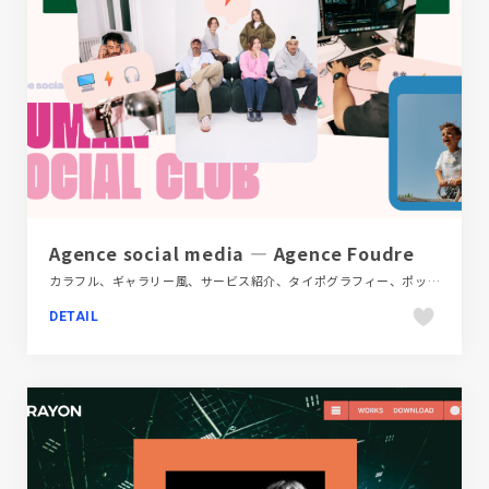
Agence social media — Agence Foudre
カラフル、ギャラリー風、サービス紹介、タイポグラフィー、ポップ、メディアサイト
DETAIL