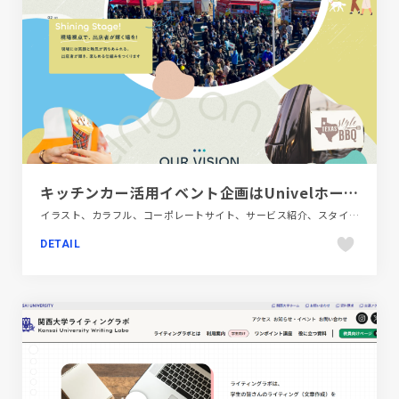
キッチンカー活用イベント企画はUnivelホールディングス株式会社
イラスト、カラフル、コーポレートサイト、サービス紹介、スタイリッシュ、ポップ
DETAIL