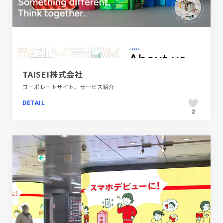
TAISEI株式会社
コーポレートサイト、サービス紹介
DETAIL
2