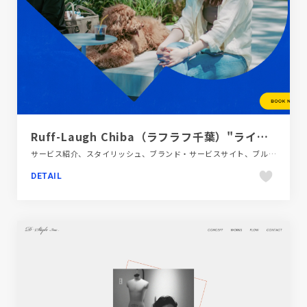
Ruff-Laugh Chiba（ラフラフ千葉）"ライフスタイル・ドッグパーク"
サービス紹介、スタイリッシュ、ブランド・サービスサイト、ブルー系、ポップ、大きめ写真
DETAIL