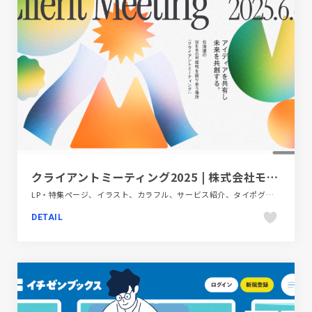
クライアントミーティング2025 | 株式会社モノモード
LP・特集ページ、イラスト、カラフル、サービス紹介、タイポグラフィー、ポップ
DETAIL