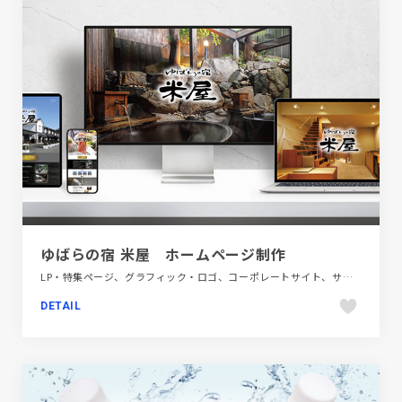
ゆばらの宿 米屋 ホームページ制作
LP・特集ページ、グラフィック・ロゴ、コーポレートサイト、サービス紹介、ブランド・サービスサイト、商業施設・レジャー、旅行・ホテル・観光
DETAIL