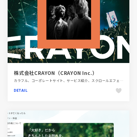
株式会社CRAYON（CRAYON Inc.）
カラフル、コーポレートサイト、サービス紹介、スクロールエフェクト、スタイリッシュ、動画が流れる
DETAIL