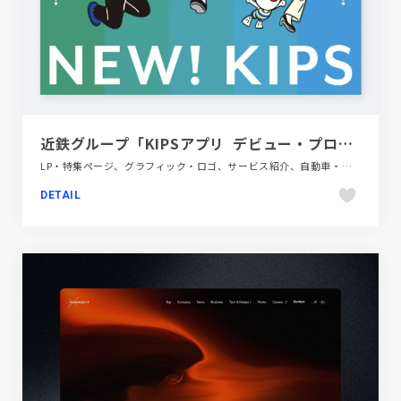
近鉄グループ「KIPSアプリ デビュー・プロモーション」「KIPSアプリ １周年プロモーション」
LP・特集ページ、グラフィック・ロゴ、サービス紹介、自動車・乗り物・交通
DETAIL