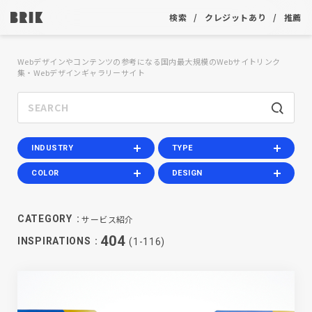
検索
クレジットあり
推薦
Webデザインやコンテンツの参考になる国内最大規模のWebサイトリンク
集・Webデザインギャラリーサイト
INDUSTRY
TYPE
COLOR
DESIGN
サービス紹介
CATEGORY
404
INSPIRATIONS
(1-116)