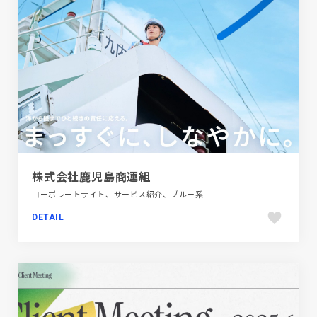
株式会社鹿児島商運組
コーポレートサイト、サービス紹介、ブルー系
DETAIL