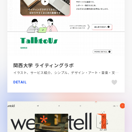
関西大学 ライティングラボ
イラスト、サービス紹介、シンプル、デザイン・アート・音楽・文芸、ブランド・サービスサイト、ホワイト系、ポップ
DETAIL