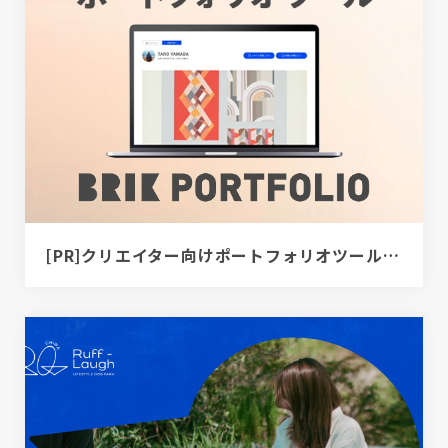
[PR]クリエイター向けポートフォリオツール｜BRIK PORTFOLIO