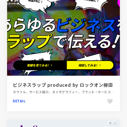
ビジネスラップ produced by ロックオン柳田
カラフル、サービス紹介、タイポグラフィー、ブランド・サービスサイト、ポップ、動画が流れる
DETAIL