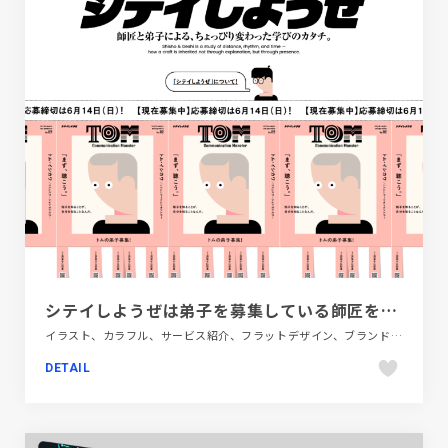
シテイしようぜは弟子を募集している師匠を紹介するWebサイトです。
イラスト、カラフル、サービス紹介、フラットデザイン、ブランド・サービスサイト、ポップ
DETAIL