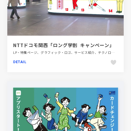
NTTドコモ関西「ロング学割 キャンペーン」
LP・特集ページ、グラフィック・ロゴ、サービス紹介、テクノロジー・サイエンス
DETAIL