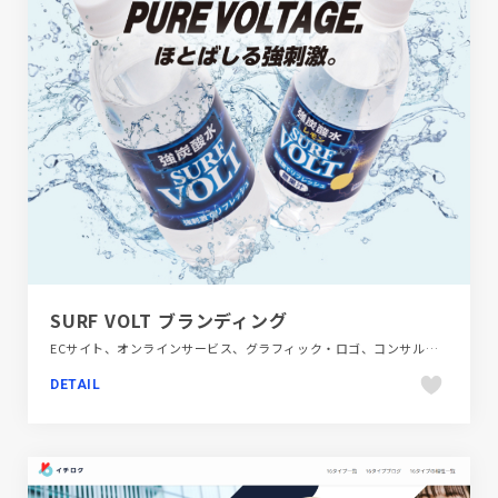
SURF VOLT ブランディング
ECサイト、オンラインサービス、グラフィック・ロゴ、コンサルティング、サービス紹介、ブランド・サービスサイト、飲料・食品
DETAIL