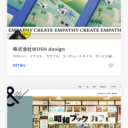
株式会社WOSH design
かわいい、イラスト、カラフル、コーポレートサイト、サービス紹介、フラットデザイン、ポップ、動画が流れる
DETAIL