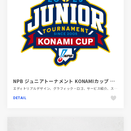
NPB ジュニアトーナメント KONAMIカップ オフィシャルプログラム 2025
エディトリアルデザイン、グラフィック・ロゴ、サービス紹介、スポーツ・アウトドア
DETAIL