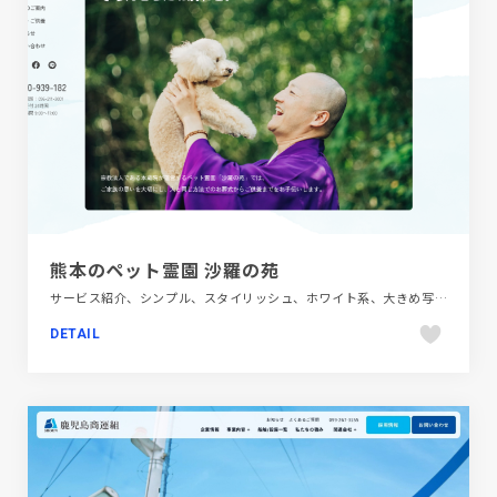
熊本のペット霊園 沙羅の苑
サービス紹介、シンプル、スタイリッシュ、ホワイト系、大きめ写真、施設・店舗サイト
DETAIL