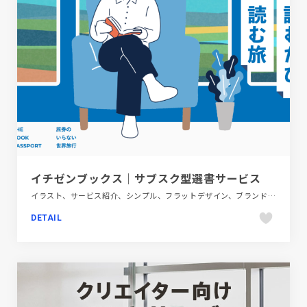
イチゼンブックス｜サブスク型選書サービス
イラスト、サービス紹介、シンプル、フラットデザイン、ブランド・サービスサイト、ブルー系
DETAIL