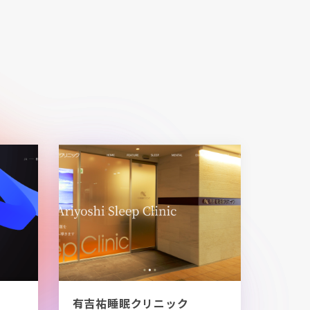
有吉祐睡眠クリニック