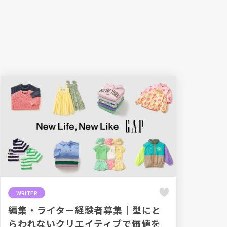
WRITER
編集・ライター経験者募集｜型にと
らわれないクリエイティブで価値を