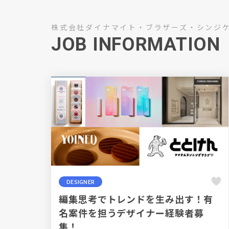
株式会社ダイナマイト・ブラザーズ・シンジ
JOB INFORMATION
DESIGNER
編集思考でトレンドを生み出す！有
名案件を担うデザイナー経験者募
集！