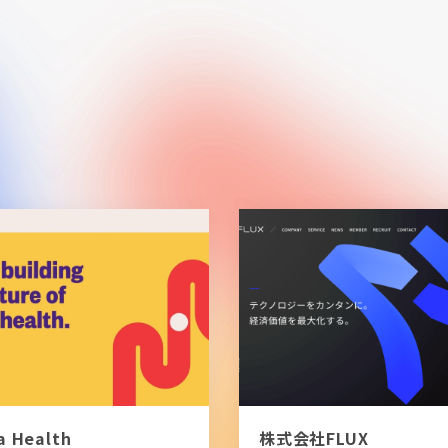
a Health
株式会社FLUX