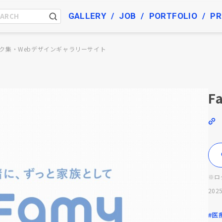
GALLERY
JOB
PORTFOLIO
PR
ク集・Webデザインギャラリーサイト
F
※ロ
2025
#医