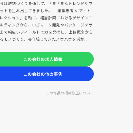
ちは雑誌づくりを通して、さまざまなトレンドやマ
ットを生み出してきました。 「編集思考× アート
レクション」を軸に、経営計画におけるデザインコ
ルティングから、ロゴマーク開発やパッケージデザ
まで幅広いフィールドで力を発揮し、上位概念から
るモノづくり、長年培ってきたノウハウを活か...
この会社の求人情報
この会社の他の事例
この作品の掲載修正について