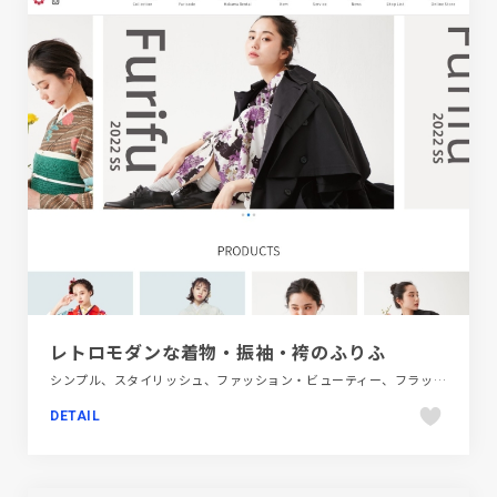
レトロモダンな着物・振袖・袴のふりふ
シンプル、スタイリッシュ、ファッション・ビューティー、フラットデザイン、ブランド・サービスサイト、ホワイト系、大きめ写真、日本テイスト
DETAIL