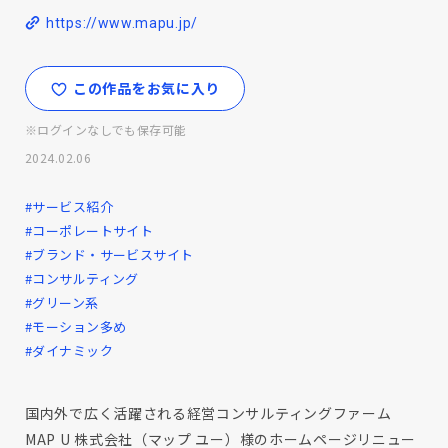
https://www.mapu.jp/
この作品をお気に入り
※ログインなしでも保存可能
2024.02.06
#サービス紹介
#コーポレートサイト
#ブランド・サービスサイト
#コンサルティング
#グリーン系
#モーション多め
#ダイナミック
国内外で広く活躍される経営コンサルティングファーム
MAP U 株式会社（マップ ユー）様のホームページリニュー