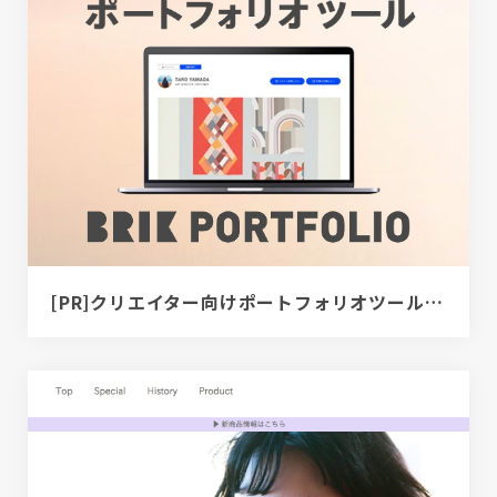
[PR]クリエイター向けポートフォリオツール｜BRIK PORTFOLIO