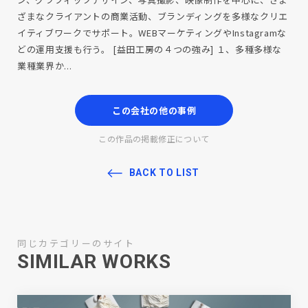
ざまなクライアントの商業活動、ブランディングを多様なクリエ
イティブワークでサポート。WEBマーケティングやInstagramな
どの運用支援も行う。 [益田工房の４つの強み] １、多種多様な
業種業界か...
この会社の他の事例
この作品の掲載修正について
BACK TO LIST
同じカテゴリーのサイト
SIMILAR WORKS