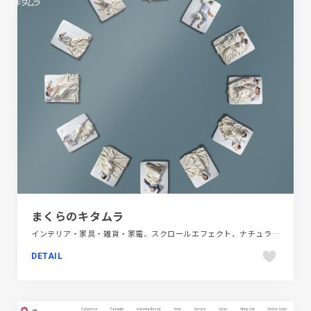
まくらのキタムラ
インテリア・家具・雑貨・家電、スクロールエフェクト、ナチュラル、ブランド・サービスサイト、ベージュ・ゴールド系、大きめ写真
DETAIL