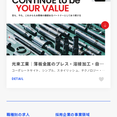
光束工業｜薄板金属のプレス・溶接加工・自動車部品受託製造
コーポレートサイト、シンプル、スタイリッシュ、テクノロジー・サイエンス、ホワイト系、大きめ写真
DETAIL
職種別の求人
採用企業の事業領域