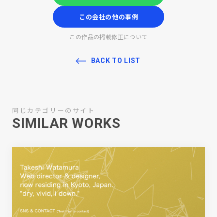
この会社の他の事例
この作品の掲載修正について
BACK TO LIST
同じカテゴリーのサイト
SIMILAR WORKS