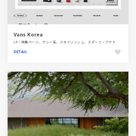
Vans Korea
LP・特集ページ、グレー系、スタイリッシュ、スポーツ・アウトドア、ファッション・ビューティー、モーション多め、大きめ写真、海外サイト
DETAIL