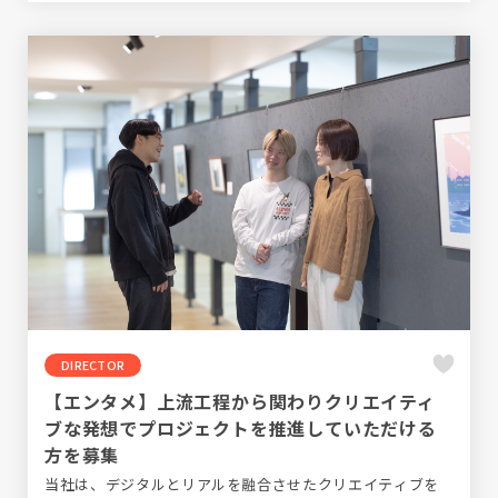
DIRECTOR
【エンタメ】上流工程から関わりクリエイティ
ブな発想でプロジェクトを推進していただける
方を募集
当社は、デジタルとリアルを融合させたクリエイティブを