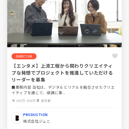
DIRECTOR
【エンタメ】上流工程から関わりクリエイティ
ブな発想でプロジェクトを推進していただける
リーダーを募集
■業務内容 当社は、デジタルとリアルを融合させたクリエ
イティブを通じて、順調に事...
600万~800万
東京都
PRODUCTION
株式会社ジュニ