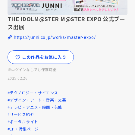
THE IDOLM@STER M@STER EXPO 公式ブー
ス出展
https://junni.co.jp/works/master-expo/
この作品をお気に入り
※ログインなしでも保存可能
2025.02.26
#テクノロジー・サイエンス
#デザイン・アート・音楽・文芸
#テレビ・アニメ・映画・芸能
#サービス紹介
#ポータルサイト
#LP・特集ページ