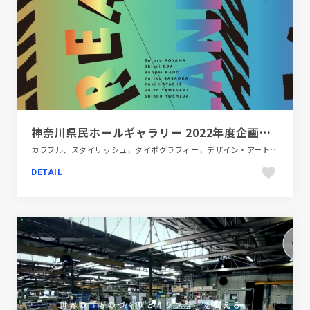
神奈川県民ホールギャラリー 2022年度企画展「ドリーム ／ランド」
カラフル、スタイリッシュ、タイポグラフィー、デザイン・アート・音楽・文芸、ポップ、施設・店舗サイト
DETAIL