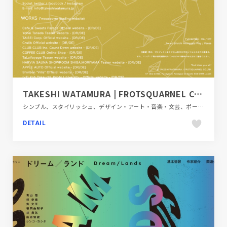
TAKESHI WATAMURA | FROTSQUARNEL CO.LTD.
シンプル、スタイリッシュ、デザイン・アート・音楽・文芸、ポートフォリオ
DETAIL