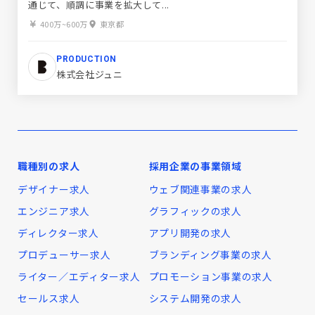
通じて、順調に事業を拡大して...
400万~600万
東京都
PRODUCTION
株式会社ジュニ
職種別の求人
採用企業の事業領域
デザイナー求人
ウェブ関連事業の求人
エンジニア求人
グラフィックの求人
ディレクター求人
アプリ開発の求人
プロデューサー求人
ブランディング事業の求人
ライター／エディター求人
プロモーション事業の求人
セールス求人
システム開発の求人