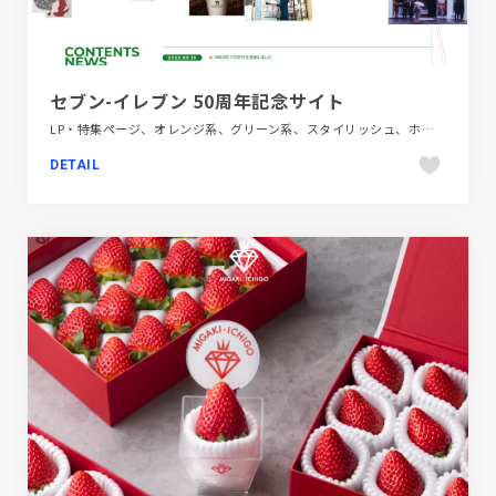
セブン-イレブン 50周年記念サイト
LP・特集ページ、オレンジ系、グリーン系、スタイリッシュ、ホワイト系、ポップ、飲食店・グルメ・ウェディング
DETAIL