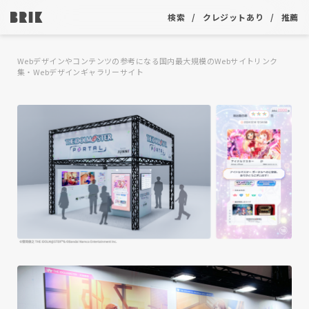
検索
クレジットあり
推薦
Webデザインやコンテンツの参考になる国内最大規模のWebサイトリンク
集・Webデザインギャラリーサイト