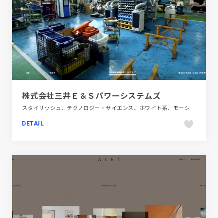
株式会社三井Ｅ＆Ｓパワーシステムズ
スタイリッシュ、テクノロジー・サイエンス、ホワイト系、モーション多め、大きめ写真、手書き・ハンドメイド、新卒・中途採用サイト
DETAIL