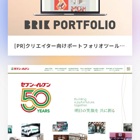
[PR]クリエイター向けポートフォリオツール｜BRIK PORTFOLIO