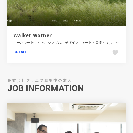
Walker Warner
コーポレートサイト、シンプル、デザイン・アート・音楽・文芸、ブランド・サービスサイト、ホワイト系、ポートフォリオ、動画が流れる、大きめ写真、建設・住宅・不動産、海外サイト
DETAIL
株式会社ジュニで募集中の求人
JOB INFORMATION