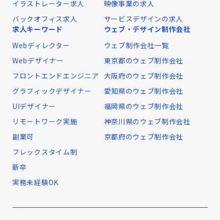
イラストレーター求人
映像事業の求人
バックオフィス求人
サービスデザインの求人
求人キーワード
ウェブ・デザイン制作会社
Webディレクター
ウェブ制作会社一覧
Webデザイナー
東京都のウェブ制作会社
フロントエンドエンジニア
大阪府のウェブ制作会社
グラフィックデザイナー
愛知県のウェブ制作会社
UIデザイナー
福岡県のウェブ制作会社
リモートワーク実施
神奈川県のウェブ制作会社
副業可
京都府のウェブ制作会社
フレックスタイム制
新卒
実務未経験OK