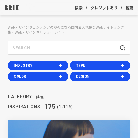
検索
クレジットあり
推薦
Webデザインやコンテンツの参考になる国内最大規模のWebサイトリンク
集・Webデザインギャラリーサイト
INDUSTRY
TYPE
COLOR
DESIGN
映像
CATEGORY
175
INSPIRATIONS
(1-116)