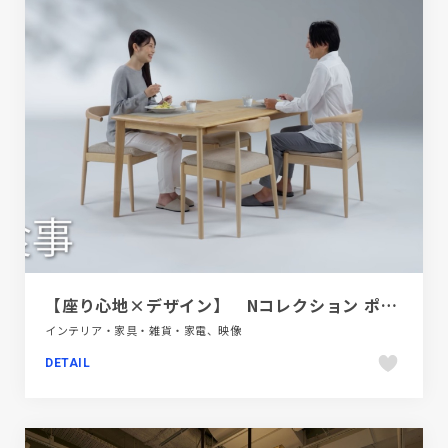
【座り心地×デザイン】 Nコレクション ポケットコイルチェア
インテリア・家具・雑貨・家電、映像
DETAIL