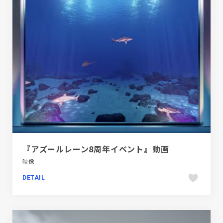
『アズールレーン8周年イベント』動画
映像
DETAIL