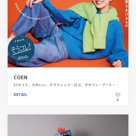
COEN
ECサイト、かわいい、グラフィック・ロゴ、デザイン・アート・音楽・文芸、ファッション・ビューティー、ブランド・サービスサイト、ポップ、映像
DETAIL
3