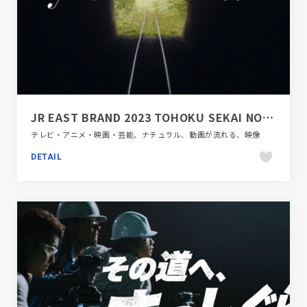
JR EAST BRAND 2023 TOHOKU SEKAI NO HIROSA
テレビ・アニメ・映画・芸能、ナチュラル、動画が流れる、映像
DETAIL