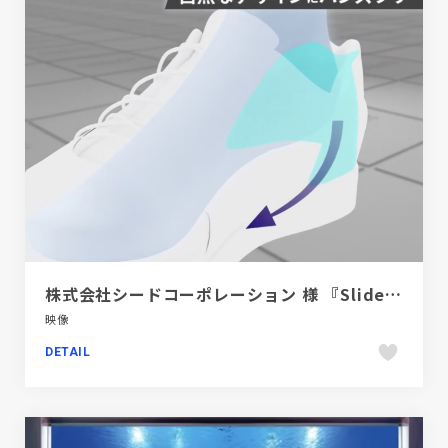
株式会社シードコーポレーション 様 『Slide Fit』機能紹介ブランド動画
映像
DETAIL