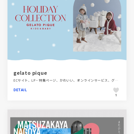
gelato pique
ECサイト、LP・特集ページ、かわいい、オンラインサービス、グラフィック・ロゴ、デザイン・アート・音楽・文芸、ブランド・サービスサイト、映像
DETAIL
1