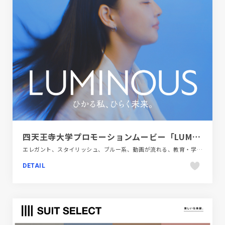
四天王寺大学プロモーションムービー「LUMINOUS」
エレガント、スタイリッシュ、ブルー系、動画が流れる、教育・学校、映像
DETAIL