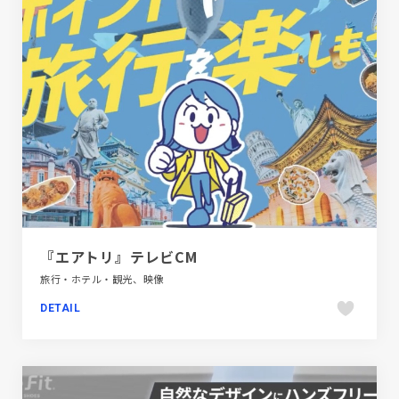
『エアトリ』テレビCM
旅行・ホテル・観光、映像
DETAIL