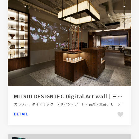
MITSUI DESIGNTEC Digital Art wall｜三井デザインテック・デジタルアート事例｜RANA UNITED
カラフル、ダイナミック、デザイン・アート・音楽・文芸、モーション多め、動画が流れる、映像
DETAIL