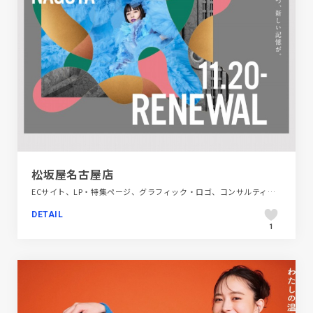
松坂屋名古屋店
ECサイト、LP・特集ページ、グラフィック・ロゴ、コンサルティング、デザイン・アート・音楽・文芸、ファッション・ビューティー、ブランド・サービスサイト、施設・店舗サイト、映像
DETAIL
1