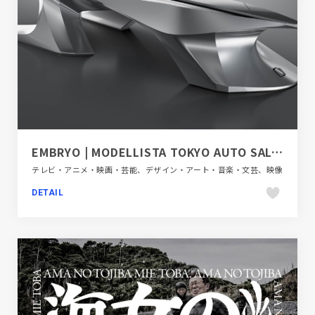
EMBRYO | MODELLISTA TOKYO AUTO SALON 2025
テレビ・アニメ・映画・芸能、デザイン・アート・音楽・文芸、映像
DETAIL