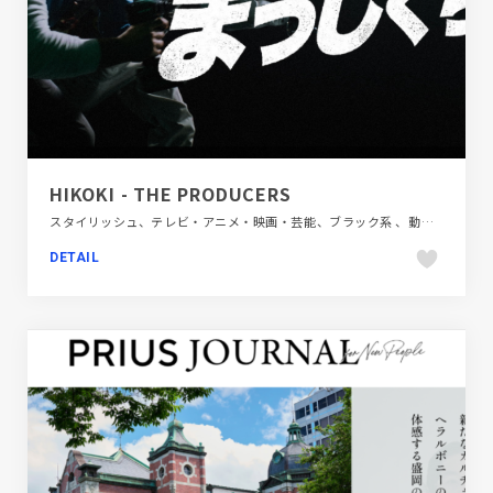
HIKOKI - THE PRODUCERS
スタイリッシュ、テレビ・アニメ・映画・芸能、ブラック系 、動画が流れる、映像
DETAIL