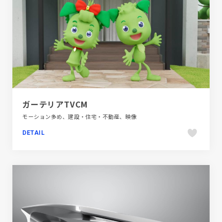
ガーテリアTVCM
モーション多め、建設・住宅・不動産、映像
DETAIL