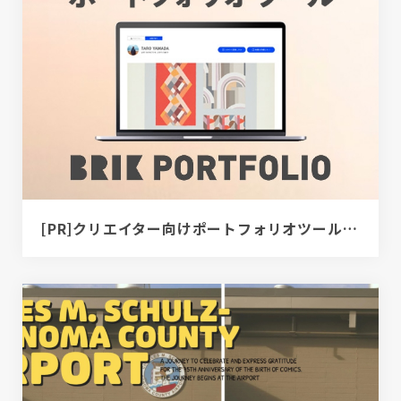
[PR]クリエイター向けポートフォリオツール｜BRIK PORTFOLIO