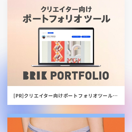
[PR]クリエイター向けポートフォリオツール｜BRIK PORTFOLIO