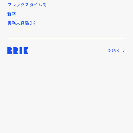
フレックスタイム制
新卒
実務未経験OK
© BRIK Inc.