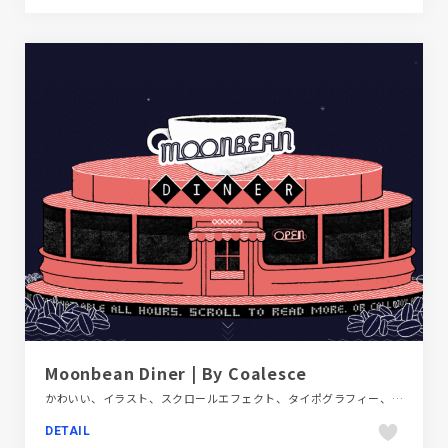
Moonbean Diner | By Coalesce
かわいい、イラスト、スクロールエフェクト、タイポグラフィー、ブランド・サービスサイト、ブルー系、海外サイト、飲料・食品
DETAIL