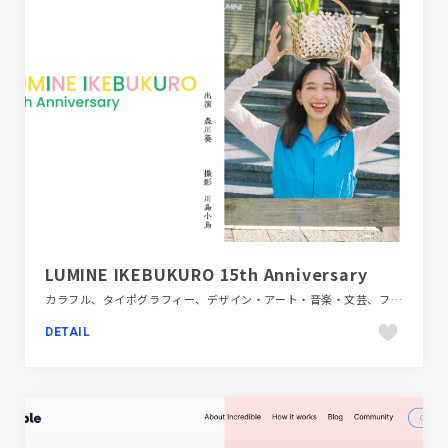
LUMINE IKEBUKURO 15th Anniversary
カラフル、タイポグラフィー、デザイン・アート・音楽・文芸、フラットデザイン、ブランド・サービスサイト、ポップ
DETAIL