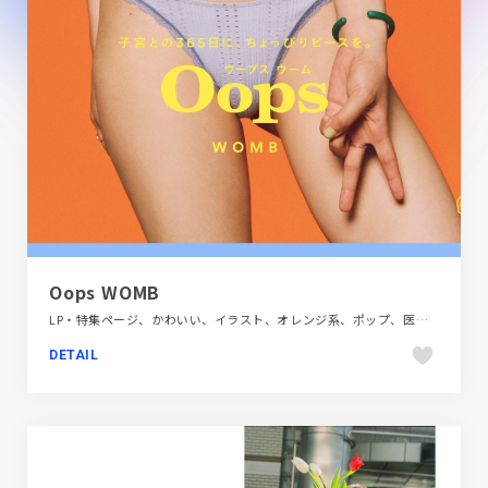
Oops WOMB
LP・特集ページ、かわいい、イラスト、オレンジ系、ポップ、医療・ヘルスケア、大きめ写真
DETAIL