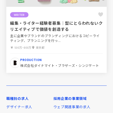
WRITER
編集・ライター経験者募集｜型にとらわれないク
リエイティブで価値を創造する
主に企業やブランドのブランディングにおけるコピーライ
ティング、プランニングを行っ...
500万~800万
東京都
PRODUCTION
株式会社ダイナマイト・ブラザーズ・シンジケート
職種別の求人
採用企業の事業領域
デザイナー求人
ウェブ関連事業の求人