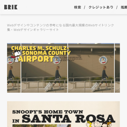
検索
クレジットあり
推
Webデザインやコンテンツの参考になる国内最大規模のWebサイトリンク
集・Webデザインギャラリーサイト