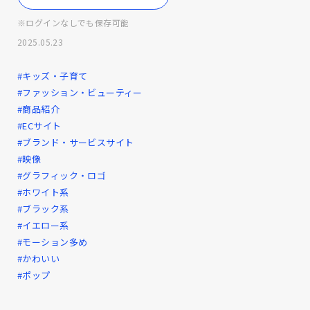
※ログインなしでも保存可能
2025.05.23
#キッズ・子育て
#ファッション・ビューティー
#商品紹介
#ECサイト
#ブランド・サービスサイト
#映像
#グラフィック・ロゴ
#ホワイト系
#ブラック系
#イエロー系
#モーション多め
#かわいい
#ポップ