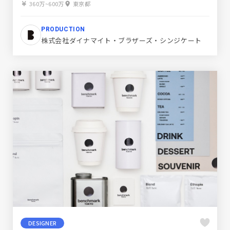
360万~600万
東京都
PRODUCTION
株式会社ダイナマイト・ブラザーズ・シンジケート
DESIGNER