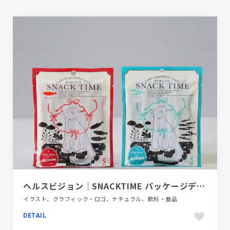
ヘルスビジョン｜SNACKTIME パッケージデザイン
イラスト、グラフィック・ロゴ、ナチュラル、飲料・食品
DETAIL