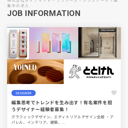
株式会社ダイナマイト・ブラザーズ・シンジケートで募
集中の求人
JOB INFORMATION
DESIGNER
編集思考でトレンドを生み出す！有名案件を担
うデザイナー経験者募集！
グラフィックデザイン、エディトリアルデザイン全般 ・ア
パレル、インテリア、建築、...