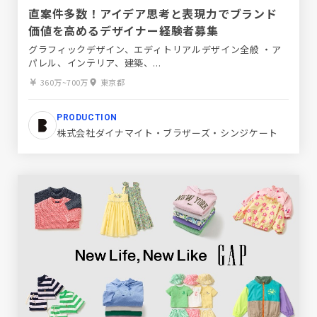
直案件多数！アイデア思考と表現力でブランド
価値を高めるデザイナー経験者募集
グラフィックデザイン、エディトリアルデザイン全般 ・ア
パレル、インテリア、建築、...
360万~700万
東京都
PRODUCTION
株式会社ダイナマイト・ブラザーズ・シンジケート