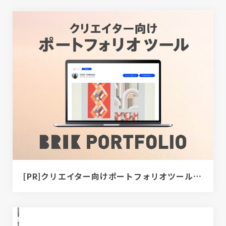
[PR]クリエイター向けポートフォリオツール｜BRIK PORTFOLIO