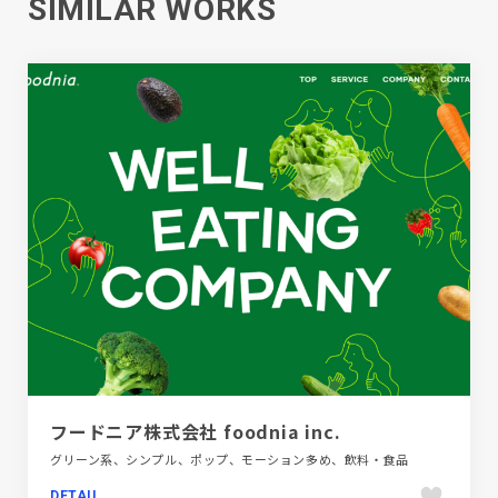
SIMILAR WORKS
フードニア株式会社 foodnia inc.
グリーン系、シンプル、ポップ、モーション多め、飲料・食品
DETAIL