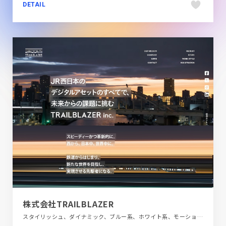
DETAIL
株式会社TRAILBLAZER
スタイリッシュ、ダイナミック、ブルー系、ホワイト系、モーション多め、動画が流れる、新卒・中途採用サイト、自動車・乗り物・交通