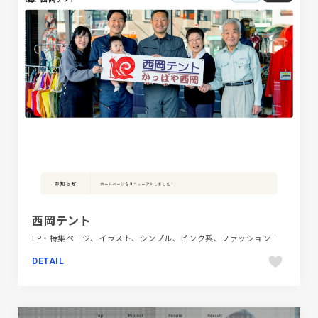
西岡テント
LP・特集ページ、イラスト、シンプル、ピンク系、ファッション・ビューティー、ブランド・サービスサイト、ホワイト系
DETAIL