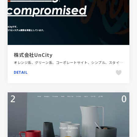
株式会社UnCity
オレンジ系、グリーン系、コーポレートサイト、シンプル、スタイリッシュ、ブルー系、金融・法律・人材・専門職
DETAIL