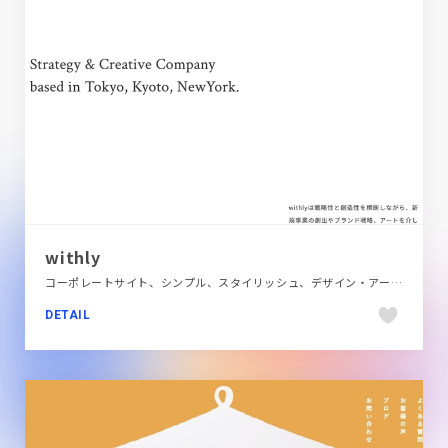
withly
コーポレートサイト、シンプル、スタイリッシュ、デザイン・アート・音楽・文芸、ホワイト系
DETAIL