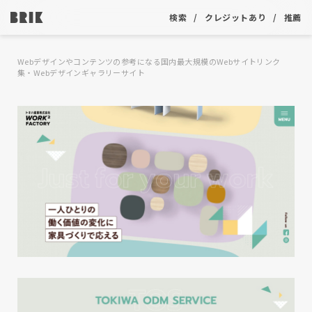
検索
クレジットあり
推薦
Webデザインやコンテンツの参考になる国内最大規模のWebサイトリンク
集・Webデザインギャラリーサイト