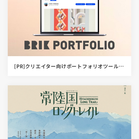
[PR]クリエイター向けポートフォリオツール｜BRIK PORTFOLIO