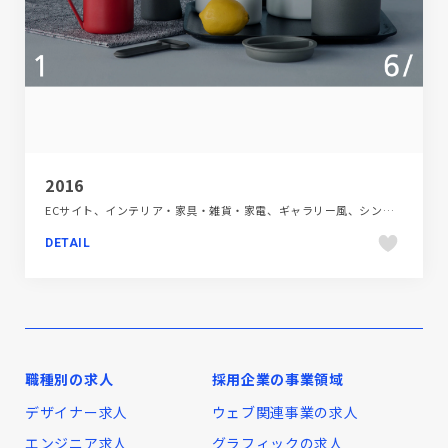
2016
ECサイト、インテリア・家具・雑貨・家電、ギャラリー風、シンプル、ホワイト系
DETAIL
職種別の求人
採用企業の事業領域
デザイナー求人
ウェブ関連事業の求人
エンジニア求人
グラフィックの求人