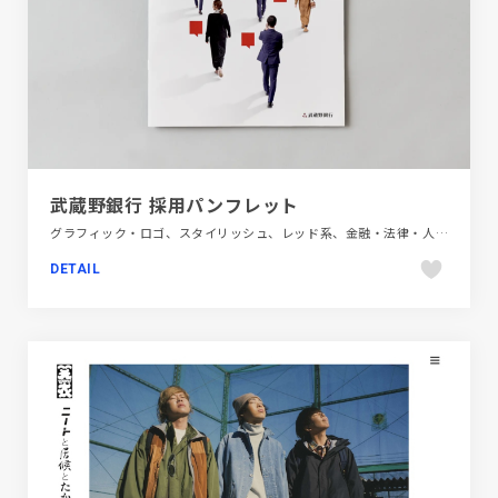
武蔵野銀行 採用パンフレット
グラフィック・ロゴ、スタイリッシュ、レッド系、金融・法律・人材・専門職
DETAIL