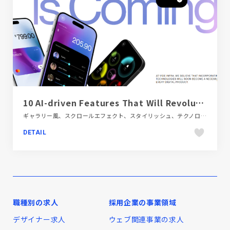
10 AI-driven Features That Will Revolutionize Banking UX
ギャラリー風、スクロールエフェクト、スタイリッシュ、テクノロジー・サイエンス、パープル系、ブランド・サービスサイト
DETAIL
職種別の求人
採用企業の事業領域
デザイナー求人
ウェブ関連事業の求人