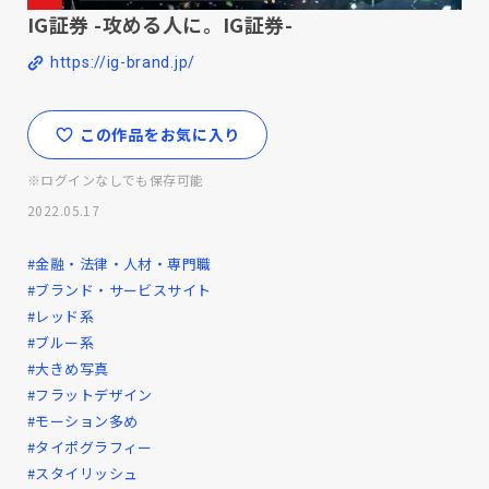
IG証券 -攻める人に。IG証券-
https://ig-brand.jp/
この作品をお気に入り
※ログインなしでも保存可能
2022.05.17
#金融・法律・人材・専門職
#ブランド・サービスサイト
#レッド系
#ブルー系
#大きめ写真
#フラットデザイン
#モーション多め
#タイポグラフィー
#スタイリッシュ