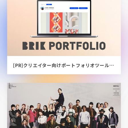
[PR]クリエイター向けポートフォリオツール｜BRIK PORTFOLIO