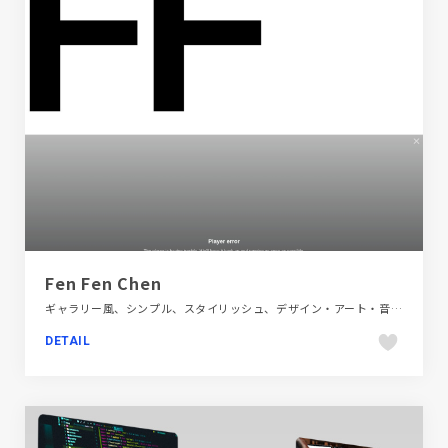
Fen Fen Chen
ギャラリー風、シンプル、スタイリッシュ、デザイン・アート・音楽・文芸、ナチュラル、ホワイト系、ポートフォリオ、大きめ写真、海外サイト
DETAIL