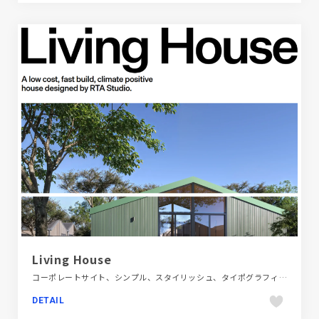
Living House
コーポレートサイト、シンプル、スタイリッシュ、タイポグラフィー、ホワイト系、建設・住宅・不動産
DETAIL