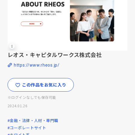
レオス・キャピタルワークス株式会社
https://www.rheos.jp/
この作品をお気に入り
※ログインなしでも保存可能
2024.01.26
#金融・法律・人材・専門職
#コーポレートサイト
#ホワイト系