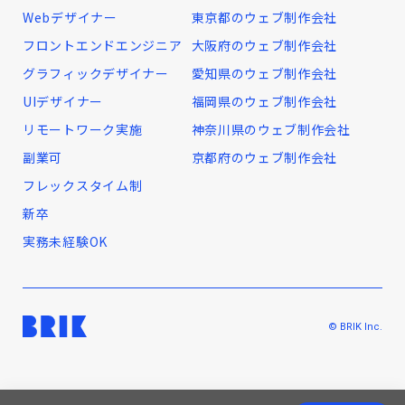
Webデザイナー
東京都のウェブ制作会社
フロントエンドエンジニア
大阪府のウェブ制作会社
グラフィックデザイナー
愛知県のウェブ制作会社
UIデザイナー
福岡県のウェブ制作会社
リモートワーク実施
神奈川県のウェブ制作会社
副業可
京都府のウェブ制作会社
フレックスタイム制
新卒
実務未経験OK
© BRIK Inc.