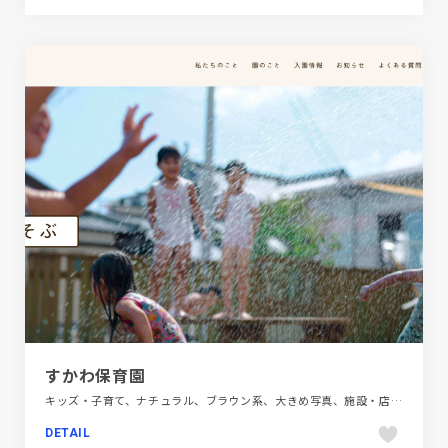
すかわ保育園
キッズ・子育て、ナチュラル、ブラウン系、大きめ写真、施設・店舗サイト
DETAIL