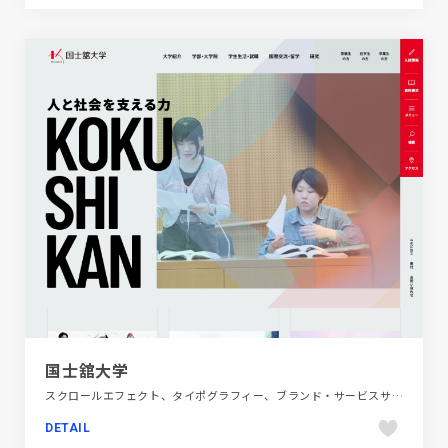
国士舘大学
スクロールエフェクト、タイポグラフィー、ブランド・サービスサイト、ホワイト系、レッド系、教育・学校
DETAIL