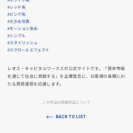
#レッド系
#ピンク系
#大きめ写真
#モーション多め
#シンプル
#スタイリッシュ
#スクロールエフェクト
レオス・キャピタルワークスの公式サイトです。「資本市場
を通じて社会に貢献する」を企業理念に、お客様の長期にわ
たる資産運用を応援します。
この作品の掲載修正について
BACK TO LIST