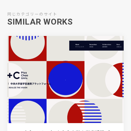
同じカテゴリーのサイト
SIMILAR WORKS