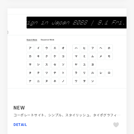
NEW
コーポレートサイト、シンプル、スタイリッシュ、タイポグラフィー、デザイン・アート・音楽・文芸、ホワイト系、大きめ写真
DETAIL