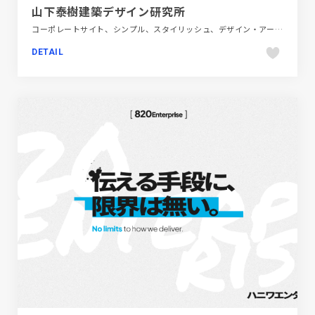
山下泰樹建築デザイン研究所
コーポレートサイト、シンプル、スタイリッシュ、デザイン・アート・音楽・文芸、フラットデザイン、ホワイト系、建設・住宅・不動産
DETAIL