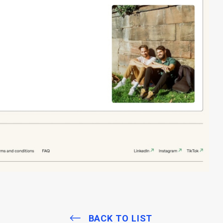
BACK TO LIST