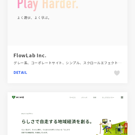
FlowLab Inc.
グレー系、コーポレートサイト、シンプル、スクロールエフェクト、スタイリッシュ、デザイン・アート・音楽・文芸、フラットデザイン
DETAIL