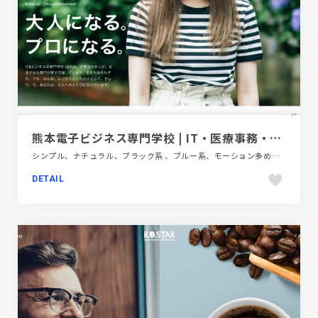
熊本電子ビジネス専門学校 | IT・医療事務・ビジネスを学ぶなら
シンプル、ナチュラル、ブラック系 、ブルー系、モーション多め、大きめ写真、教育・学校、施設・店舗サイト
DETAIL