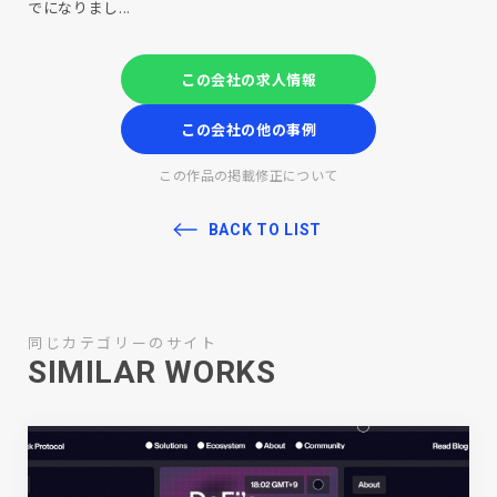
でになりまし...
この会社の求人情報
この会社の他の事例
この作品の掲載修正について
BACK TO LIST
同じカテゴリーのサイト
SIMILAR WORKS