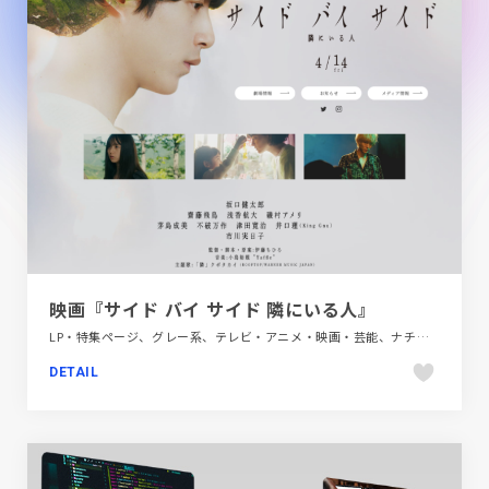
映画『サイド バイ サイド 隣にいる人』
LP・特集ページ、グレー系、テレビ・アニメ・映画・芸能、ナチュラル、大きめ写真
DETAIL