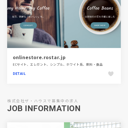
onlinestore.rostar.jp
ECサイト、エレガント、シンプル、ホワイト系、飲料・食品
DETAIL
株式会社ザ・ハウスで募集中の求人
JOB INFORMATION