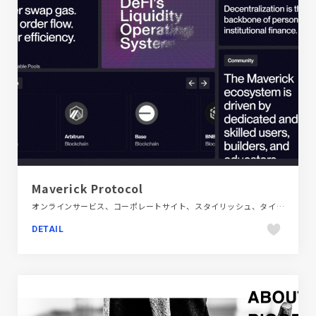
Maverick Protocol
オンラインサービス、コーポレートサイト、スタイリッシュ、タイポグラフィー、フラットデザイン、ブラック系
DETAIL