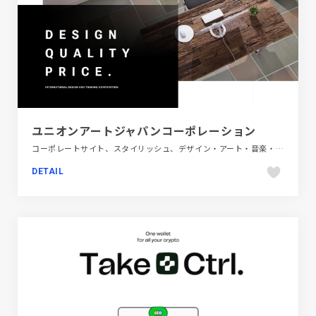
ユニオンアートジャパンコーポレーション
コーポレートサイト、スタイリッシュ、デザイン・アート・音楽・文芸、フラットデザイン、ブラック系 、ホワイト系
DETAIL