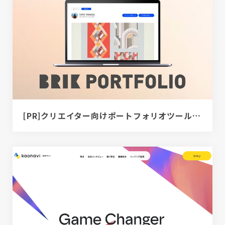
[PR]クリエイター向けポートフォリオツール｜BRIK PORTFOLIO