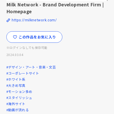
Milk Network - Brand Development Firm |
Homepage
https://milknetwork.com/
この作品をお気に入り
※ログインなしでも保存可能
2024.03.04
#デザイン・アート・音楽・文芸
#コーポレートサイト
#ホワイト系
#大きめ写真
#モーション多め
#スタイリッシュ
#海外サイト
#動画が流れる