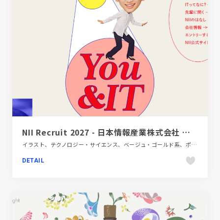
NII Recruit 2027 - 日本情報産業株式会社 新卒採用
イラスト、テクノロジー・サイエンス、ベージュ・ゴールド系、ポップ、モーション多め、新卒・中途採用サイト
DETAIL