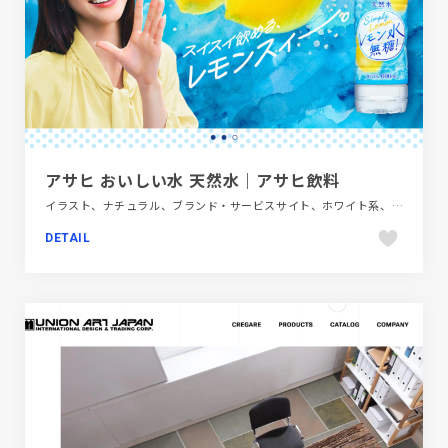
アサヒ おいしい水 天然水｜アサヒ飲料
イラスト、ナチュラル、ブランド・サービスサイト、ホワイト系、ポップ、飲料・食品
DETAIL