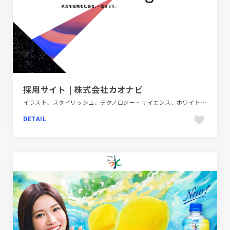
採用サイト | 株式会社カオナビ
イラスト、スタイリッシュ、テクノロジー・サイエンス、ホワイト系、新卒・中途採用サイト
DETAIL