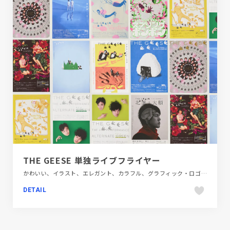
THE GEESE 単独ライブフライヤー
かわいい、イラスト、エレガント、カラフル、グラフィック・ロゴ、タイポグラフィー、ダイナミック、デザイン・アート・音楽・文芸、大きめ写真
DETAIL