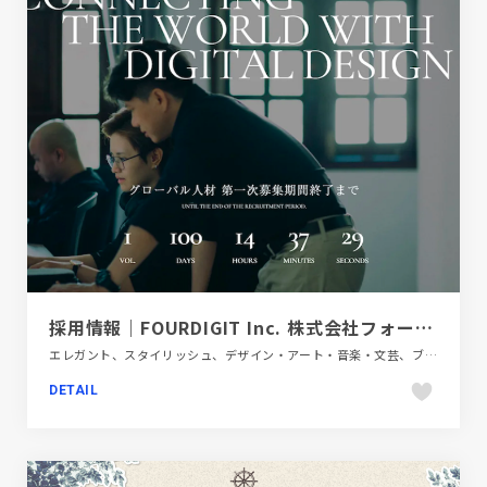
採用情報｜FOURDIGIT Inc. 株式会社フォーデジット
エレガント、スタイリッシュ、デザイン・アート・音楽・文芸、ブラック系 、モーション多め、大きめ写真、新卒・中途採用サイト
DETAIL