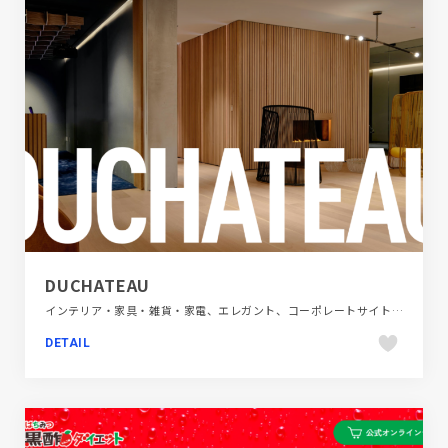
DUCHATEAU
インテリア・家具・雑貨・家電、エレガント、コーポレートサイト、スタイリッシュ、ホワイト系、海外サイト
DETAIL