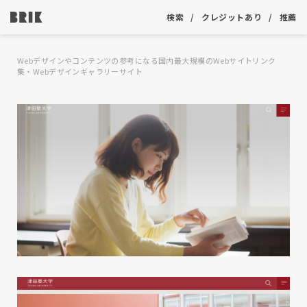
検索
クレジットあり
推薦
Webデザインやコンテンツの参考になる国内最大規模のWebサイトリンク
集・Webデザインギャラリーサイト