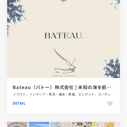
Bateau（バトー）株式会社 | 未知の海を航海するように、本物の価値を探求し続ける会社
イラスト、インテリア・家具・雑貨・家電、エレガント、コーポレートサイト、スクロールエフェクト、ベージュ・ゴールド系
DETAIL