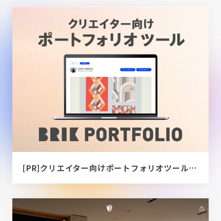
[PR]クリエイター向けポートフォリオツール｜BRIK PORTFOLIO