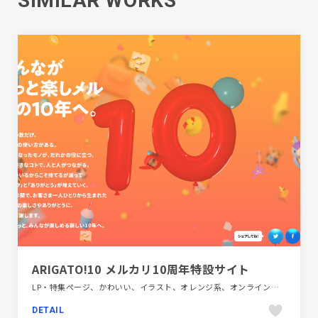
SIMILAR WORKS
ARIGATO!10 メルカリ10周年特設サイト
LP・特集ページ、かわいい、イラスト、オレンジ系、オンラインサービス、カラフル、ポップ、金融・法律・人材・専門職
DETAIL