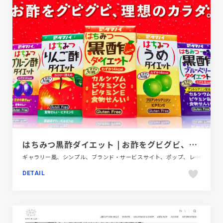
はちみつ黒酢ダイエット | お酢をグビグビ、理想のカラダ。
ギャラリー風、シンプル、ブランド・サービスサイト、ポップ、レッド系、飲料・食品
DETAIL