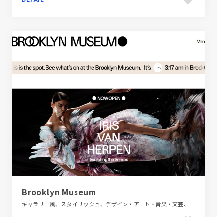
DETAIL
Brooklyn Museum
ギャラリー風、スタイリッシュ、デザイン・アート・音楽・文芸、ホワイト系、ポップ、施設・店舗サイト