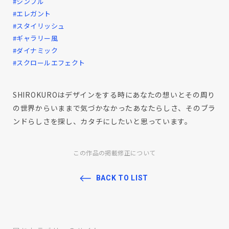
#シンプル
#エレガント
#スタイリッシュ
#ギャラリー風
#ダイナミック
#スクロールエフェクト
SHIROKUROはデザインをする時にあなたの想いとその周り
の世界からいままで気づかなかったあなたらしさ、そのブラ
ンドらしさを探し、カタチにしたいと思っています。
この作品の掲載修正について
BACK TO LIST