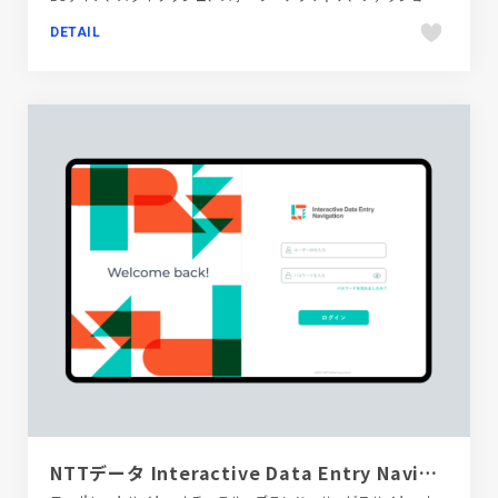
DETAIL
NTTデータ Interactive Data Entry Navigation