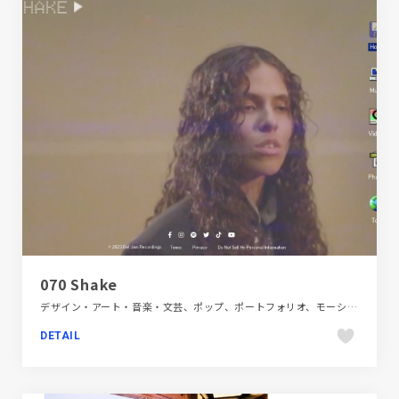
070 Shake
デザイン・アート・音楽・文芸、ポップ、ポートフォリオ、モーション多め、動画が流れる、海外サイト
DETAIL