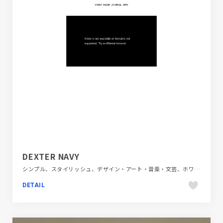
DEXTER NAVY
シンプル、スタイリッシュ、デザイン・アート・音楽・文芸、ホワイト系、ポートフォリオ、動画が流れる、大きめ写真、海外サイト
DETAIL