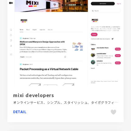
mixi developers
オンラインサービス、シンプル、スタイリッシュ、タイポグラフィー、テクノロジー・サイエンス、フラットデザイン、ブラック系 、ホワイト系、メディアサイト
DETAIL