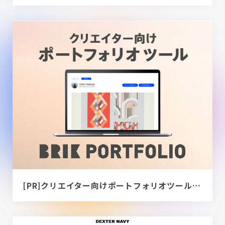
[PR]クリエイター向けポートフォリオツール｜BRIK PORTFOLIO