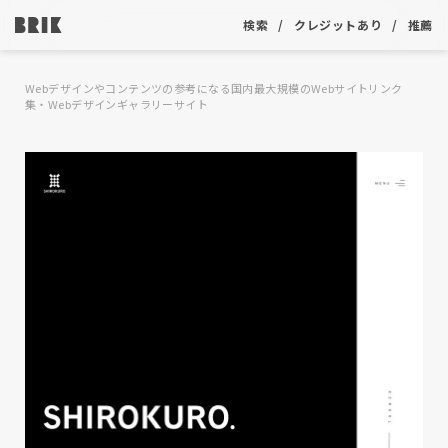
検索
クレジットあり
推薦
Webデザインやコンテンツの参考になる国内最大規模のWebサイトリンク
集・Webデザインギャラリーサイト