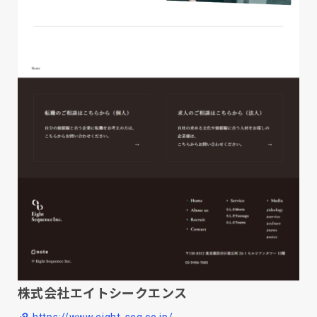
株式会社エイトシークエンス