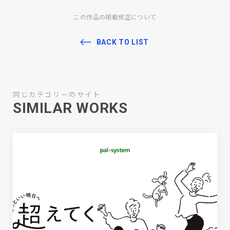
この作品の掲載修正について
BACK TO LIST
同じカテゴリーのサイト
SIMILAR WORKS