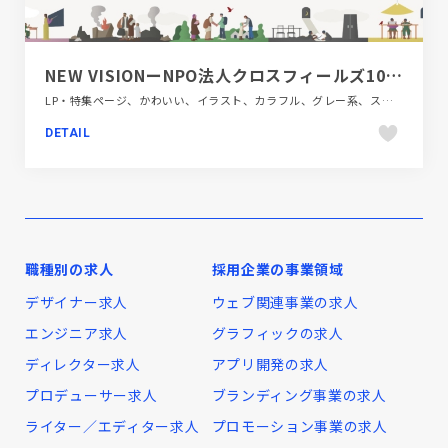
NEW VISIONーNPO法人クロスフィールズ10周年特設サイト
LP・特集ページ、かわいい、イラスト、カラフル、グレー系、スクロールエフェクト、ダイナミック、ブランド・サービスサイト、ベージュ・ゴールド系、ホワイト系、ポップ、モーション多め、地域・団体・活動
DETAIL
職種別の求人
採用企業の事業領域
デザイナー求人
ウェブ関連事業の求人
エンジニア求人
グラフィックの求人
ディレクター求人
アプリ開発の求人
プロデューサー求人
ブランディング事業の求人
ライター／エディター求人
プロモーション事業の求人