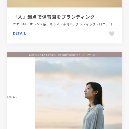
「人」起点で保育園をブランディング
かわいい、オレンジ系、キッズ・子育て、グラフィック・ロゴ、コンサルティング、コーポレートサイト、大きめ写真
DETAIL