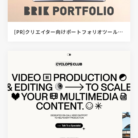
[PR]クリエイター向けポートフォリオツール｜BRIK PORTFOLIO