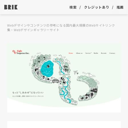
検索
クレジットあり
推薦
Webデザインやコンテンツの参考になる国内最大規模のWebサイトリンク
集・Webデザインギャラリーサイト