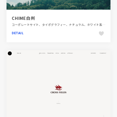
CHIME白州
コーポレートサイト、タイポグラフィー、ナチュラル、ホワイト系、大きめ写真、建設・住宅・不動産
DETAIL