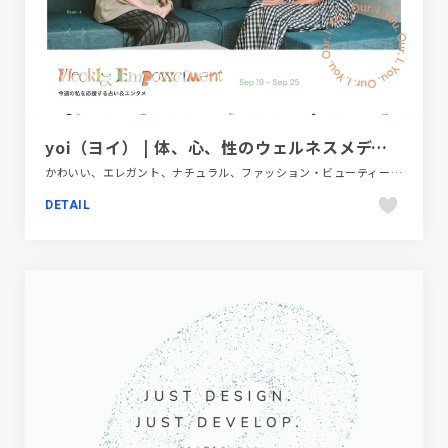
yoi（ヨイ） | 体、心、性のウェルネスメディア
かわいい、エレガント、ナチュラル、ファッション・ビューティー、ベージュ・ゴールド系、メディアサイト、医療・ヘルスケア
DETAIL