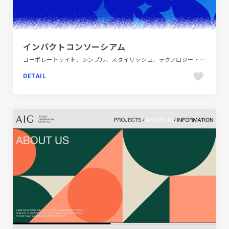
インパクトコンソーシアム
コーポレートサイト、シンプル、スタイリッシュ、テクノロジー・サイエンス、ブルー系
DETAIL