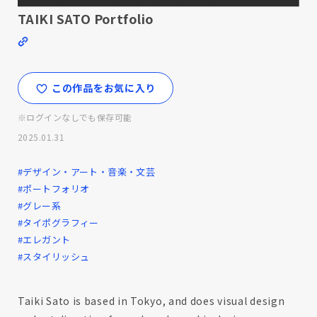
TAIKI SATO Portfolio
この作品をお気に入り
※ログインなしでも保存可能
2025.01.31
#デザイン・アート・音楽・文芸
#ポートフォリオ
#グレー系
#タイポグラフィー
#エレガント
#スタイリッシュ
Taiki Sato is based in Tokyo, and does visual design