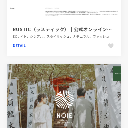
RUSTIC（ラスティック） | 公式オンラインストア
ECサイト、シンプル、スタイリッシュ、ナチュラル、ファッション・ビューティー、フラットデザイン、ブランド・サービスサイト、ホワイト系、医療・ヘルスケア
DETAIL