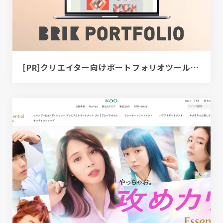
[PR]クリエイター向けポートフォリオツール｜BRIK PORTFOLIO