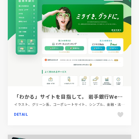
「わかる」サイトを目指して。 岩手銀行Webサイトリニューアル
イラスト、グリーン系、コーポレートサイト、シンプル、金融・法律・人材・専門職
DETAIL