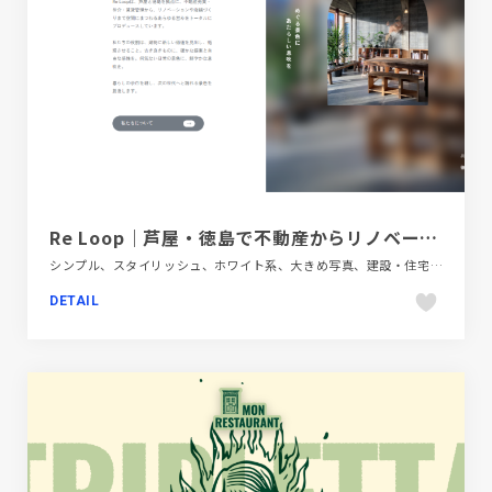
Re Loop｜芦屋・徳島で不動産からリノベーション、建物の再生までを一続きに。
シンプル、スタイリッシュ、ホワイト系、大きめ写真、建設・住宅・不動産、施設・店舗サイト
DETAIL