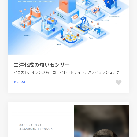
三洋化成の匂いセンサー
イラスト、オレンジ系、コーポレートサイト、スタイリッシュ、テクノロジー・サイエンス、ブランド・サービスサイト、ブルー系
DETAIL