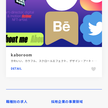
kaboroom
かわいい、カラフル、スクロールエフェクト、デザイン・アート・音楽・文芸、ポップ、ポートフォリオ、モーション多め、動画が流れる、海外サイト
DETAIL
職種別の求人
採用企業の事業領域