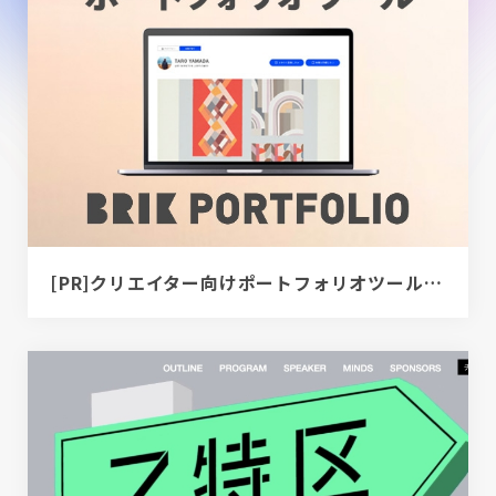
[PR]クリエイター向けポートフォリオツール｜BRIK PORTFOLIO