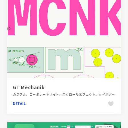
GT Mechanik
カラフル、コーポレートサイト、スクロールエフェクト、タイポグラフィー、デザイン・アート・音楽・文芸、ポップ
DETAIL