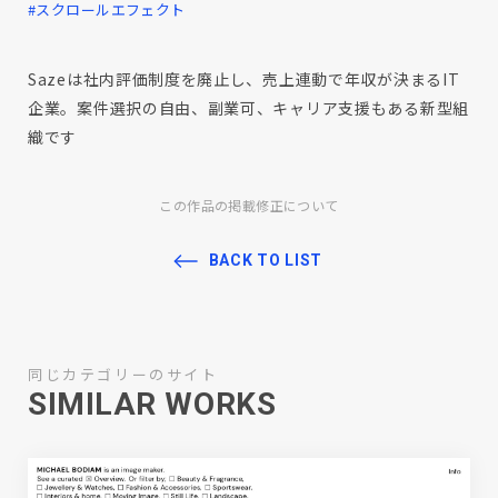
#スクロールエフェクト
Sazeは社内評価制度を廃止し、売上連動で年収が決まるIT
企業。案件選択の自由、副業可、キャリア支援もある新型組
織です
この作品の掲載修正について
BACK TO LIST
同じカテゴリーのサイト
SIMILAR WORKS