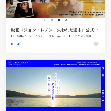
映画『ジョン・レノン 失われた週末』公式サイト
LP・特集ページ、イラスト、グレー系、テレビ・アニメ・映画・芸能、ホワイト系、大きめ写真
DETAIL