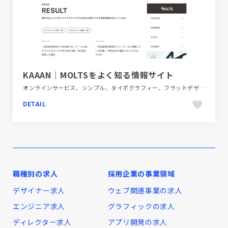
KAAAN｜MOLTSをよく知る情報サイト
オンラインサービス、シンプル、タイポグラフィー、フラットデザイン、ブラック系 、ホワイト系、メディアサイト
DETAIL
職種別の求人
採用企業の事業領域
デザイナー求人
ウェブ関連事業の求人
エンジニア求人
グラフィックの求人
ディレクター求人
アプリ開発の求人