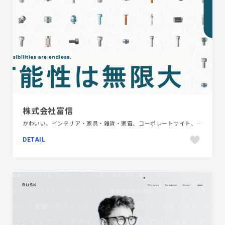
株式会社富信
かわいい、インテリア・家具・雑貨・家電、コーポレートサイト、ホワイト系、ポップ、大きめ写真
DETAIL