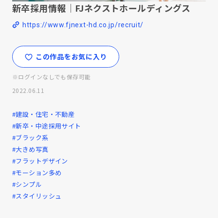
新卒採用情報｜FJネクストホールディングス
https://www.fjnext-hd.co.jp/recruit/
この作品をお気に入り
※ログインなしでも保存可能
2022.06.11
#建設・住宅・不動産
#新卒・中途採用サイト
#ブラック系
#大きめ写真
#フラットデザイン
#モーション多め
#シンプル
#スタイリッシュ