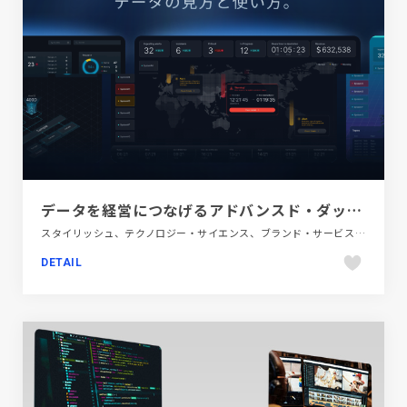
データを経営につなげるアドバンスド・ダッシュボード | SHIFT
スタイリッシュ、テクノロジー・サイエンス、ブランド・サービスサイト、ブルー系
DETAIL