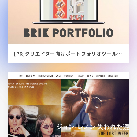
[PR]クリエイター向けポートフォリオツール｜BRIK PORTFOLIO