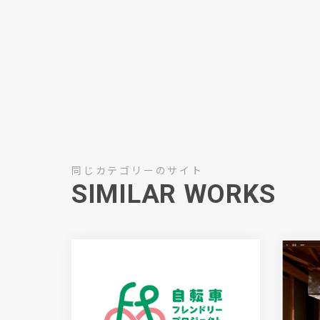
同じカテゴリーのサイト
SIMILAR WORKS