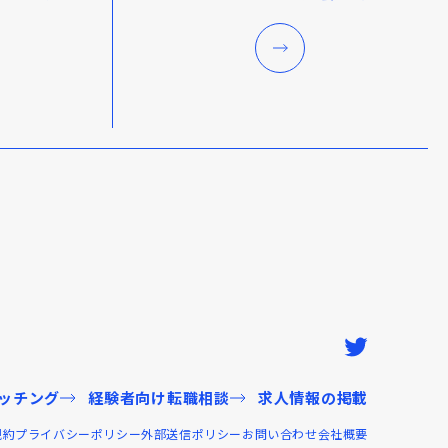
ッチング
経験者向け転職相談
求人情報の掲載
規約
プライバシーポリシー
外部送信ポリシー
お問い合わせ
会社概要