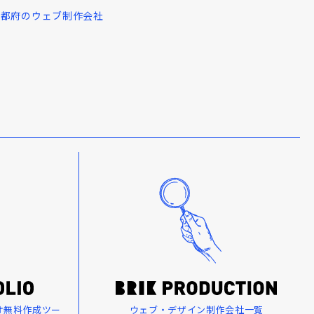
京都府のウェブ制作会社
オ無料作成ツー
ウェブ・デザイン制作会社一覧