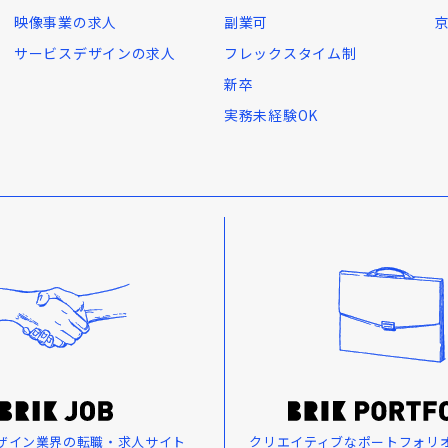
映像事業の求人
副業可
サービスデザインの求人
フレックスタイム制
新卒
実務未経験OK
ザイン業界の転職・求人サイト
クリエイティブなポートフォリ