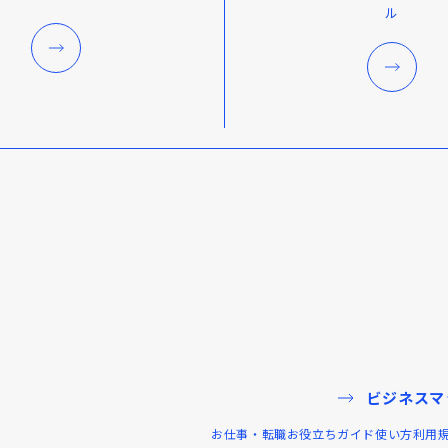
ル
ビジネスマ
お仕事・転職お役立ちガイド
使い方
利用