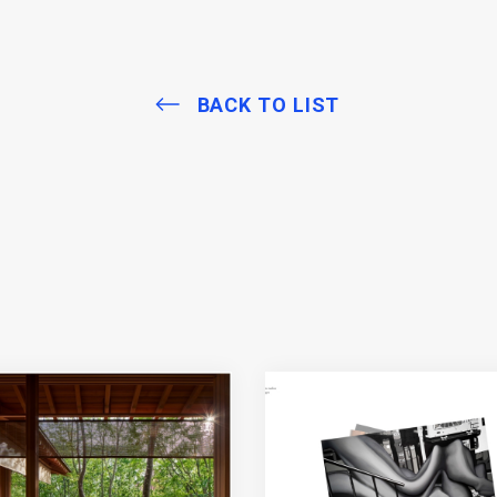
BACK TO LIST