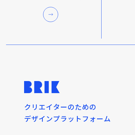
クリエイターのための
デザインプラットフォーム