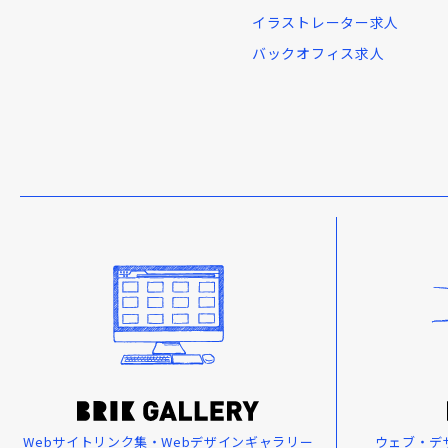
イラストレーター求人
バックオフィス求人
Webサイトリンク集・Webデザインギャラリー
ウェブ・デ