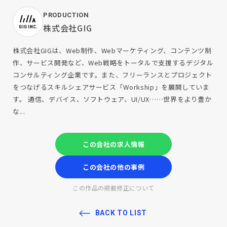
PRODUCTION
株式会社GIG
株式会社GIGは、Web制作、Webマーケティング、コンテンツ制
作、サービス開発など、Web戦略をトータルで支援するデジタル
コンサルティング企業です。また、フリーランスとプロジェクト
をつなげるスキルシェアサービス「Workship」を展開していま
す。 通信、デバイス、ソフトウェア、UI/UX……世界をより豊か
な...
この会社の求人情報
この会社の他の事例
この作品の掲載修正について
BACK TO LIST