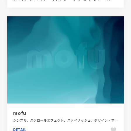
mofu
シンプル、スクロールエフェクト、スタイリッシュ、デザイン・アート・音楽・文芸、ブランド・サービスサイト、ブルー系、ポートフォリオ
DETAIL