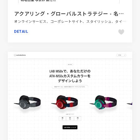
アクアリング・グローバルストラテジー - 名古屋から世界へ
オンラインサービス、コーポレートサイト、スタイリッシュ、タイポグラフィー、フラットデザイン、ホワイト系
DETAIL