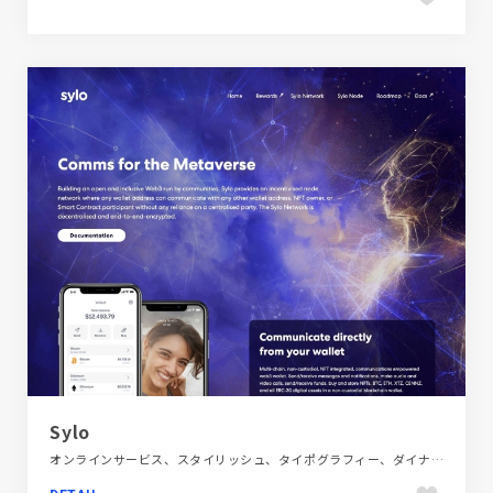
Sylo
オンラインサービス、スタイリッシュ、タイポグラフィー、ダイナミック、テクノロジー・サイエンス、フラットデザイン、ブランド・サービスサイト、ブルー系、大きめ写真、海外サイト