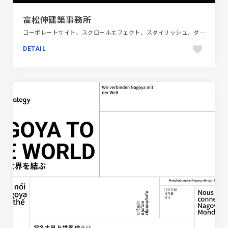
高松伸建築事務所
コーポレートサイト、スクロールエフェクト、スタイリッシュ、ダイナミック、ブラック系 、モーション多め、多言語対応、建設・住宅・不動産
DETAIL