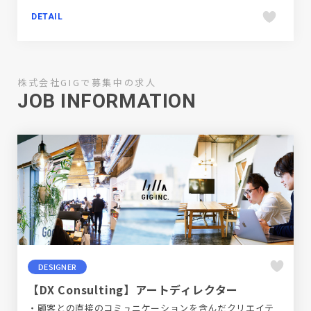
DETAIL
株式会社GIGで募集中の求人
JOB INFORMATION
DESIGNER
【DX Consulting】アートディレクター
・顧客との直接のコミュニケーションを含んだクリエイテ