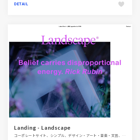
DETAIL
Landing - Landscape
コーポレートサイト、シンプル、デザイン・アート・音楽・文芸、ホワイト系、ポートフォリオ、大きめ写真、海外サイト