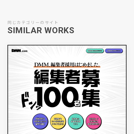
同じカテゴリーのサイト
SIMILAR WORKS