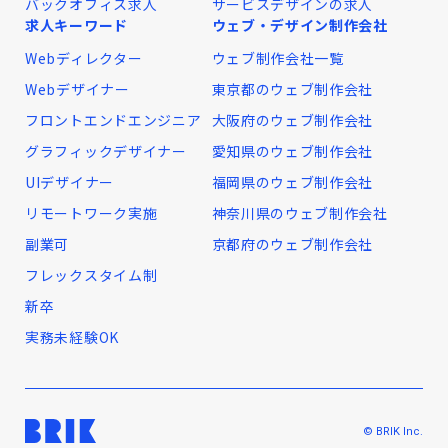
バックオフィス求人
サービスデザインの求人
求人キーワード
ウェブ・デザイン制作会社
Webディレクター
ウェブ制作会社一覧
Webデザイナー
東京都のウェブ制作会社
フロントエンドエンジニア
大阪府のウェブ制作会社
グラフィックデザイナー
愛知県のウェブ制作会社
UIデザイナー
福岡県のウェブ制作会社
リモートワーク実施
神奈川県のウェブ制作会社
副業可
京都府のウェブ制作会社
フレックスタイム制
新卒
実務未経験OK
© BRIK Inc.