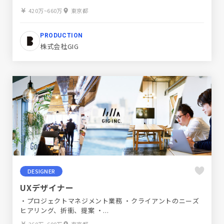
420万~660万
東京都
PRODUCTION
株式会社GIG
DESIGNER
UXデザイナー
・プロジェクトマネジメント業務 ・クライアントのニーズ
ヒアリング、折衝、提案 ・...