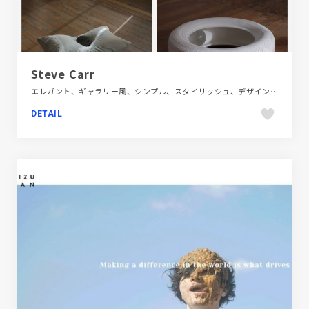
Steve Carr
エレガント、ギャラリー風、シンプル、スタイリッシュ、デザイン・アート・音楽・文芸、ホワイト系、ポートフォリオ、大きめ写真、海外サイト
DETAIL