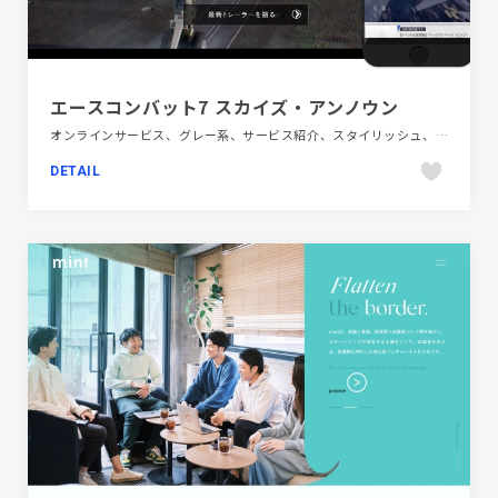
エースコンバット7 スカイズ・アンノウン
オンラインサービス、グレー系、サービス紹介、スタイリッシュ、テレビ・アニメ・映画・芸能、ブランド・サービスサイト、ホワイト系
DETAIL