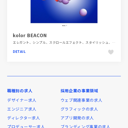
kolor BEACON
エレガント、シンプル、スクロールエフェクト、スタイリッシュ、ダイナミック、ファッション・ビューティー、フラットデザイン、ブランド・サービスサイト、ホワイト系、大きめ写真
DETAIL
職種別の求人
採用企業の事業領域
デザイナー求人
ウェブ関連事業の求人
エンジニア求人
グラフィックの求人
ディレクター求人
アプリ開発の求人
プロデューサー求人
ブランディング事業の求人