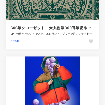
300年クローゼット｜大丸創業300周年記念企画
LP・特集ページ、イラスト、エレガント、グリーン系、フラットデザイン、建設・住宅・不動産
DETAIL