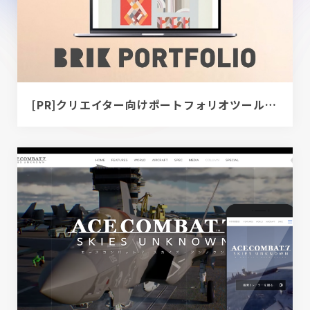
[PR]クリエイター向けポートフォリオツール｜BRIK PORTFOLIO