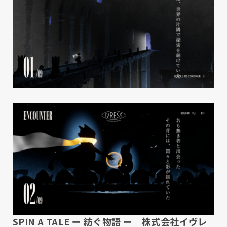
SPIN A TALE ー 紡ぐ物語 ー｜株式会社イヴレ