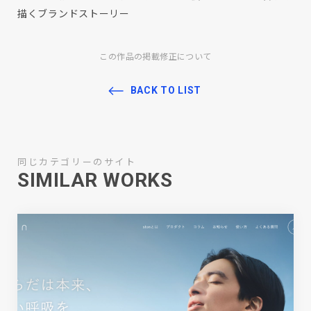
描くブランドストーリー
この作品の掲載修正について
BACK TO LIST
同じカテゴリーのサイト
SIMILAR WORKS