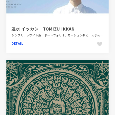
遠水 イッカン｜TOMIZU IKKAN
シンプル、ホワイト系、ポートフォリオ、モーション多め、大きめ写真
DETAIL