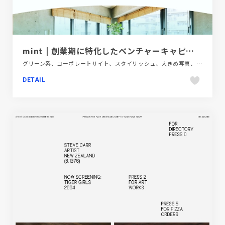
mint | 創業期に特化したベンチャーキャピタル
グリーン系、コーポレートサイト、スタイリッシュ、大きめ写真、金融・法律・人材・専門職
DETAIL