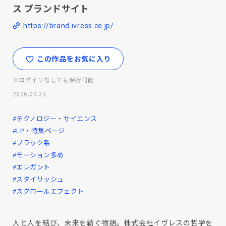
ス ブランドサイト
https://brand.ivress.co.jp/
この作品をお気に入り
※ログインなしでも保存可能
2026.04.23
#テクノロジー・サイエンス
#LP・特集ページ
#ブラック系
#モーション多め
#エレガント
#スタイリッシュ
#スクロールエフェクト
人と人を結び、未来を紡ぐ物語。株式会社イヴレスの哲学を