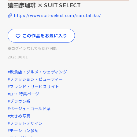
猿田彦珈琲 × SUIT SELECT
https://www.suit-select.com/sarutahiko/
この作品をお気に入り
※ログインなしでも保存可能
2026.06.01
#飲食店・グルメ・ウェディング
#ファッション・ビューティー
#ブランド・サービスサイト
#LP・特集ページ
#ブラウン系
#ベージュ・ゴールド系
#大きめ写真
#フラットデザイン
#モーション多め