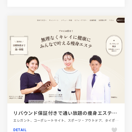
リバウンド保証付きで通い放題の痩身エステ｜ラヴィニティ
エレガント、コーポレートサイト、スポーツ・アウトドア、タイポグラフィー、ファッション・ビューティー、ベージュ・ゴールド系
DETAIL