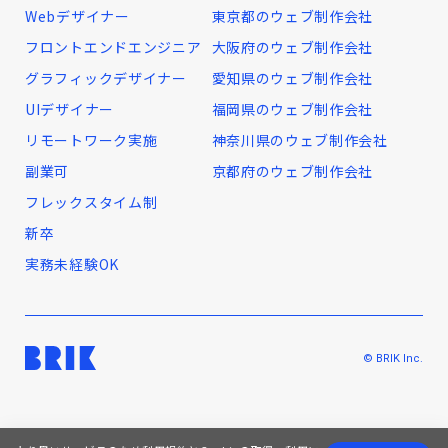
Webデザイナー
東京都のウェブ制作会社
フロントエンドエンジニア
大阪府のウェブ制作会社
グラフィックデザイナー
愛知県のウェブ制作会社
UIデザイナー
福岡県のウェブ制作会社
リモートワーク実施
神奈川県のウェブ制作会社
副業可
京都府のウェブ制作会社
フレックスタイム制
新卒
実務未経験OK
© BRIK Inc.