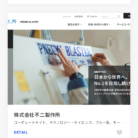
株式会社不二製作所
コーポレートサイト、テクノロジー・サイエンス、ブルー系、モーション多め、大きめ写真
DETAIL