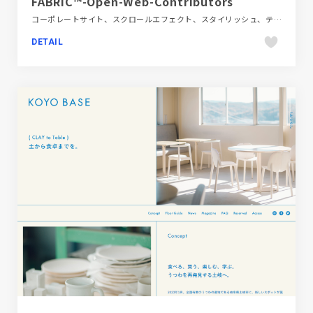
FABRIC™-Open-Web-Contributors
コーポレートサイト、スクロールエフェクト、スタイリッシュ、テクノロジー・サイエンス、ブラック系 、ポップ、海外サイト
DETAIL