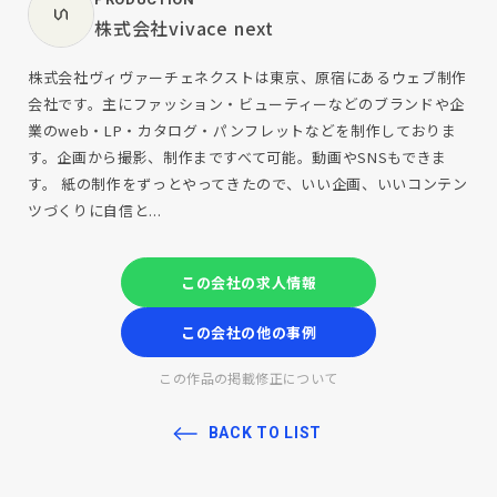
株式会社vivace next
株式会社ヴィヴァーチェネクストは東京、原宿にあるウェブ制作
会社です。主にファッション・ビューティーなどのブランドや企
業のweb・LP・カタログ・パンフレットなどを制作しておりま
す。企画から撮影、制作まですべて可能。動画やSNSもできま
す。 紙の制作をずっとやってきたので、いい企画、いいコンテン
ツづくりに自信と...
この会社の求人情報
この会社の他の事例
この作品の掲載修正について
BACK TO LIST