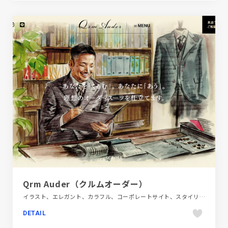
Qrm Auder（クルムオーダー）
イラスト、エレガント、カラフル、コーポレートサイト、スタイリッシュ、ファッション・ビューティー
DETAIL