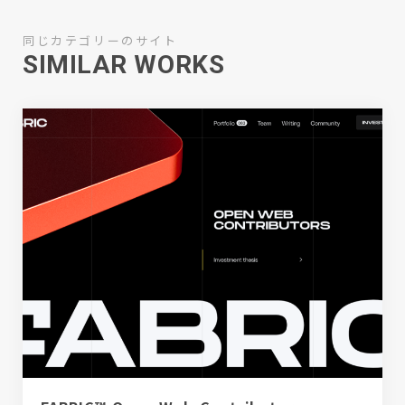
同じカテゴリーのサイト
SIMILAR WORKS