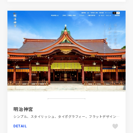
明治神宮
シンプル、スタイリッシュ、タイポグラフィー、フラットデザイン、ブラック系 、ホワイト系、地域・団体・活動、大きめ写真、施設・店舗サイト、日本テイスト
DETAIL