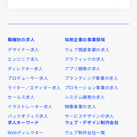
職種別の求人
採用企業の事業領域
デザイナー求人
ウェブ関連事業の求人
エンジニア求人
グラフィックの求人
ディレクター求人
アプリ開発の求人
プロデューサー求人
ブランディング事業の求人
ライター／エディター求人
プロモーション事業の求人
セールス求人
システム開発の求人
イラストレーター求人
映像事業の求人
バックオフィス求人
サービスデザインの求人
求人キーワード
ウェブ・デザイン制作会社
Webディレクター
ウェブ制作会社一覧