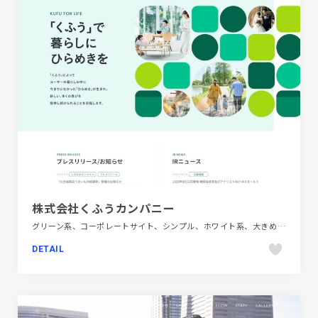
株式会社くふうカンパニー
グリーン系、コーポレートサイト、シンプル、ホワイト系、大きめ写真、金融・法律・人材・専門職
DETAIL