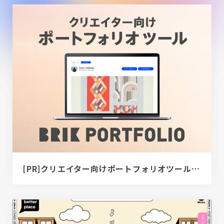
[PR]クリエイター向けポートフォリオツール｜BRIK PORTFOLIO