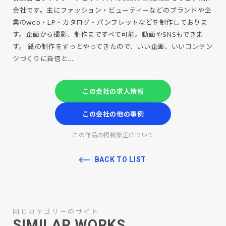
会社です。主にファッション・ビューティーなどのブランドや企
業のweb・LP・カタログ・パンフレットなどを制作しておりま
す。企画から撮影、制作まですべて可能。動画やSNSもできま
す。 紙の制作をずっとやってきたので、いい企画、いいコンテン
ツづくりに自信と...
この会社の求人情報
この会社の他の事例
この作品の掲載修正について
BACK TO LIST
同じカテゴリーのサイト
SIMILAR WORKS