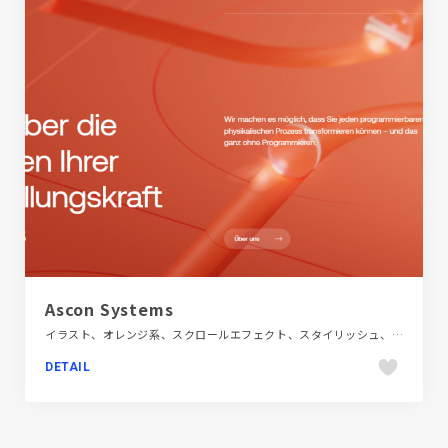
Ascon Systems
イラスト、オレンジ系、スクロールエフェクト、スタイリッシュ、ダイナミック、テクノロジー・サイエンス、ブランド・サービスサイト、モーション多め、多言語対応、海外サイト
DETAIL