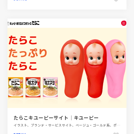
たらこキユーピーサイト｜キユーピー
イラスト、ブランド・サービスサイト、ベージュ・ゴールド系、ポップ、レッド系、飲料・食品