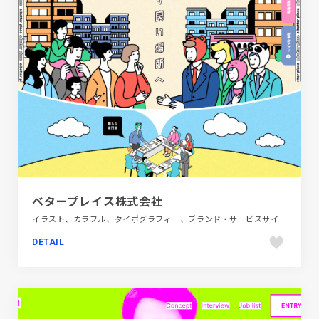
ベタープレイス株式会社
イラスト、カラフル、タイポグラフィー、ブランド・サービスサイト、ポップ、建設・住宅・不動産
DETAIL