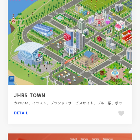
JHRS TOWN
かわいい、イラスト、ブランド・サービスサイト、ブルー系、ポップ、医療・ヘルスケア
DETAIL