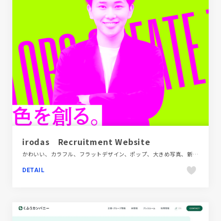
irodas Recruitment Website
かわいい、カラフル、フラットデザイン、ポップ、大きめ写真、新卒・中途採用サイト、金融・法律・人材・専門職
DETAIL