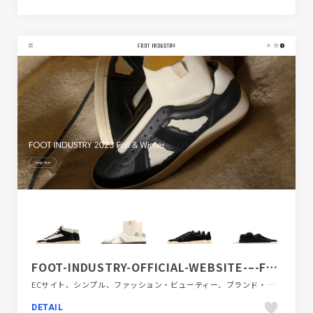
FOOT-INDUSTRY-OFFICIAL-WEBSITE-–-FOOT-INDUSTRY-TOKYO
ECサイト、シンプル、ファッション・ビューティー、ブランド・サービスサイト、ホワイト系
DETAIL