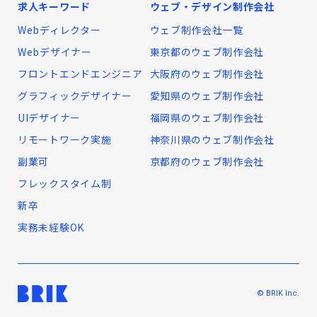
求人キーワード
ウェブ・デザイン制作会社
Webディレクター
ウェブ制作会社一覧
Webデザイナー
東京都のウェブ制作会社
フロントエンドエンジニア
大阪府のウェブ制作会社
グラフィックデザイナー
愛知県のウェブ制作会社
UIデザイナー
福岡県のウェブ制作会社
リモートワーク実施
神奈川県のウェブ制作会社
副業可
京都府のウェブ制作会社
フレックスタイム制
新卒
実務未経験OK
© BRIK Inc.