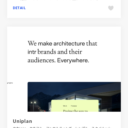
DETAIL
Uniplan