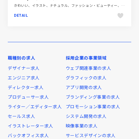
かわいい、イラスト、ナチュラル、ファッション・ビューティー、ブランド・サービスサイト、ベージュ・ゴールド系、大きめ写真
DETAIL
職種別の求人
採用企業の事業領域
デザイナー求人
ウェブ関連事業の求人
エンジニア求人
グラフィックの求人
ディレクター求人
アプリ開発の求人
プロデューサー求人
ブランディング事業の求人
ライター／エディター求人
プロモーション事業の求人
セールス求人
システム開発の求人
イラストレーター求人
映像事業の求人
バックオフィス求人
サービスデザインの求人