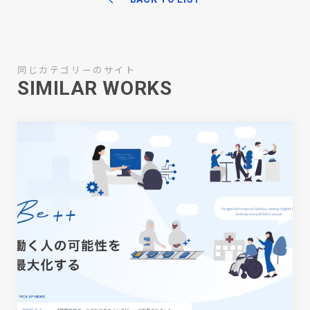
同じカテゴリーのサイト
SIMILAR WORKS