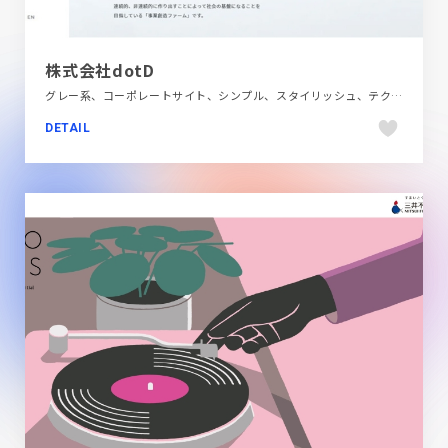
株式会社dotD
グレー系、コーポレートサイト、シンプル、スタイリッシュ、テクノロジー・サイエンス、ホワイト系、モーション多め、大きめ写真
DETAIL