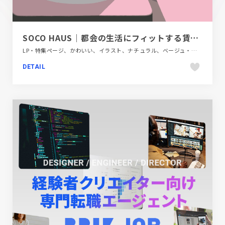
SOCO HAUS｜都会の生活にフィットする賃貸マンションブランド
LP・特集ページ、かわいい、イラスト、ナチュラル、ベージュ・ゴールド系、建設・住宅・不動産
DETAIL