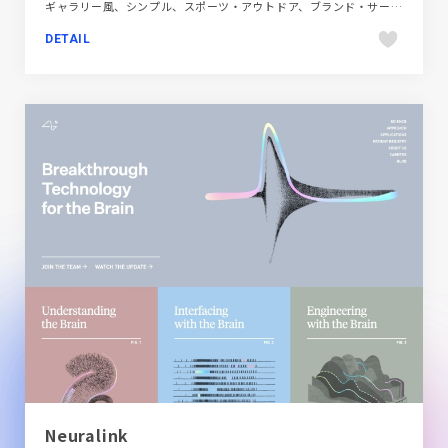
ギャラリー風、シンプル、スポーツ・アウトドア、ブランド・サービスサイト、ホワイト系、大きめ写真
DETAIL
Neuralink