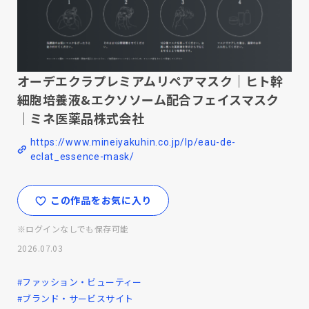
オーデエクラプレミアムリペアマスク｜ヒト幹
細胞培養液&エクソソーム配合フェイスマスク
｜ミネ医薬品株式会社
https://www.mineiyakuhin.co.jp/lp/eau-de-
eclat_essence-mask/
この作品をお気に入り
※ログインなしでも保存可能
2026.07.03
#ファッション・ビューティー
#ブランド・サービスサイト