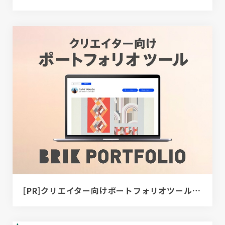
[PR]クリエイター向けポートフォリオツール｜BRIK PORTFOLIO