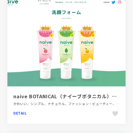
naive BOTANICAL（ナイーブボタニカル）｜クラシエ
かわいい、シンプル、ナチュラル、ファッション・ビューティー、ブランド・サービスサイト、ホワイト系、大きめ写真
DETAIL