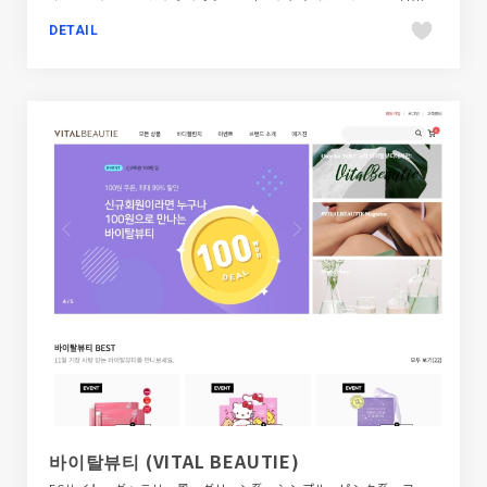
DETAIL
바이탈뷰티 (VITAL BEAUTIE)