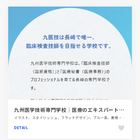
九州医学技術専門学校｜医療のエキスパート「臨床検査技師」と「医療秘書（医療事務）」を育成！
イラスト、スタイリッシュ、フラットデザイン、ブルー系、教育・学校、施設・店舗サイト
DETAIL