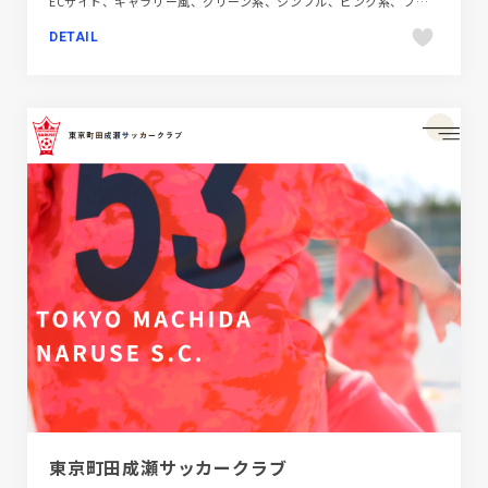
ECサイト、ギャラリー風、グリーン系、シンプル、ピンク系、ファッション・ビューティー、ホワイト系、大きめ写真、海外サイト
DETAIL
東京町田成瀬サッカークラブ