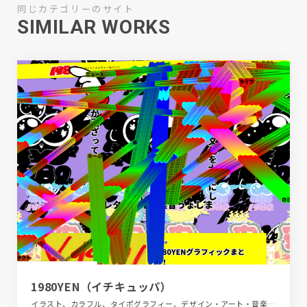
同じカテゴリーのサイト
SIMILAR WORKS
1980YEN（イチキュッパ）
イラスト、カラフル、タイポグラフィー、デザイン・アート・音楽・文芸、ブランド・サービスサイト、ポップ