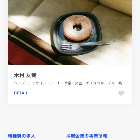
木村 友哉
シンプル、デザイン・アート・音楽・文芸、ナチュラル、ブルー系、ホワイト系、ポートフォリオ、大きめ写真、飲食店・グルメ・ウェディング
DETAIL
職種別の求人
採用企業の事業領域