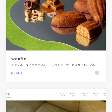
woofie
シンプル、タイポグラフィー、ブランド・サービスサイト、ブルー系、ポップ、施設・店舗サイト、飲食店・グルメ・ウェディング
DETAIL