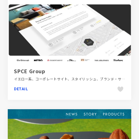
SPCE Group
イエロー系、コーポレートサイト、スタイリッシュ、ブランド・サービスサイト、モーション多め、大きめ写真、建設・住宅・不動産、海外サイト
DETAIL