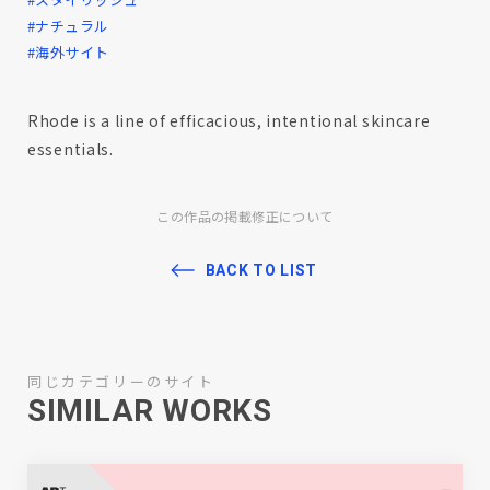
#ナチュラル
#海外サイト
Rhode is a line of efficacious, intentional skincare
essentials.
この作品の掲載修正について
BACK TO LIST
同じカテゴリーのサイト
SIMILAR WORKS