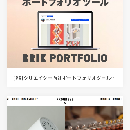
[PR]クリエイター向けポートフォリオツール｜BRIK PORTFOLIO