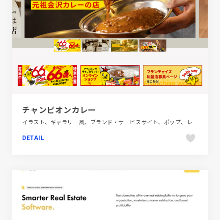
チャンピオンカレー
イラスト、ギャラリー風、ブランド・サービスサイト、ポップ、レッド系、飲食店・グルメ・ウェディング
DETAIL