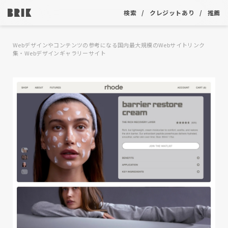
検索
クレジットあり
推薦
Webデザインやコンテンツの参考になる国内最大規模のWebサイトリンク
集・Webデザインギャラリーサイト