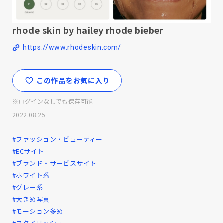
rhode skin by hailey rhode bieber
https://www.rhodeskin.com/
この作品をお気に入り
※ログインなしでも保存可能
2022.08.25
#ファッション・ビューティー
#ECサイト
#ブランド・サービスサイト
#ホワイト系
#グレー系
#大きめ写真
#モーション多め
#スタイリッシュ