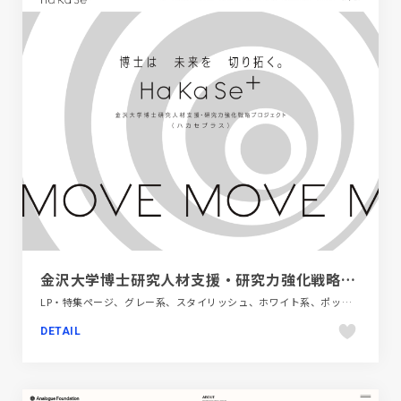
金沢大学博士研究人材支援・研究力強化戦略プロジェクト
LP・特集ページ、グレー系、スタイリッシュ、ホワイト系、ポップ、多言語対応、教育・学校、施設・店舗サイト
DETAIL