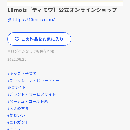
10mois［ディモワ］公式オンラインショップ
https://10mois.com/
この作品をお気に入り
※ログインなしでも保存可能
2022.08.29
#キッズ・子育て
#ファッション・ビューティー
#ECサイト
#ブランド・サービスサイト
#ベージュ・ゴールド系
#大きめ写真
#かわいい
#エレガント
#ナチュラル