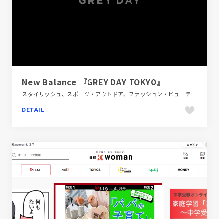
New Balance 『GREY DAY TOKYO』
スタイリッシュ、スポーツ・アウトドア、ファッション・ビューティー、ブラック系 、映像
DETAIL