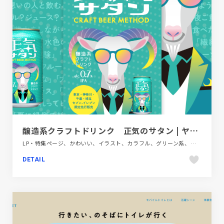
醸造系クラフトドリンク 正気のサタン | ヤッホーブルーイング
LP・特集ページ、かわいい、イラスト、カラフル、グリーン系、ポップ、飲料・食品
DETAIL