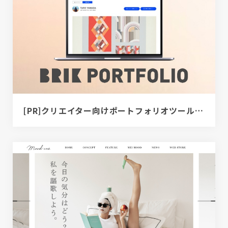
[PR]クリエイター向けポートフォリオツール｜BRIK PORTFOLIO