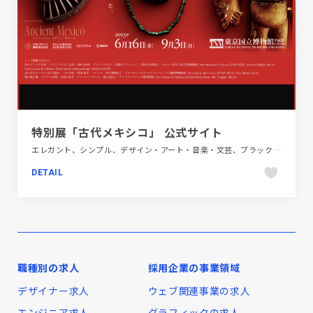
特別展「古代メキシコ」 公式サイト
エレガント、シンプル、デザイン・アート・音楽・文芸、ブラック系 、ブランド・サービスサイト、ホワイト系、レッド系、大きめ写真
DETAIL
職種別の求人
採用企業の事業領域
デザイナー求人
ウェブ関連事業の求人
エンジニア求人
グラフィックの求人