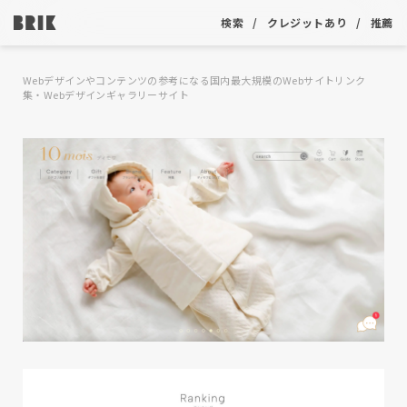
検索
クレジットあり
推薦
Webデザインやコンテンツの参考になる国内最大規模のWebサイトリンク
集・Webデザインギャラリーサイト