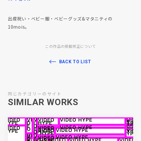
出産祝い・ベビー服・ベビーグッズ&マタニティの
10mois。
この作品の掲載修正について
BACK TO LIST
同じカテゴリーのサイト
SIMILAR WORKS