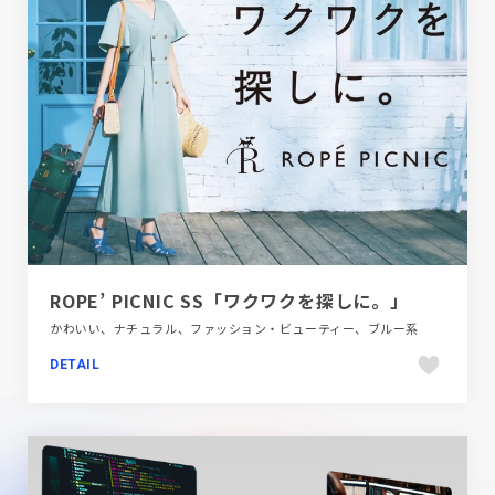
ROPE’ PICNIC SS「ワクワクを探しに。」
かわいい、ナチュラル、ファッション・ビューティー、ブルー系
DETAIL