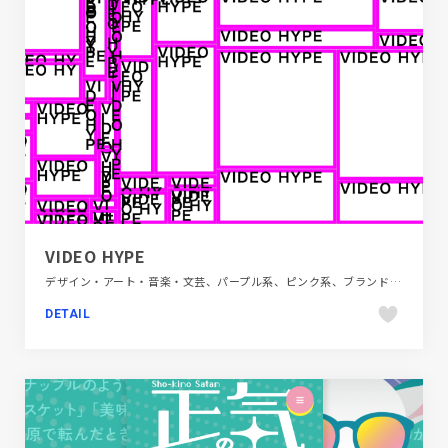
VIDEO HYPE
デザイン・アート・音楽・文芸、パープル系、ピンク系、ブランド・サービスサイト、ホワイト系、モーション多め
DETAIL