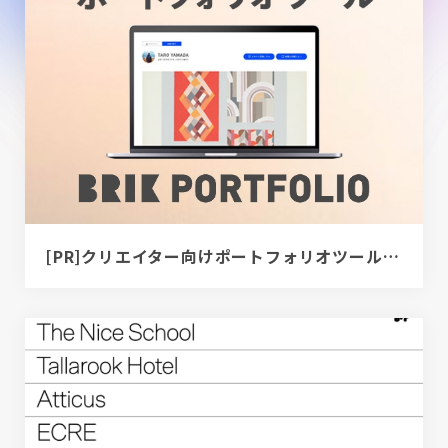
[PR]クリエイター向けポートフォリオツール｜BRIK PORTFOLIO