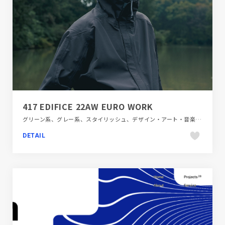
417 EDIFICE 22AW EURO WORK
グリーン系、グレー系、スタイリッシュ、デザイン・アート・音楽・文芸、ファッション・ビューティー
DETAIL