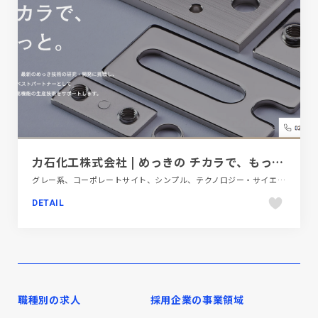
力石化工株式会社 | めっきの チカラで、もっと。
グレー系、コーポレートサイト、シンプル、テクノロジー・サイエンス、大きめ写真
DETAIL
職種別の求人
採用企業の事業領域