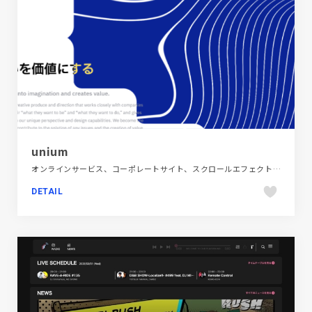
unium
オンラインサービス、コーポレートサイト、スクロールエフェクト、スタイリッシュ、タイポグラフィー、デザイン・アート・音楽・文芸、ブルー系
DETAIL