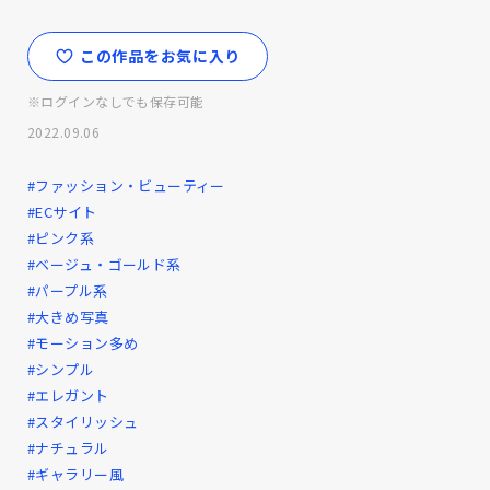
この作品をお気に入り
※ログインなしでも保存可能
2022.09.06
#ファッション・ビューティー
#ECサイト
#ピンク系
#ベージュ・ゴールド系
#パープル系
#大きめ写真
#モーション多め
#シンプル
#エレガント
#スタイリッシュ
#ナチュラル
#ギャラリー風