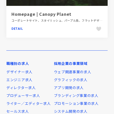
Homepage | Canopy Planet
コーポレートサイト、スタイリッシュ、パープル系、フラットデザイン、ホワイト系、海外サイト、第一次産業・SDGs・地方創生
DETAIL
職種別の求人
採用企業の事業領域
デザイナー求人
ウェブ関連事業の求人
エンジニア求人
グラフィックの求人
ディレクター求人
アプリ開発の求人
プロデューサー求人
ブランディング事業の求人
ライター／エディター求人
プロモーション事業の求人
セールス求人
システム開発の求人