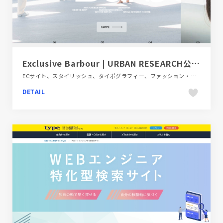
Exclusive Barbour | URBAN RESEARCH公式ファッション通販
ECサイト、スタイリッシュ、タイポグラフィー、ファッション・ビューティー、ホワイト系、大きめ写真
DETAIL