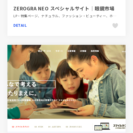
ZEROGRA NEO スペシャルサイト｜眼鏡市場
LP・特集ページ、ナチュラル、ファッション・ビューティー、ホワイト系、大きめ写真
DETAIL