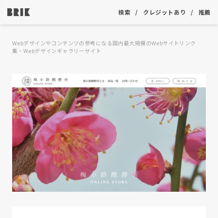
検索
クレジットあり
推薦
Webデザインやコンテンツの参考になる国内最大規模のWebサイトリンク
集・Webデザインギャラリーサイト