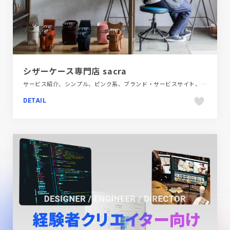
シザーケース専門店 sacra
サービス紹介、シンプル、ピンク系、ブランド・サービスサイト、ホワイト系、商品紹介、大きめ写真
DETAIL