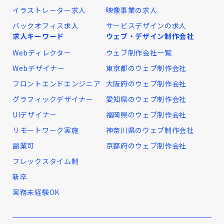
イラストレーター求人
映像事業の求人
バックオフィス求人
サービスデザインの求人
求人キーワード
ウェブ・デザイン制作会社
Webディレクター
ウェブ制作会社一覧
Webデザイナー
東京都のウェブ制作会社
フロントエンドエンジニア
大阪府のウェブ制作会社
グラフィックデザイナー
愛知県のウェブ制作会社
UIデザイナー
福岡県のウェブ制作会社
リモートワーク実施
神奈川県のウェブ制作会社
副業可
京都府のウェブ制作会社
フレックスタイム制
新卒
実務未経験OK