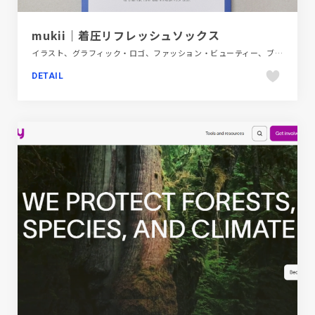
mukii｜着圧リフレッシュソックス
イラスト、グラフィック・ロゴ、ファッション・ビューティー、ブルー系、飲料・食品
DETAIL