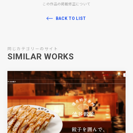
この作品の掲載修正について
BACK TO LIST
同じカテゴリーのサイト
SIMILAR WORKS