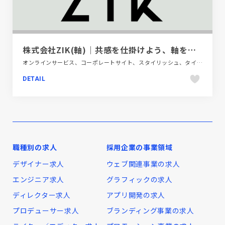
株式会社ZIK(軸)｜共感を仕掛けよう、軸をぶらさぬために
オンラインサービス、コーポレートサイト、スタイリッシュ、タイポグラフィー、フラットデザイン、ブラック系 、ホワイト系
DETAIL
職種別の求人
採用企業の事業領域
デザイナー求人
ウェブ関連事業の求人
エンジニア求人
グラフィックの求人
ディレクター求人
アプリ開発の求人
プロデューサー求人
ブランディング事業の求人