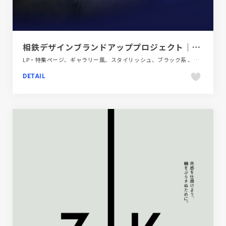
相鉄デザインブランドアッププロジェクト｜相鉄グループ
LP・特集ページ、ギャラリー風、スタイリッシュ、ブラック系 、ブルー系、大きめ写真、自動車・乗り物・交通
DETAIL