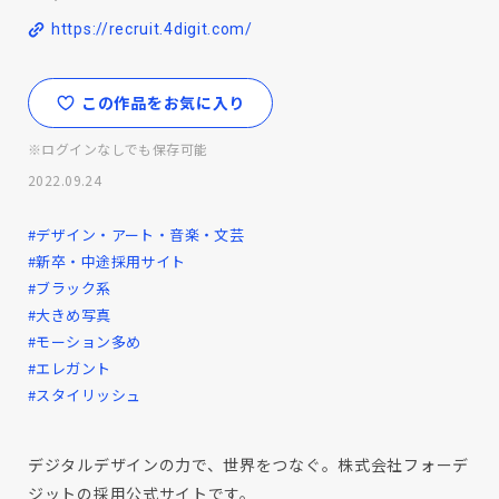
https://recruit.4digit.com/
この作品をお気に入り
※ログインなしでも保存可能
2022.09.24
#デザイン・アート・音楽・文芸
#新卒・中途採用サイト
#ブラック系
#大きめ写真
#モーション多め
#エレガント
#スタイリッシュ
デジタルデザインの力で、世界をつなぐ。株式会社フォーデ
ジットの採用公式サイトです。