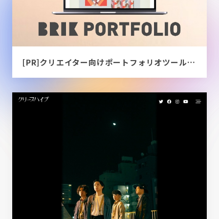
[PR]クリエイター向けポートフォリオツール｜BRIK PORTFOLIO