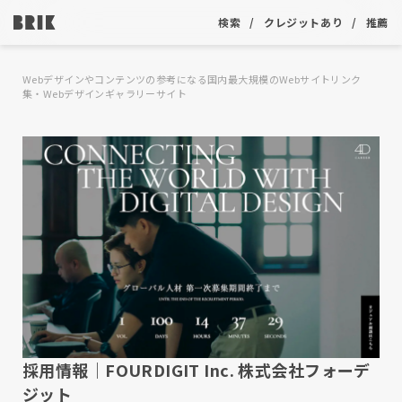
検索
クレジットあり
推薦
Webデザインやコンテンツの参考になる国内最大規模のWebサイトリンク
集・Webデザインギャラリーサイト
採用情報｜FOURDIGIT Inc. 株式会社フォーデ
ジット