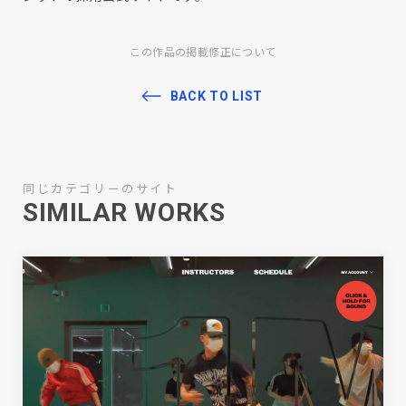
この作品の掲載修正について
BACK TO LIST
同じカテゴリーのサイト
SIMILAR WORKS