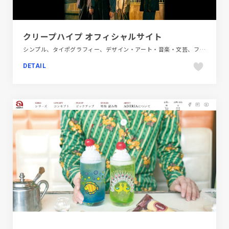
クリープハイプ オフィシャルサイト
シンプル、タイポグラフィー、デザイン・アート・音楽・文芸、フラットデザイン、ブランド・サービスサイト、ホワイト系、ポップ、大きめ写真
DETAIL