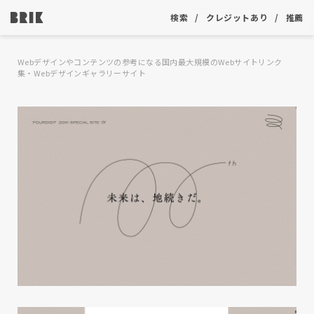
検索
クレジットあり
推薦
Webデザインやコンテンツの参考になる国内最大規模のWebサイトリンク
集・Webデザインギャラリーサイト