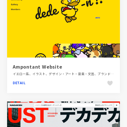
Ampontant Website
イエロー系、イラスト、デザイン・アート・音楽・文芸、ブランド・サービスサイト、ポップ、多言語対応
DETAIL