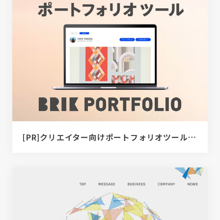
[PR]クリエイター向けポートフォリオツール｜BRIK PORTFOLIO