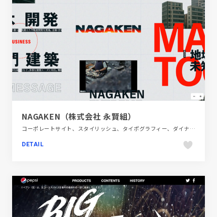
NAGAKEN（株式会社 永賢組）
コーポレートサイト、スタイリッシュ、タイポグラフィー、ダイナミック、ホワイト系、建設・住宅・不動産
DETAIL