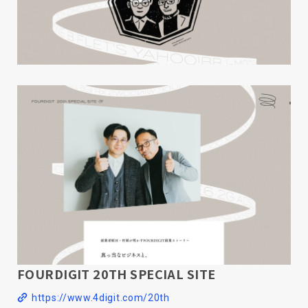
FOURDIGIT 20TH SPECIAL SITE
https://www.4digit.com/20th