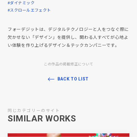
#ダイナミック
#スクロールエフェクト
フォーデジットは、デジタルテクノロジーと人をつなぐ際に
欠かせない「デザイン」を提供し、関わる人すべてが心地よ
い体験を作り上げるデザイン＆テックカンパニーです。
この作品の掲載修正について
BACK TO LIST
同じカテゴリーのサイト
SIMILAR WORKS