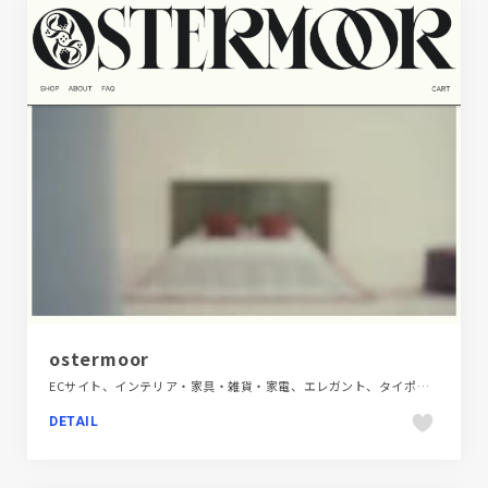
ostermoor
ECサイト、インテリア・家具・雑貨・家電、エレガント、タイポグラフィー、ベージュ・ゴールド系、海外サイト
DETAIL