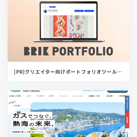
[PR]クリエイター向けポートフォリオツール｜BRIK PORTFOLIO