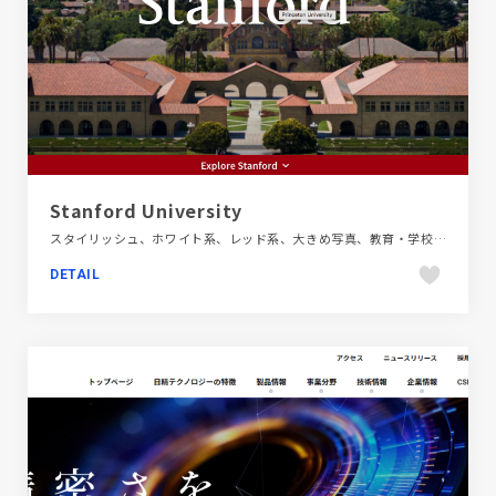
Stanford University
スタイリッシュ、ホワイト系、レッド系、大きめ写真、教育・学校、施設・店舗サイト、海外サイト
DETAIL