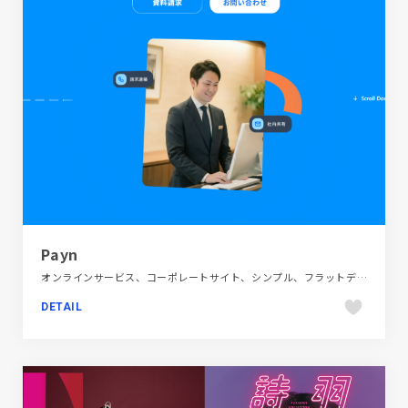
Payn
オンラインサービス、コーポレートサイト、シンプル、フラットデザイン、ブランド・サービスサイト、ブルー系、大きめ写真
DETAIL