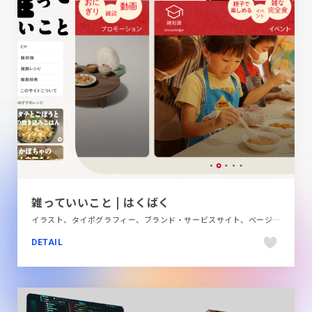
雑っていいこと | はくばく
イラスト、タイポグラフィー、ブランド・サービスサイト、ベージュ・ゴールド系、ポップ、レッド系、飲料・食品
DETAIL