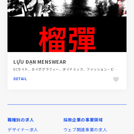
LỰU ĐẠN MENSWEAR
ECサイト、タイポグラフィー、ダイナミック、ファッション・ビューティー、ブラック系 、ブランド・サービスサイト、モーション多め、レッド系、大きめ写真、日本テイスト、海外サイト
DETAIL
職種別の求人
採用企業の事業領域
デザイナー求人
ウェブ関連事業の求人