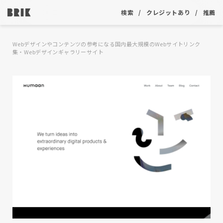
検索
クレジットあり
推薦
Webデザインやコンテンツの参考になる国内最大規模のWebサイトリンク
集・Webデザインギャラリーサイト