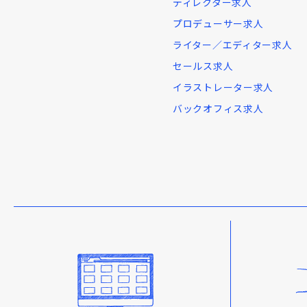
ディレクター求人
プロデューサー求人
ライター／エディター求人
セールス求人
イラストレーター求人
バックオフィス求人