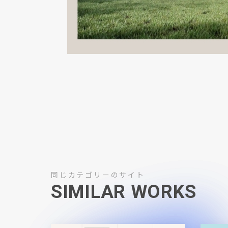
同じカテゴリーのサイト
SIMILAR WORKS