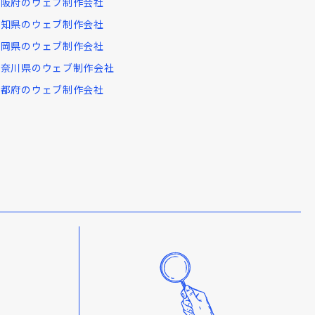
大阪府のウェブ制作会社
愛知県のウェブ制作会社
福岡県のウェブ制作会社
神奈川県のウェブ制作会社
京都府のウェブ制作会社