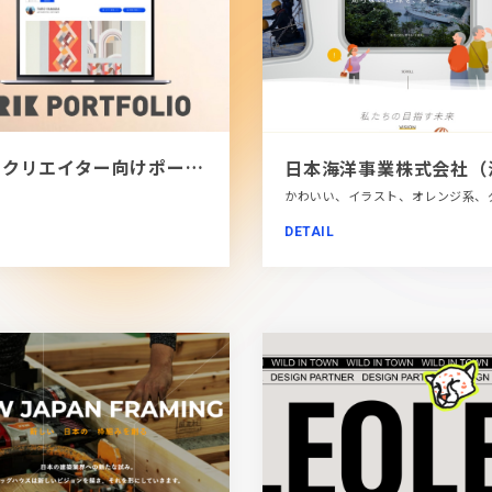
[PR]クリエイター向けポートフォリオツール｜BRIK PORTFOLIO
DETAIL