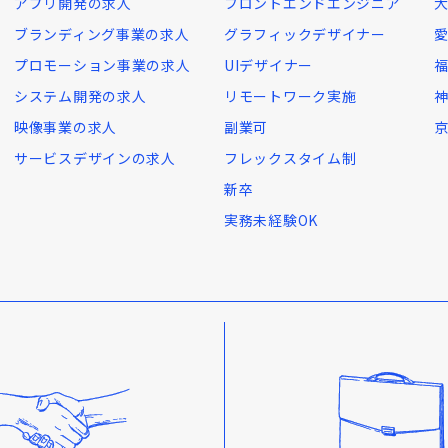
アプリ開発の求人
フロントエンドエンジニア
ブランディング事業の求人
グラフィックデザイナー
プロモーション事業の求人
UIデザイナー
システム開発の求人
リモートワーク実施
映像事業の求人
副業可
サービスデザインの求人
フレックスタイム制
新卒
実務未経験OK