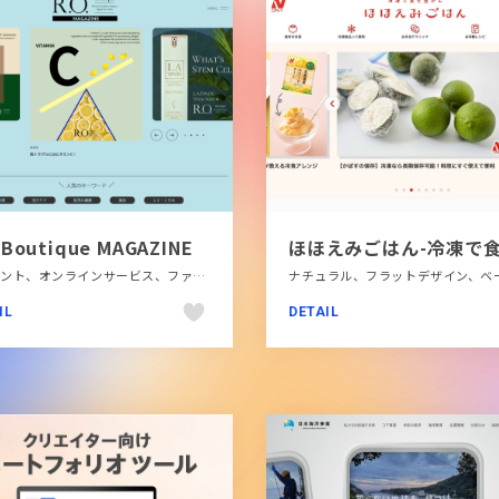
.Boutique MAGAZINE
エレガント、オンラインサービス、ファッション・ビューティー、フラットデザイン、ブランド・サービスサイト、ブルー系、メディアサイト、商品紹介
IL
DETAIL