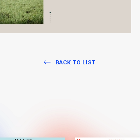
BACK TO LIST