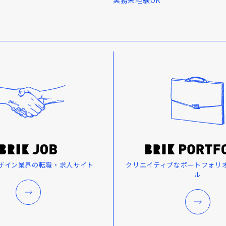
ザイン業界の転職・求人サイト
クリエイティブなポートフォリ
ル