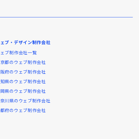
ウェブ・デザイン制作会社
ウェブ制作会社一覧
東京都のウェブ制作会社
大阪府のウェブ制作会社
愛知県のウェブ制作会社
福岡県のウェブ制作会社
神奈川県のウェブ制作会社
京都府のウェブ制作会社