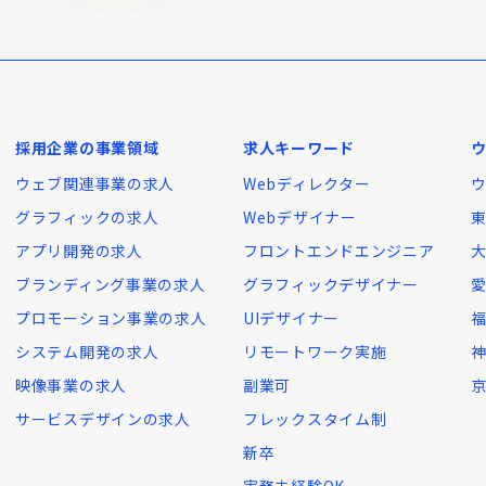
採用企業の事業領域
求人キーワード
ウェブ関連事業の求人
Webディレクター
グラフィックの求人
Webデザイナー
アプリ開発の求人
フロントエンドエンジニア
ブランディング事業の求人
グラフィックデザイナー
プロモーション事業の求人
UIデザイナー
システム開発の求人
リモートワーク実施
映像事業の求人
副業可
サービスデザインの求人
フレックスタイム制
新卒
実務未経験OK