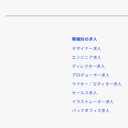
職種別の求人
デザイナー求人
エンジニア求人
ディレクター求人
プロデューサー求人
ライター／エディター求人
セールス求人
イラストレーター求人
バックオフィス求人