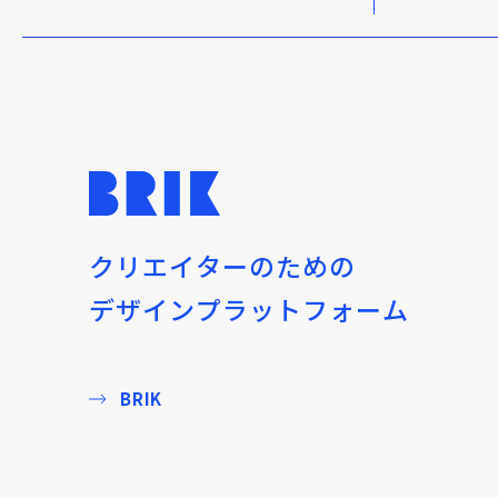
クリエイターのための
デザインプラットフォーム
BRIK