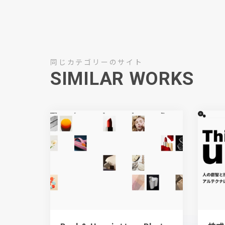
同じカテゴリーのサイト
SIMILAR WORKS