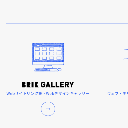
Webサイトリンク集・Webデザインギャラリー
ウェブ・デ