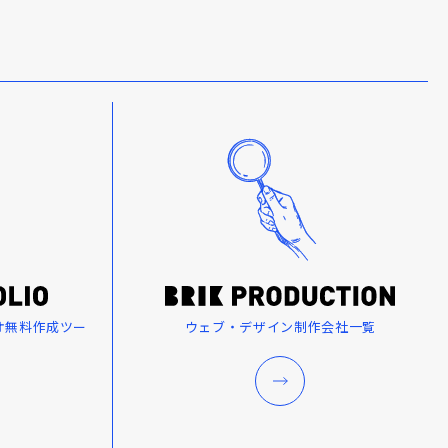
オ無料作成ツー
ウェブ・デザイン制作会社一覧