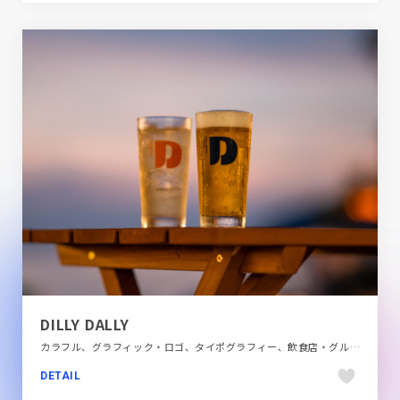
DILLY DALLY
カラフル、グラフィック・ロゴ、タイポグラフィー、飲食店・グルメ・ウェディング
DETAIL