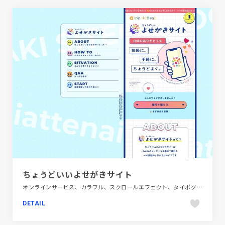
ちょうどいいよせがきサイト
オンラインサービス、カラフル、スクロールエフェクト、タイポグラフィー、ブランド・サービスサイト、ブルー系、ポップ、モーション多め
DETAIL