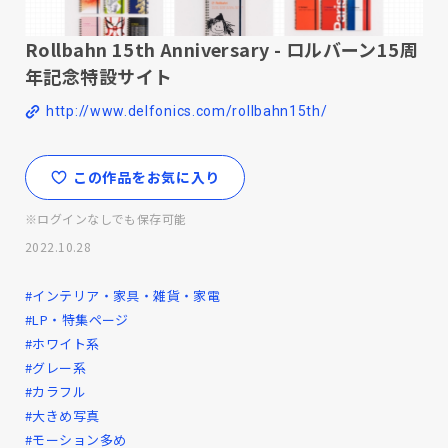
Rollbahn 15th Anniversary - ロルバーン15周
年記念特設サイト
http://www.delfonics.com/rollbahn15th/
この作品をお気に入り
※ログインなしでも保存可能
2022.10.28
#インテリア・家具・雑貨・家電
#LP・特集ページ
#ホワイト系
#グレー系
#カラフル
#大きめ写真
#モーション多め