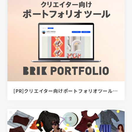
[PR]クリエイター向けポートフォリオツール｜BRIK PORTFOLIO