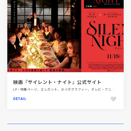
映画『サイレント・ナイト』公式サイト
LP・特集ページ、エレガント、タイポグラフィー、テレビ・アニメ・映画・芸能、ブラック系 、レッド系
DETAIL