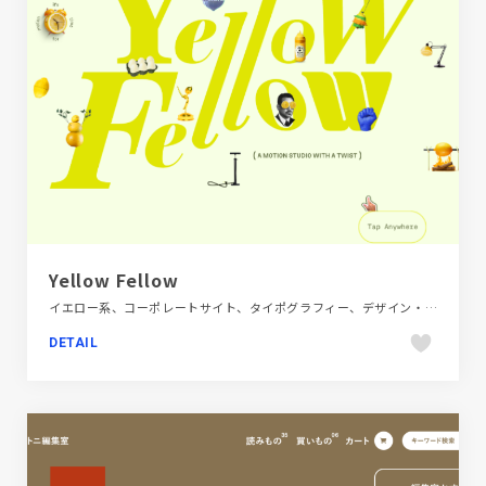
Yellow Fellow
イエロー系、コーポレートサイト、タイポグラフィー、デザイン・アート・音楽・文芸、ポップ、海外サイト
DETAIL