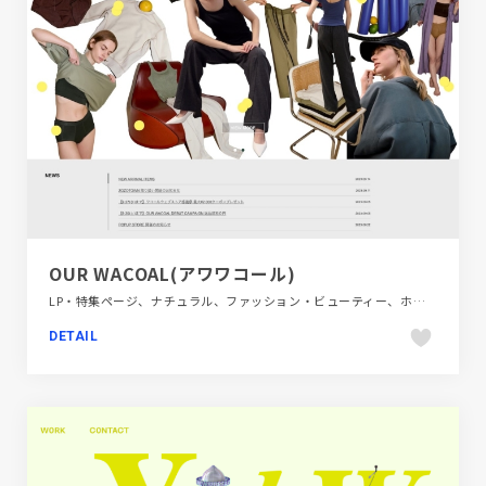
OUR WACOAL(アワワコール)
LP・特集ページ、ナチュラル、ファッション・ビューティー、ホワイト系、大きめ写真
DETAIL