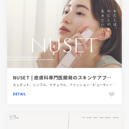
NUSET | 皮膚科専門医開発のスキンケアブランド
エレガント、シンプル、ナチュラル、ファッション・ビューティー、ブランド・サービスサイト、ベージュ・ゴールド系、ホワイト系
DETAIL