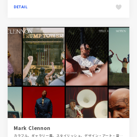
DETAIL
Mark Clennon
カラフル、ギャラリー風、スタイリッシュ、デザイン・アート・音楽・文芸、ポートフォリオ、海外サイト