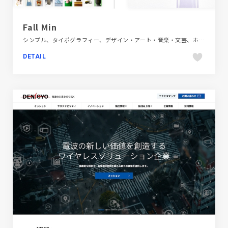
Fall Min
シンプル、タイポグラフィー、デザイン・アート・音楽・文芸、ホワイト系、ポートフォリオ、大きめ写真、海外サイト
DETAIL