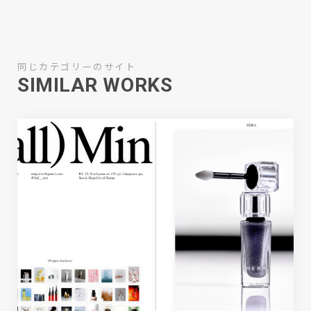
同じカテゴリーのサイト
SIMILAR WORKS