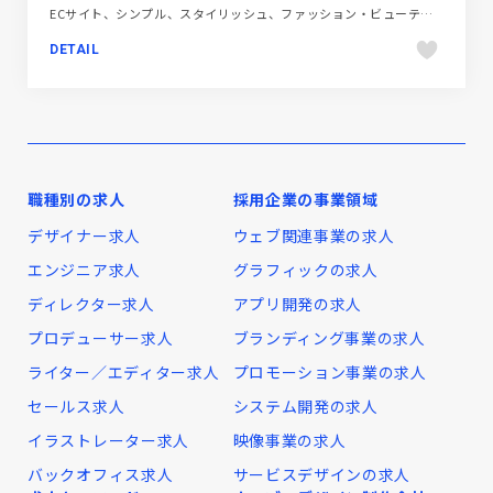
ECサイト、シンプル、スタイリッシュ、ファッション・ビューティー、ブランド・サービスサイト、ホワイト系、動画が流れる、大きめ写真、海外サイト
DETAIL
職種別の求人
採用企業の事業領域
デザイナー求人
ウェブ関連事業の求人
エンジニア求人
グラフィックの求人
ディレクター求人
アプリ開発の求人
プロデューサー求人
ブランディング事業の求人
ライター／エディター求人
プロモーション事業の求人
セールス求人
システム開発の求人
イラストレーター求人
映像事業の求人
バックオフィス求人
サービスデザインの求人