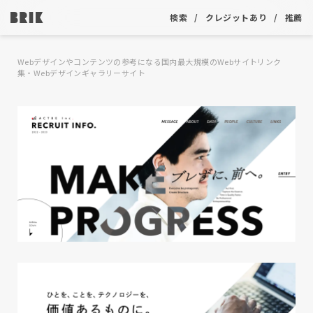
検索
クレジットあり
推薦
Webデザインやコンテンツの参考になる国内最大規模のWebサイトリンク
集・Webデザインギャラリーサイト