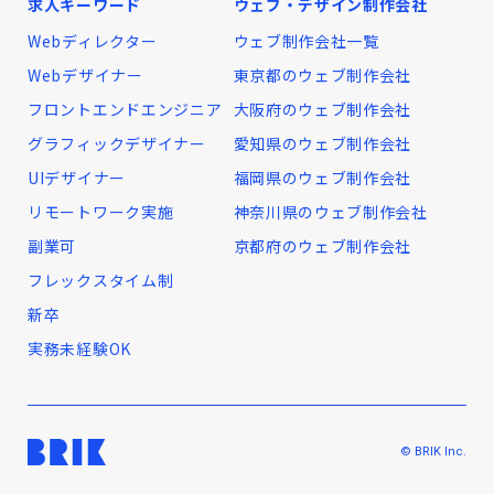
求人キーワード
ウェブ・デザイン制作会社
Webディレクター
ウェブ制作会社一覧
Webデザイナー
東京都のウェブ制作会社
フロントエンドエンジニア
大阪府のウェブ制作会社
グラフィックデザイナー
愛知県のウェブ制作会社
UIデザイナー
福岡県のウェブ制作会社
リモートワーク実施
神奈川県のウェブ制作会社
副業可
京都府のウェブ制作会社
フレックスタイム制
新卒
実務未経験OK
© BRIK Inc.