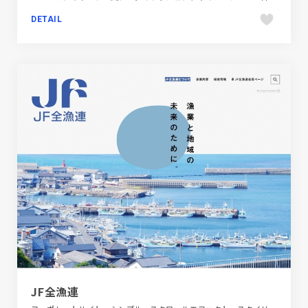
DETAIL
JF全漁連