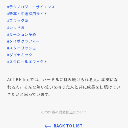
#テクノロジー・サイエンス
#新卒・中途採用サイト
#ブラック系
#レッド系
#モーション多め
#タイポグラフィー
#スタイリッシュ
#ダイナミック
#スクロールエフェクト
ACTBE Inc.では、ハードルに挑み続けられる人。本気にな
れる人。そんな熱い想いを持った人と共に成長をし続けてい
きたいと思っています。
この作品の掲載修正について
BACK TO LIST